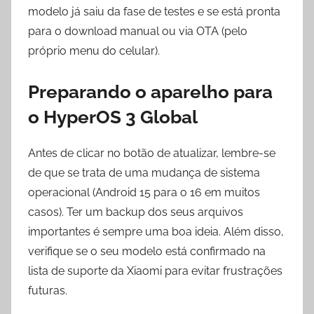
modelo já saiu da fase de testes e se está pronta
para o download manual ou via OTA (pelo
próprio menu do celular).
Preparando o aparelho para
o HyperOS 3 Global
Antes de clicar no botão de atualizar, lembre-se
de que se trata de uma mudança de sistema
operacional (Android 15 para o 16 em muitos
casos). Ter um backup dos seus arquivos
importantes é sempre uma boa ideia. Além disso,
verifique se o seu modelo está confirmado na
lista de suporte da Xiaomi para evitar frustrações
futuras.