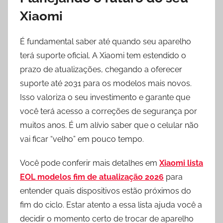
Xiaomi
É fundamental saber até quando seu aparelho
terá suporte oficial. A Xiaomi tem estendido o
prazo de atualizações, chegando a oferecer
suporte até 2031 para os modelos mais novos.
Isso valoriza o seu investimento e garante que
você terá acesso a correções de segurança por
muitos anos. É um alívio saber que o celular não
vai ficar “velho” em pouco tempo.
Você pode conferir mais detalhes em
Xiaomi lista
EOL modelos fim de atualização 2026
para
entender quais dispositivos estão próximos do
fim do ciclo. Estar atento a essa lista ajuda você a
decidir o momento certo de trocar de aparelho