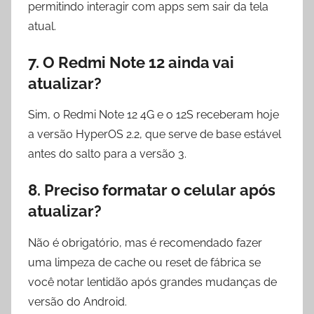
permitindo interagir com apps sem sair da tela
atual.
7. O Redmi Note 12 ainda vai
atualizar?
Sim, o Redmi Note 12 4G e o 12S receberam hoje
a versão HyperOS 2.2, que serve de base estável
antes do salto para a versão 3.
8. Preciso formatar o celular após
atualizar?
Não é obrigatório, mas é recomendado fazer
uma limpeza de cache ou reset de fábrica se
você notar lentidão após grandes mudanças de
versão do Android.