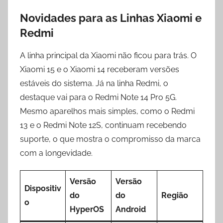
Novidades para as Linhas Xiaomi e
Redmi
A linha principal da Xiaomi não ficou para trás. O
Xiaomi 15 e o Xiaomi 14 receberam versões
estáveis do sistema. Já na linha Redmi, o
destaque vai para o Redmi Note 14 Pro 5G.
Mesmo aparelhos mais simples, como o Redmi
13 e o Redmi Note 12S, continuam recebendo
suporte, o que mostra o compromisso da marca
com a longevidade.
Versão
Versão
Dispositiv
do
do
Região
o
HyperOS
Android