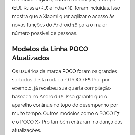
(EU), Rússia (RU) e Índia (IN), foram incluídas. Isso
mostra que a Xiaomi quer agilizar o acesso às
novas funções do Android 16 para o maior
número possível de pessoas.
Modelos da Linha POCO
Atualizados
Os usuários da marca POCO foram os grandes
sortudos desta rodada. O POCO F8 Pro, por
exemplo, já recebeu sua quarta compilação
baseada no Android 16. Isso garante que o
aparelho continue no topo do desempenho por
muito tempo. Outros modelos como o POCO F7
e o POCO X7 Pro também entraram na dança das
atualizações.