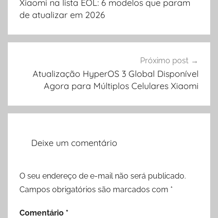
Xiaomi na lista EOL: 6 modelos que param
Post
de atualizar em 2026
Próximo post
Atualização HyperOS 3 Global Disponível
Agora para Múltiplos Celulares Xiaomi
Deixe um comentário
O seu endereço de e-mail não será publicado.
Campos obrigatórios são marcados com
*
Comentário
*