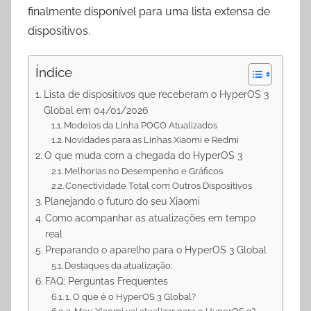
finalmente disponível para uma lista extensa de
dispositivos.
Índice
Lista de dispositivos que receberam o HyperOS 3
Global em 04/01/2026
Modelos da Linha POCO Atualizados
Novidades para as Linhas Xiaomi e Redmi
O que muda com a chegada do HyperOS 3
Melhorias no Desempenho e Gráficos
Conectividade Total com Outros Dispositivos
Planejando o futuro do seu Xiaomi
Como acompanhar as atualizações em tempo
real
Preparando o aparelho para o HyperOS 3 Global
Destaques da atualização:
FAQ: Perguntas Frequentes
1. O que é o HyperOS 3 Global?