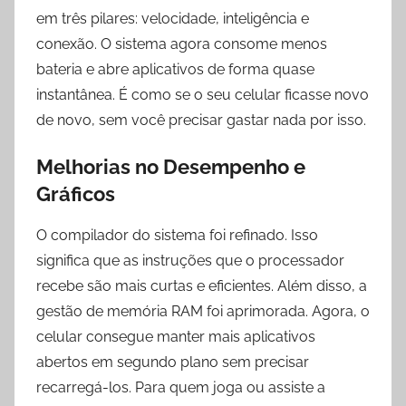
em três pilares: velocidade, inteligência e
conexão. O sistema agora consome menos
bateria e abre aplicativos de forma quase
instantânea. É como se o seu celular ficasse novo
de novo, sem você precisar gastar nada por isso.
Melhorias no Desempenho e
Gráficos
O compilador do sistema foi refinado. Isso
significa que as instruções que o processador
recebe são mais curtas e eficientes. Além disso, a
gestão de memória RAM foi aprimorada. Agora, o
celular consegue manter mais aplicativos
abertos em segundo plano sem precisar
recarregá-los. Para quem joga ou assiste a