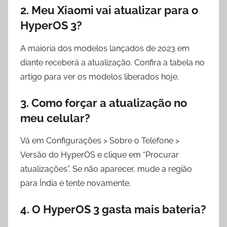
2. Meu Xiaomi vai atualizar para o
HyperOS 3?
A maioria dos modelos lançados de 2023 em
diante receberá a atualização. Confira a tabela no
artigo para ver os modelos liberados hoje.
3. Como forçar a atualização no
meu celular?
Vá em Configurações > Sobre o Telefone >
Versão do HyperOS e clique em “Procurar
atualizações”. Se não aparecer, mude a região
para Índia e tente novamente.
4. O HyperOS 3 gasta mais bateria?