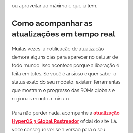
ou aproveitar ao máximo o que já tem.
Como acompanhar as
atualizações em tempo real
Muitas vezes, a notificação de atualização
demora alguns dias para aparecer no celular de
todo mundo. Isso acontece porque a liberação é
feita em lotes. Se você é ansioso e quer saber o
status exato do seu modelo, existem ferramentas
que mostram o progresso das ROMs globais e
regionais minuto a minuto.
Para não perder nada, acompanhe a
atualização
HyperOS 3 Global Rastreador
oficial do site. Lá,
você consegue ver se a versão para o seu