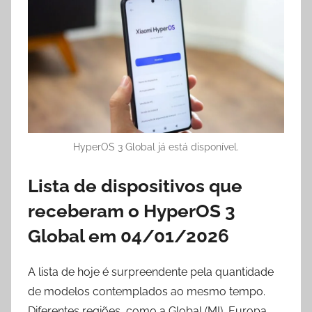
HyperOS 3 Global já está disponível.
Lista de dispositivos que
receberam o HyperOS 3
Global em 04/01/2026
A lista de hoje é surpreendente pela quantidade
de modelos contemplados ao mesmo tempo.
Diferentes regiões, como a Global (MI), Europa