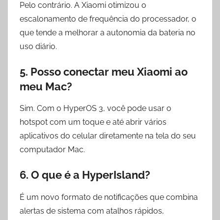
Pelo contrário. A Xiaomi otimizou o
escalonamento de frequência do processador, o
que tende a melhorar a autonomia da bateria no
uso diário.
5. Posso conectar meu Xiaomi ao
meu Mac?
Sim. Com o HyperOS 3, você pode usar o
hotspot com um toque e até abrir vários
aplicativos do celular diretamente na tela do seu
computador Mac.
6. O que é a HyperIsland?
É um novo formato de notificações que combina
alertas de sistema com atalhos rápidos,