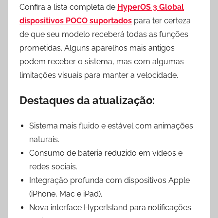
Confira a lista completa de
HyperOS 3 Global
dispositivos POCO suportados
para ter certeza
de que seu modelo receberá todas as funções
prometidas. Alguns aparelhos mais antigos
podem receber o sistema, mas com algumas
limitações visuais para manter a velocidade.
Destaques da atualização:
Sistema mais fluido e estável com animações
naturais.
Consumo de bateria reduzido em vídeos e
redes sociais.
Integração profunda com dispositivos Apple
(iPhone, Mac e iPad).
Nova interface HyperIsland para notificações