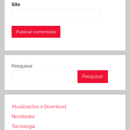
Site
Pesquisar
Pesquisar
Atualizações e Download
Novidades
Tecnologia