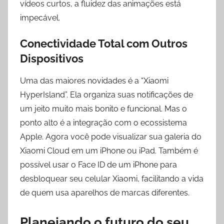
vídeos curtos, a fluidez das animações está
impecável.
Conectividade Total com Outros
Dispositivos
Uma das maiores novidades é a “Xiaomi
HyperIsland”. Ela organiza suas notificações de
um jeito muito mais bonito e funcional. Mas o
ponto alto é a integração com o ecossistema
Apple. Agora você pode visualizar sua galeria do
Xiaomi Cloud em um iPhone ou iPad. Também é
possível usar o Face ID de um iPhone para
desbloquear seu celular Xiaomi, facilitando a vida
de quem usa aparelhos de marcas diferentes.
Planejando o futuro do seu