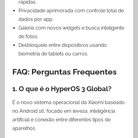
rápidas.
Privacidade aprimorada com controle total de
dados por app.
Galeria com novos widgets e busca inteligente
de fotos.
Desbloqueio entre dispositivos usando
biometria de tablets ou carros.
FAQ: Perguntas Frequentes
1. O que é o HyperOS 3 Global?
É o novo sistema operacional da Xiaomi baseado
no Android 16, focado em leveza, inteligência
artificial e conexão entre diferentes tipos de
aparelhos.