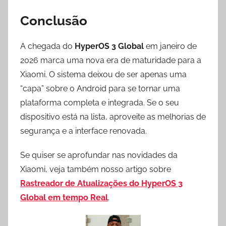
Conclusão
A chegada do
HyperOS 3 Global
em janeiro de
2026 marca uma nova era de maturidade para a
Xiaomi. O sistema deixou de ser apenas uma
“capa” sobre o Android para se tornar uma
plataforma completa e integrada. Se o seu
dispositivo está na lista, aproveite as melhorias de
segurança e a interface renovada.
Se quiser se aprofundar nas novidades da
Xiaomi, veja também nosso artigo sobre
Rastreador de Atualizações do HyperOS 3
Global em tempo Real
.