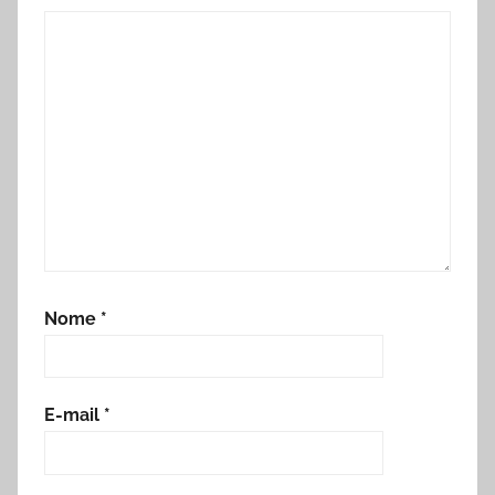
Nome
*
E-mail
*