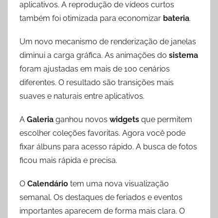
aplicativos. A reprodução de vídeos curtos
também foi otimizada para economizar
bateria
.
Um novo mecanismo de renderização de janelas
diminui a carga gráfica. As animações do
sistema
foram ajustadas em mais de 100 cenários
diferentes. O resultado são transições mais
suaves e naturais entre aplicativos.
A
Galeria
ganhou novos
widgets
que permitem
escolher coleções favoritas. Agora você pode
fixar álbuns para acesso rápido. A busca de fotos
ficou mais rápida e precisa.
O
Calendário
tem uma nova visualização
semanal. Os destaques de feriados e eventos
importantes aparecem de forma mais clara. O