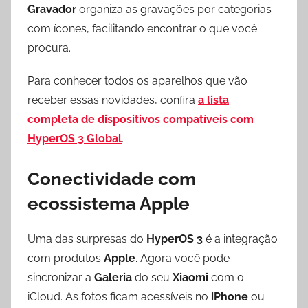
Gravador
organiza as gravações por categorias
com ícones, facilitando encontrar o que você
procura.
Para conhecer todos os aparelhos que vão
receber essas novidades, confira
a lista
completa de dispositivos compatíveis com
HyperOS 3 Global
.
Conectividade com
ecossistema Apple
Uma das surpresas do
HyperOS 3
é a integração
com produtos
Apple
. Agora você pode
sincronizar a
Galeria
do seu
Xiaomi
com o
iCloud. As fotos ficam acessíveis no
iPhone
ou