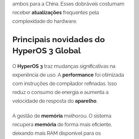
ambos para a China. Esses dobráveis costumam
receber
atualizações
frequentes pela
complexidade do hardware.
Principais novidades do
HyperOS 3 Global
O
HyperOS 3
traz mudanças significativas na
experiência de uso. A
performance
foi otimizada
com instruções de compilador refinadas. Isso
reduz o consumo de energia e aumenta a
velocidade de resposta do
aparelho
.
A gestão de
memória
melhorou. O sistema
recupera
memória
de forma mais eficiente,
deixando mais RAM disponível para os