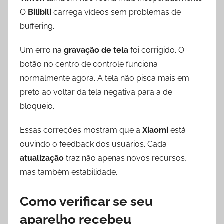
O
Bilibili
carrega vídeos sem problemas de
buffering.
Um erro na
gravação de tela
foi corrigido. O
botão no centro de controle funciona
normalmente agora. A tela não pisca mais em
preto ao voltar da tela negativa para a de
bloqueio.
Essas correções mostram que a
Xiaomi
está
ouvindo o feedback dos usuários. Cada
atualização
traz não apenas novos recursos,
mas também estabilidade.
Como verificar se seu
aparelho recebeu