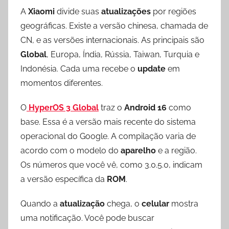
A
Xiaomi
divide suas
atualizações
por regiões
geográficas. Existe a versão chinesa, chamada de
CN, e as versões internacionais. As principais são
Global
, Europa, Índia, Rússia, Taiwan, Turquia e
Indonésia. Cada uma recebe o
update
em
momentos diferentes.
O
HyperOS 3 Global
traz o
Android 16
como
base. Essa é a versão mais recente do sistema
operacional do Google. A compilação varia de
acordo com o modelo do
aparelho
e a região.
Os números que você vê, como 3.0.5.0, indicam
a versão específica da
ROM
.
Quando a
atualização
chega, o
celular
mostra
uma notificação. Você pode buscar