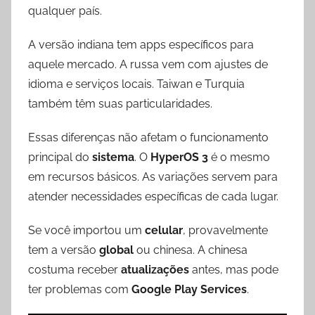
qualquer país.
A versão indiana tem apps específicos para
aquele mercado. A russa vem com ajustes de
idioma e serviços locais. Taiwan e Turquia
também têm suas particularidades.
Essas diferenças não afetam o funcionamento
principal do
sistema
. O
HyperOS 3
é o mesmo
em recursos básicos. As variações servem para
atender necessidades específicas de cada lugar.
Se você importou um
celular
, provavelmente
tem a versão
global
ou chinesa. A chinesa
costuma receber
atualizações
antes, mas pode
ter problemas com
Google Play Services
.