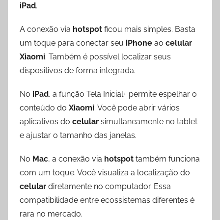
iPad
.
A conexão via
hotspot
ficou mais simples. Basta
um toque para conectar seu
iPhone
ao
celular
Xiaomi
. Também é possível localizar seus
dispositivos de forma integrada.
No
iPad
, a função Tela Inicial+ permite espelhar o
conteúdo do
Xiaomi
. Você pode abrir vários
aplicativos do
celular
simultaneamente no tablet
e ajustar o tamanho das janelas.
No
Mac
, a conexão via
hotspot
também funciona
com um toque. Você visualiza a localização do
celular
diretamente no computador. Essa
compatibilidade entre ecossistemas diferentes é
rara no mercado.