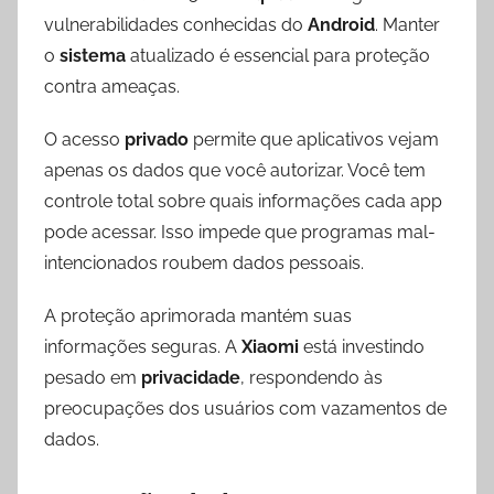
vulnerabilidades conhecidas do
Android
. Manter
o
sistema
atualizado é essencial para proteção
contra ameaças.
O acesso
privado
permite que aplicativos vejam
apenas os dados que você autorizar. Você tem
controle total sobre quais informações cada app
pode acessar. Isso impede que programas mal-
intencionados roubem dados pessoais.
A proteção aprimorada mantém suas
informações seguras. A
Xiaomi
está investindo
pesado em
privacidade
, respondendo às
preocupações dos usuários com vazamentos de
dados.