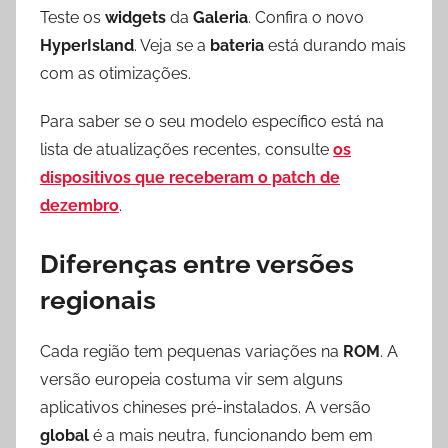
Teste os
widgets
da
Galeria
. Confira o novo
HyperIsland
. Veja se a
bateria
está durando mais
com as otimizações.
Para saber se o seu modelo específico está na
lista de atualizações recentes, consulte
os
dispositivos que receberam o patch de
dezembro
.
Diferenças entre versões
regionais
Cada região tem pequenas variações na
ROM
. A
versão europeia costuma vir sem alguns
aplicativos chineses pré-instalados. A versão
global
é a mais neutra, funcionando bem em