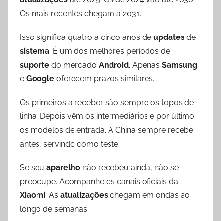
Os mais recentes chegam a 2031.
Isso significa quatro a cinco anos de
updates
de
sistema
. É um dos melhores períodos de
suporte
do mercado
Android
. Apenas
Samsung
e
Google
oferecem prazos similares.
Os primeiros a receber são sempre os topos de
linha. Depois vêm os intermediários e por último
os modelos de entrada. A China sempre recebe
antes, servindo como teste.
Se seu
aparelho
não recebeu ainda, não se
preocupe. Acompanhe os canais oficiais da
Xiaomi
. As
atualizações
chegam em ondas ao
longo de semanas.