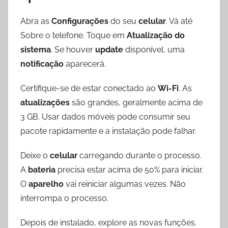
Abra as
Configurações
do seu
celular
. Vá até
Sobre o telefone. Toque em
Atualização do
sistema
. Se houver
update
disponível, uma
notificação
aparecerá.
Certifique-se de estar conectado ao
Wi-Fi
. As
atualizações
são grandes, geralmente acima de
3 GB. Usar dados móveis pode consumir seu
pacote rapidamente e a instalação pode falhar.
Deixe o
celular
carregando durante o processo.
A
bateria
precisa estar acima de 50% para iniciar.
O
aparelho
vai reiniciar algumas vezes. Não
interrompa o processo.
Depois de instalado, explore as novas funções.