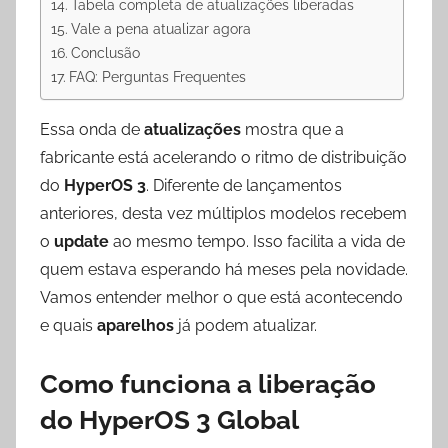
Tabela completa de atualizações liberadas
Vale a pena atualizar agora
Conclusão
FAQ: Perguntas Frequentes
Essa onda de
atualizações
mostra que a
fabricante está acelerando o ritmo de distribuição
do
HyperOS 3
. Diferente de lançamentos
anteriores, desta vez múltiplos modelos recebem
o
update
ao mesmo tempo. Isso facilita a vida de
quem estava esperando há meses pela novidade.
Vamos entender melhor o que está acontecendo
e quais
aparelhos
já podem atualizar.
Como funciona a liberação
do HyperOS 3 Global