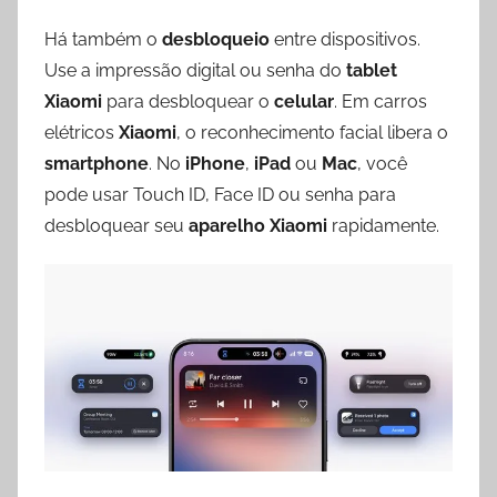
Há também o
desbloqueio
entre dispositivos.
Use a impressão digital ou senha do
tablet
Xiaomi
para desbloquear o
celular
. Em carros
elétricos
Xiaomi
, o reconhecimento facial libera o
smartphone
. No
iPhone
,
iPad
ou
Mac
, você
pode usar Touch ID, Face ID ou senha para
desbloquear seu
aparelho Xiaomi
rapidamente.