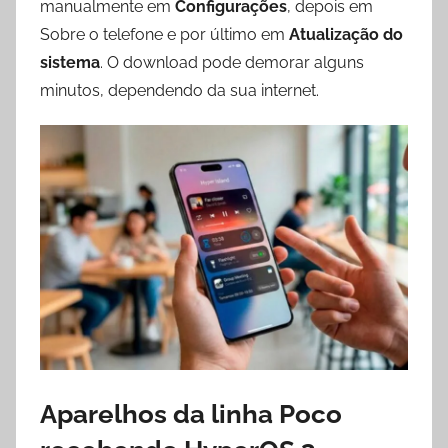
manualmente em
Configurações
, depois em
Sobre o telefone e por último em
Atualização do
sistema
. O download pode demorar alguns
minutos, dependendo da sua internet.
Aparelhos da linha Poco