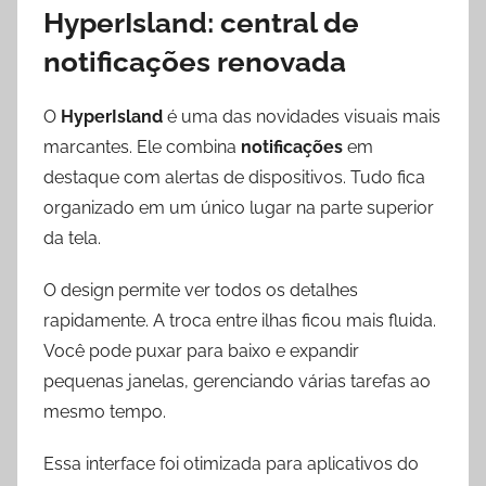
HyperIsland: central de
notificações renovada
O
HyperIsland
é uma das novidades visuais mais
marcantes. Ele combina
notificações
em
destaque com alertas de dispositivos. Tudo fica
organizado em um único lugar na parte superior
da tela.
O design permite ver todos os detalhes
rapidamente. A troca entre ilhas ficou mais fluida.
Você pode puxar para baixo e expandir
pequenas janelas, gerenciando várias tarefas ao
mesmo tempo.
Essa interface foi otimizada para aplicativos do