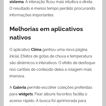
sistema
. A interação ficou mais intuitiva e direta.
O resultado é menos tempo perdido procurando
informações importantes.
Melhorias em aplicativos
nativos
O aplicativo
Clima
ganhou uma nova página
inicial. Efeitos de gotas de chuva e temperatura
são dinâmicos e interativos. O efeito de desfoque
nos cartões de conteúdo deixa a rolagem mais
imersiva.
A
Galeria
permite escolher coleções preferidas
para
widgets
. Fixar álbuns favoritos facilita o
acesso rápido. A busca foi aprimorada para