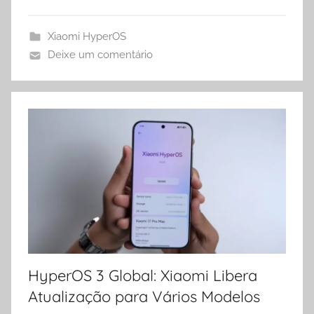
Xiaomi HyperOS
Deixe um comentário
HyperOS 3 Global: Xiaomi Libera
Atualização para Vários Modelos