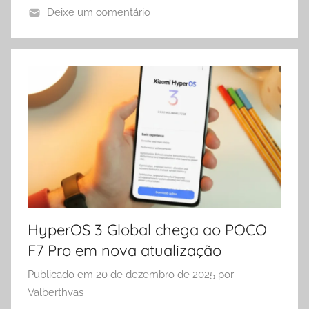
Deixe um comentário
HyperOS 3 Global chega ao POCO
F7 Pro em nova atualização
Publicado em
20 de dezembro de 2025
por
Valberthvas