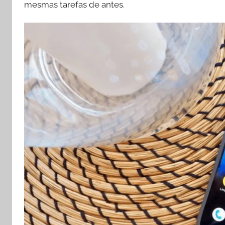
mesmas tarefas de antes.