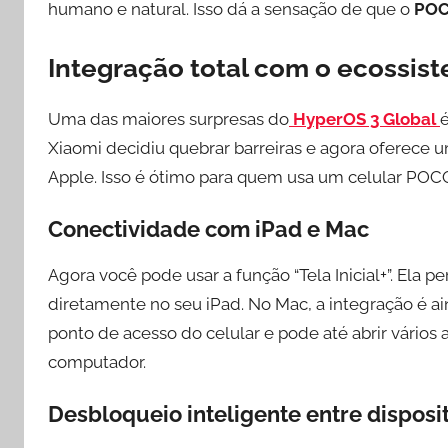
humano e natural. Isso dá a sensação de que o
POC
Integração total com o ecossis
Uma das maiores surpresas do
HyperOS 3 Global
Xiaomi decidiu quebrar barreiras e agora oferece u
Apple. Isso é ótimo para quem usa um celular PO
Conectividade com iPad e Mac
Agora você pode usar a função “Tela Inicial+”. Ela 
diretamente no seu iPad. No Mac, a integração é 
ponto de acesso do celular e pode até abrir vários
computador.
Desbloqueio inteligente entre disposi