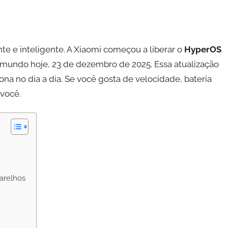
nte e inteligente. A Xiaomi começou a liberar o
HyperOS
mundo hoje, 23 de dezembro de 2025. Essa atualização
ona no dia a dia. Se você gosta de velocidade, bateria
 você.
arelhos