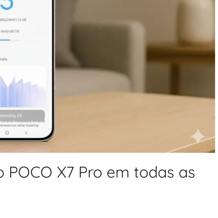
o POCO X7 Pro em todas as