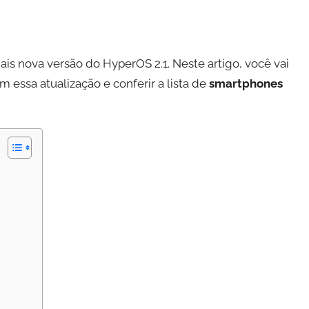
is nova versão do HyperOS 2.1. Neste artigo, você vai
essa atualização e conferir a lista de
smartphones