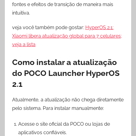
fontes e efeitos de transição de maneira mais
intuitiva.
veja você também pode gostar:
HyperOS 2.1:
Xiaomi libera atualização global para 7 celulares;
veja a lista
Como instalar a atualização
do POCO Launcher HyperOS
2.1
Atualmente, a atualização não chega diretamente
pelo sistema. Para instalar manualmente:
Acesse o site oficial da POCO ou lojas de
aplicativos confiáveis.