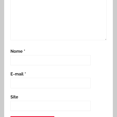
Nome
*
E-mail
*
Site