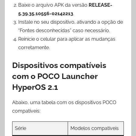
Baixe o arquivo APK da versão
RELEASE-
5.39.35.10556-02142213
.
Instale no seu dispositivo, ativando a opção de
“Fontes desconhecidas” caso necessário.
Reinicie o celular para aplicar as mudanças
corretamente.
Dispositivos compatíveis
com o POCO Launcher
HyperOS 2.1
Abaixo, uma tabela com os dispositivos POCO
compatíveis:
Série
Modelos compatíveis