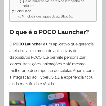
3. A atualização melhora o desempenho do
celular?
Conclusão
Principais destaques da atualização:
O que é o POCO Launcher?
O
POCO Launcher
é um aplicativo que gerencia
a tela inicial e o menu de aplicativos dos
dispositivos POCO. Ele permite personalizar
ícones, transições, animações e até mesmo
melhorar o desempenho do celular. Agora, com
a integração ao HyperOS 2.1, a experiência ficou
ainda mais fluida e rápida.