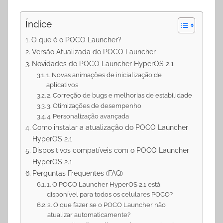
Índice
O que é o POCO Launcher?
Versão Atualizada do POCO Launcher
Novidades do POCO Launcher HyperOS 2.1
1. Novas animações de inicialização de
aplicativos
2. Correção de bugs e melhorias de estabilidade
3. Otimizações de desempenho
4. Personalização avançada
Como instalar a atualização do POCO Launcher
HyperOS 2.1
Dispositivos compatíveis com o POCO Launcher
HyperOS 2.1
Perguntas Frequentes (FAQ)
1. O POCO Launcher HyperOS 2.1 está
disponível para todos os celulares POCO?
2. O que fazer se o POCO Launcher não
atualizar automaticamente?