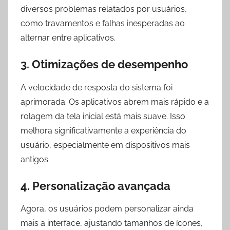
diversos problemas relatados por usuários,
como travamentos e falhas inesperadas ao
alternar entre aplicativos.
3. Otimizações de desempenho
A velocidade de resposta do sistema foi
aprimorada. Os aplicativos abrem mais rápido e a
rolagem da tela inicial está mais suave. Isso
melhora significativamente a experiência do
usuário, especialmente em dispositivos mais
antigos.
4. Personalização avançada
Agora, os usuários podem personalizar ainda
mais a interface, ajustando tamanhos de ícones,