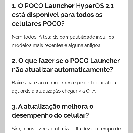
1. O POCO Launcher HyperOS 2.1
está disponível para todos os
celulares POCO?
Nem todos. A lista de compatibilidade inclui os
modelos mais recentes e alguns antigos.
2. O que fazer se o POCO Launcher
não atualizar automaticamente?
Baixe a versão manualmente pelo site oficial ou
aguarde a atualização chegar via OTA.
3. A atualização melhora o
desempenho do celular?
Sim, a nova versão otimiza a fluidez e o tempo de