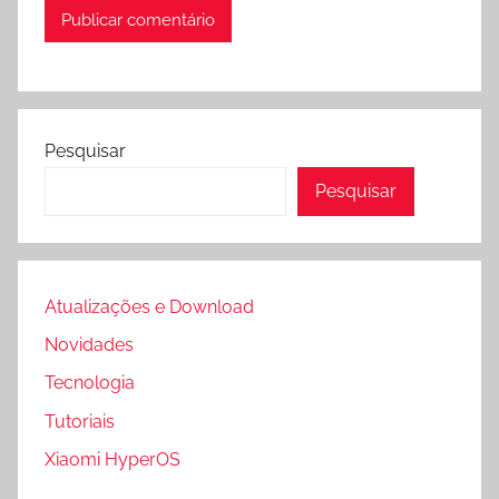
Pesquisar
Pesquisar
Atualizações e Download
Novidades
Tecnologia
Tutoriais
Xiaomi HyperOS