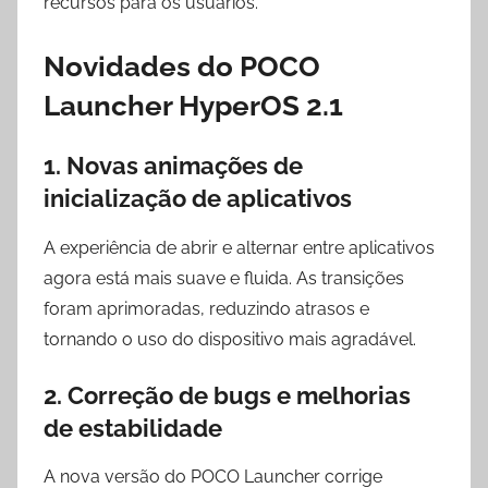
recursos para os usuários.
Novidades do POCO
Launcher HyperOS 2.1
1. Novas animações de
inicialização de aplicativos
A experiência de abrir e alternar entre aplicativos
agora está mais suave e fluida. As transições
foram aprimoradas, reduzindo atrasos e
tornando o uso do dispositivo mais agradável.
2. Correção de bugs e melhorias
de estabilidade
A nova versão do POCO Launcher corrige