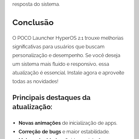
resposta do sistema.
Conclusão
O POCO Launcher HyperOS 2.1 trouxe melhorias
significativas para usuários que buscam
personalização e desempenho. Se você deseja
um sistema mais fluido e responsivo, essa
atualização é essencial. Instale agora e aproveite
todas as novidades!
Principais destaques da
atualização:
Novas animações
de inicialização de apps.
Correção de bugs
e maior estabilidade.