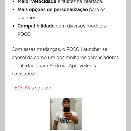
Maior velocidade
e fluidez na interface.
Mais opções de personalização
para os
usuários.
Compatibilidade
com diversos modelos
POCO.
Com essas mudanças, o POCO Launcher se
consolida como um dos melhores gerenciadores
de interface para Android. Aproveite as
novidades!
TECnoVas solution