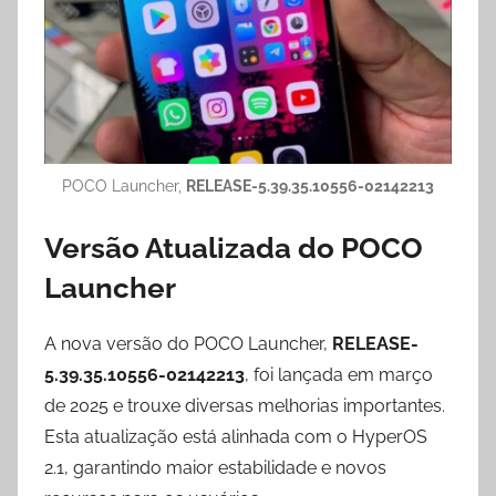
POCO Launcher,
RELEASE-5.39.35.10556-02142213
Versão Atualizada do POCO
Launcher
A nova versão do POCO Launcher,
RELEASE-
5.39.35.10556-02142213
, foi lançada em março
de 2025 e trouxe diversas melhorias importantes.
Esta atualização está alinhada com o HyperOS
2.1, garantindo maior estabilidade e novos