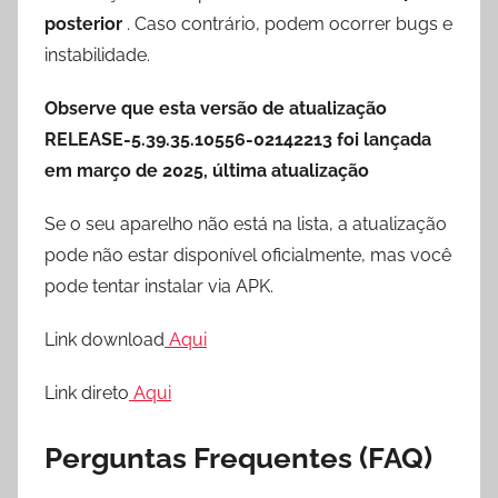
posterior
. Caso contrário, podem ocorrer bugs e
instabilidade.
Observe que esta versão de atualização
RELEASE-5.39.35.10556-02142213 foi lançada
em março de 2025, última atualização
Se o seu aparelho não está na lista, a atualização
pode não estar disponível oficialmente, mas você
pode tentar instalar via APK.
Link download
Aqui
Link direto
Aqui
Perguntas Frequentes (FAQ)