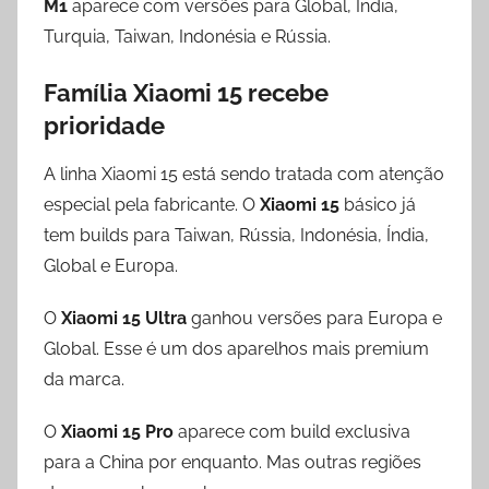
M1
aparece com versões para Global, Índia,
Turquia, Taiwan, Indonésia e Rússia.
Família Xiaomi 15 recebe
prioridade
A linha Xiaomi 15 está sendo tratada com atenção
especial pela fabricante. O
Xiaomi 15
básico já
tem builds para Taiwan, Rússia, Indonésia, Índia,
Global e Europa.
O
Xiaomi 15 Ultra
ganhou versões para Europa e
Global. Esse é um dos aparelhos mais premium
da marca.
O
Xiaomi 15 Pro
aparece com build exclusiva
para a China por enquanto. Mas outras regiões