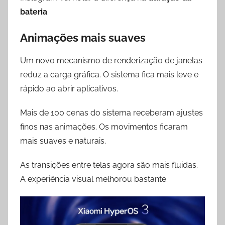
bateria
.
Animações mais suaves
Um novo mecanismo de renderização de janelas
reduz a carga gráfica. O sistema fica mais leve e
rápido ao abrir aplicativos.
Mais de 100 cenas do sistema receberam ajustes
finos nas animações. Os movimentos ficaram
mais suaves e naturais.
As transições entre telas agora são mais fluidas.
A experiência visual melhorou bastante.