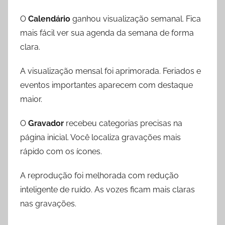
O
Calendário
ganhou visualização semanal. Fica
mais fácil ver sua agenda da semana de forma
clara.
A visualização mensal foi aprimorada. Feriados e
eventos importantes aparecem com destaque
maior.
O
Gravador
recebeu categorias precisas na
página inicial. Você localiza gravações mais
rápido com os ícones.
A reprodução foi melhorada com redução
inteligente de ruído. As vozes ficam mais claras
nas gravações.