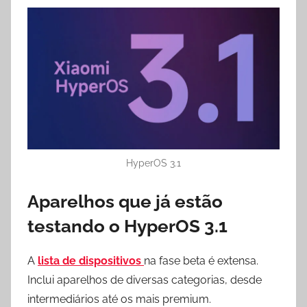
HyperOS 3.1
Aparelhos que já estão
testando o HyperOS 3.1
A
lista de dispositivos
na fase beta é extensa.
Inclui aparelhos de diversas categorias, desde
intermediários até os mais premium.