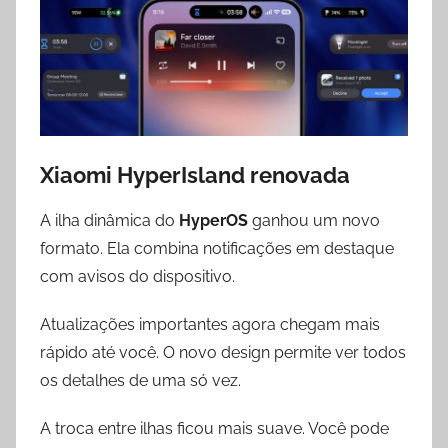
Xiaomi HyperIsland renovada
A ilha dinâmica do
HyperOS
ganhou um novo
formato. Ela combina notificações em destaque
com avisos do dispositivo.
Atualizações importantes agora chegam mais
rápido até você. O novo design permite ver todos
os detalhes de uma só vez.
A troca entre ilhas ficou mais suave. Você pode