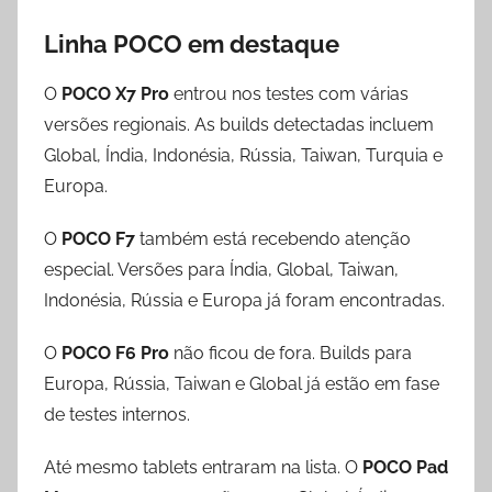
Linha POCO em destaque
O
POCO X7 Pro
entrou nos testes com várias
versões regionais. As builds detectadas incluem
Global, Índia, Indonésia, Rússia, Taiwan, Turquia e
Europa.
O
POCO F7
também está recebendo atenção
especial. Versões para Índia, Global, Taiwan,
Indonésia, Rússia e Europa já foram encontradas.
O
POCO F6 Pro
não ficou de fora. Builds para
Europa, Rússia, Taiwan e Global já estão em fase
de testes internos.
Até mesmo tablets entraram na lista. O
POCO Pad