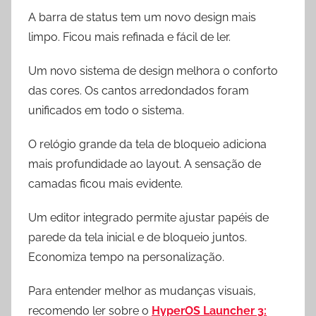
A barra de status tem um novo design mais
limpo. Ficou mais refinada e fácil de ler.
Um novo sistema de design melhora o conforto
das cores. Os cantos arredondados foram
unificados em todo o sistema.
O relógio grande da tela de bloqueio adiciona
mais profundidade ao layout. A sensação de
camadas ficou mais evidente.
Um editor integrado permite ajustar papéis de
parede da tela inicial e de bloqueio juntos.
Economiza tempo na personalização.
Para entender melhor as mudanças visuais,
recomendo ler sobre o
HyperOS Launcher 3: