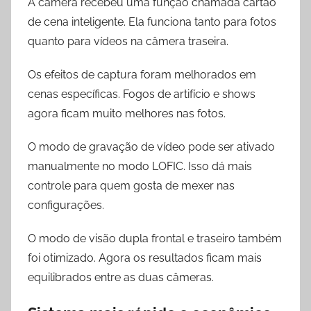
A câmera recebeu uma função chamada cartão
de cena inteligente. Ela funciona tanto para fotos
quanto para vídeos na câmera traseira.
Os efeitos de captura foram melhorados em
cenas específicas. Fogos de artifício e shows
agora ficam muito melhores nas fotos.
O modo de gravação de vídeo pode ser ativado
manualmente no modo LOFIC. Isso dá mais
controle para quem gosta de mexer nas
configurações.
O modo de visão dupla frontal e traseiro também
foi otimizado. Agora os resultados ficam mais
equilibrados entre as duas câmeras.