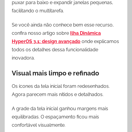
puxar para baixo e expandir janelas pequenas,
facilitando o multitarefa.
Se você ainda não conhece bem esse recurso,
confira nosso artigo sobre
Ilha Dinâmica
HyperOS 3.1: design avançado
onde explicamos
todos os detalhes dessa funcionalidade
inovadora.
Visual mais limpo e refinado
Os ícones da tela inicial foram redesenhados.
Agora parecem mais nítidos e detalhados.
A grade da tela inicial ganhou margens mais
equilibradas. O espaçamento ficou mais
confortável visualmente.