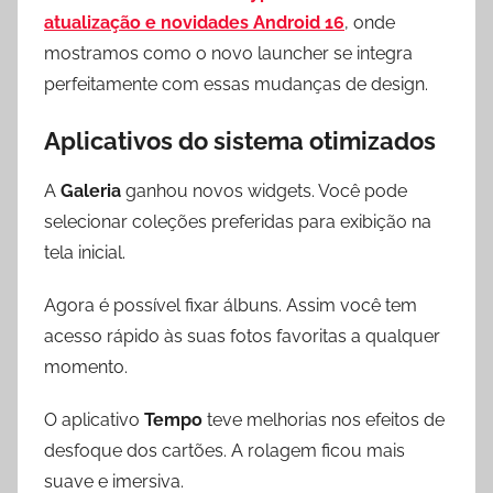
atualização e novidades Android 16
, onde
mostramos como o novo launcher se integra
perfeitamente com essas mudanças de design.
Aplicativos do sistema otimizados
A
Galeria
ganhou novos widgets. Você pode
selecionar coleções preferidas para exibição na
tela inicial.
Agora é possível fixar álbuns. Assim você tem
acesso rápido às suas fotos favoritas a qualquer
momento.
O aplicativo
Tempo
teve melhorias nos efeitos de
desfoque dos cartões. A rolagem ficou mais
suave e imersiva.