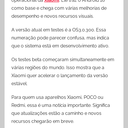
operacional da
Xiaomi
. Ele traz o Android 16
como base e chega com várias melhorias de
desempenho e novos recursos visuais.
A versão atual em testes é a OS3.0.300. Essa
numeração pode parecer confusa, mas indica
que o sistema está em desenvolvimento ativo.
Os testes beta começaram simultaneamente em
várias regiões do mundo. Isso mostra que a
Xiaomi quer acelerar o lançamento da versão
estável.
Para quem usa aparelhos Xiaomi, POCO ou
Redmi, essa é uma notícia importante. Significa
que atualizações estão a caminho e novos
recursos chegarão em breve.