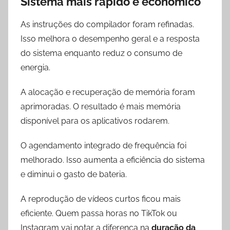
Sistema mais rápido e econômico
As instruções do compilador foram refinadas.
Isso melhora o desempenho geral e a resposta
do sistema enquanto reduz o consumo de
energia.
A alocação e recuperação de memória foram
aprimoradas. O resultado é mais memória
disponível para os aplicativos rodarem.
O agendamento integrado de frequência foi
melhorado. Isso aumenta a eficiência do sistema
e diminui o gasto de bateria.
A reprodução de vídeos curtos ficou mais
eficiente. Quem passa horas no TikTok ou
Instagram vai notar a diferença na
duração da