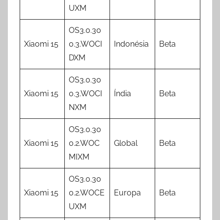
UXM
OS3.0.30
Xiaomi 15
0.3.WOCI
Indonésia
Beta
DXM
OS3.0.30
Xiaomi 15
0.3.WOCI
Índia
Beta
NXM
OS3.0.30
Xiaomi 15
0.2.WOC
Global
Beta
MIXM
OS3.0.30
Xiaomi 15
0.2.WOCE
Europa
Beta
UXM