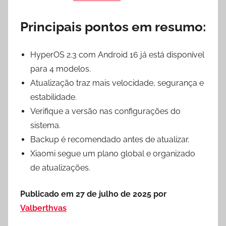
Principais pontos em resumo:
HyperOS 2.3 com Android 16 já está disponível
para 4 modelos.
Atualização traz mais velocidade, segurança e
estabilidade.
Verifique a versão nas configurações do
sistema.
Backup é recomendado antes de atualizar.
Xiaomi segue um plano global e organizado
de atualizações.
Publicado em 27 de julho de 2025 por
Valberthvas