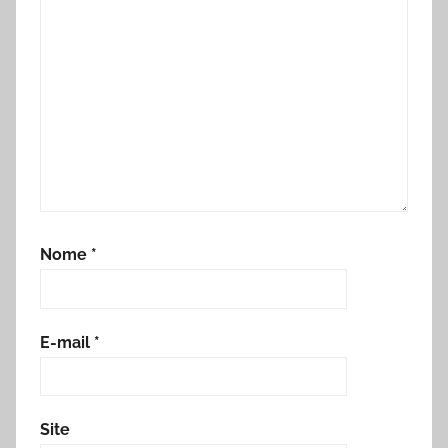
Nome
*
E-mail
*
Site