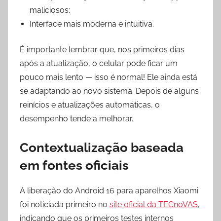
maliciosos;
Interface mais moderna e intuitiva.
É importante lembrar que, nos primeiros dias
após a atualização, o celular pode ficar um
pouco mais lento — isso é normal! Ele ainda está
se adaptando ao novo sistema. Depois de alguns
reinícios e atualizações automáticas, o
desempenho tende a melhorar.
Contextualização baseada
em fontes oficiais
A liberação do Android 16 para aparelhos Xiaomi
foi noticiada primeiro no
site oficial da TECnoVAS
,
indicando que os primeiros testes internos