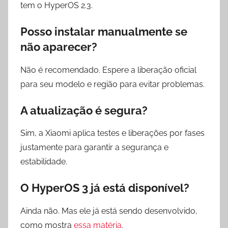
tem o HyperOS 2.3.
Posso instalar manualmente se
não aparecer?
Não é recomendado. Espere a liberação oficial
para seu modelo e região para evitar problemas.
A atualização é segura?
Sim, a Xiaomi aplica testes e liberações por fases
justamente para garantir a segurança e
estabilidade.
O HyperOS 3 já está disponível?
Ainda não. Mas ele já está sendo desenvolvido,
como mostra
essa matéria
.