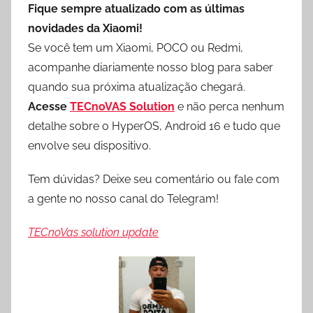
Fique sempre atualizado com as últimas
novidades da Xiaomi!
Se você tem um Xiaomi, POCO ou Redmi,
acompanhe diariamente nosso blog para saber
quando sua próxima atualização chegará.
Acesse
TECnoVAS Solution
e não perca nenhum
detalhe sobre o HyperOS, Android 16 e tudo que
envolve seu dispositivo.
Tem dúvidas? Deixe seu comentário ou fale com
a gente no nosso canal do Telegram!
TECnoVas solution update