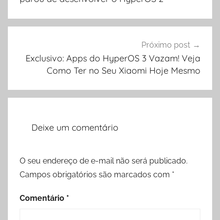
Próximo post
Exclusivo: Apps do HyperOS 3 Vazam! Veja
Como Ter no Seu Xiaomi Hoje Mesmo
Deixe um comentário
O seu endereço de e-mail não será publicado.
Campos obrigatórios são marcados com
*
Comentário
*