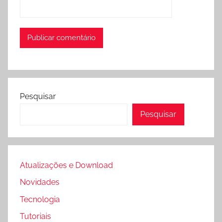
Pesquisar
Pesquisar
Atualizações e Download
Novidades
Tecnologia
Tutoriais