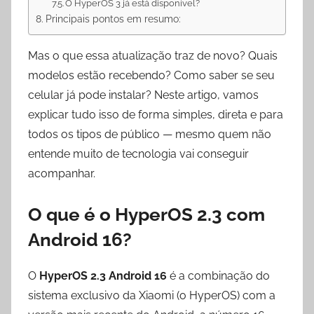
O HyperOS 3 já está disponível?
Principais pontos em resumo:
Mas o que essa atualização traz de novo? Quais
modelos estão recebendo? Como saber se seu
celular já pode instalar? Neste artigo, vamos
explicar tudo isso de forma simples, direta e para
todos os tipos de público — mesmo quem não
entende muito de tecnologia vai conseguir
acompanhar.
O que é o HyperOS 2.3 com
Android 16?
O
HyperOS 2.3 Android 16
é a combinação do
sistema exclusivo da Xiaomi (o HyperOS) com a