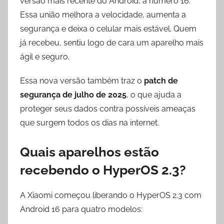
versão mais recente do Android, a número 16.
Essa união melhora a velocidade, aumenta a
segurança e deixa o celular mais estável. Quem
já recebeu, sentiu logo de cara um aparelho mais
ágil e seguro.
Essa nova versão também traz o
patch de
segurança de julho de 2025
, o que ajuda a
proteger seus dados contra possíveis ameaças
que surgem todos os dias na internet.
Quais aparelhos estão
recebendo o HyperOS 2.3?
A Xiaomi começou liberando o HyperOS 2.3 com
Android 16 para quatro modelos: