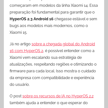
começaram em modelos da linha Xiaomi 14. Essa
preparação foi fundamental para garantir que o
HyperOS 2.3 Android 16
chegasse estável e sem
bugs aos modelos mais modernos, como o
Xiaomi 15.
Já no artigo
sobre a chegada global do Android
16 com HyperOS 2
, é possível entender como a
Xiaomi vem escalando sua estratégia de
atualizações, respeitando regiões e otimizando o
firmware para cada local. Isso mostra o cuidado
da empresa com compatibilidade e experiência
do usuário.
O post
sobre os recursos de IA no HyperOS 2.2
também ajuda a entender o que esperar do