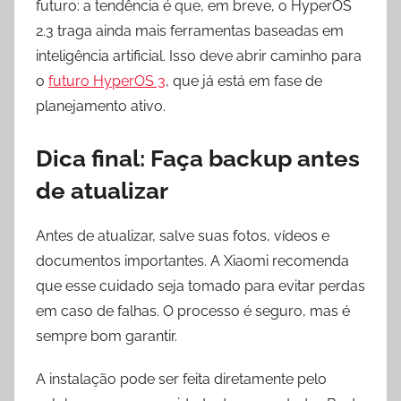
futuro: a tendência é que, em breve, o HyperOS
2.3 traga ainda mais ferramentas baseadas em
inteligência artificial. Isso deve abrir caminho para
o
futuro HyperOS 3
, que já está em fase de
planejamento ativo.
Dica final: Faça backup antes
de atualizar
Antes de atualizar, salve suas fotos, vídeos e
documentos importantes. A Xiaomi recomenda
que esse cuidado seja tomado para evitar perdas
em caso de falhas. O processo é seguro, mas é
sempre bom garantir.
A instalação pode ser feita diretamente pelo