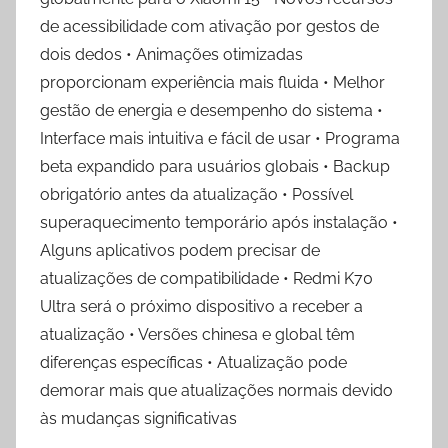
de acessibilidade com ativação por gestos de
dois dedos • Animações otimizadas
proporcionam experiência mais fluida • Melhor
gestão de energia e desempenho do sistema •
Interface mais intuitiva e fácil de usar • Programa
beta expandido para usuários globais • Backup
obrigatório antes da atualização • Possível
superaquecimento temporário após instalação •
Alguns aplicativos podem precisar de
atualizações de compatibilidade • Redmi K70
Ultra será o próximo dispositivo a receber a
atualização • Versões chinesa e global têm
diferenças específicas • Atualização pode
demorar mais que atualizações normais devido
às mudanças significativas