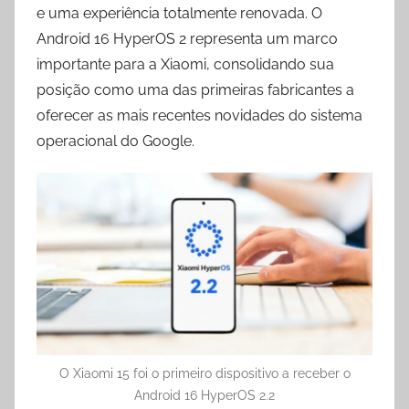
e uma experiência totalmente renovada. O
Android 16 HyperOS 2 representa um marco
importante para a Xiaomi, consolidando sua
posição como uma das primeiras fabricantes a
oferecer as mais recentes novidades do sistema
operacional do Google.
O Xiaomi 15 foi o primeiro dispositivo a receber o
Android 16 HyperOS 2.2