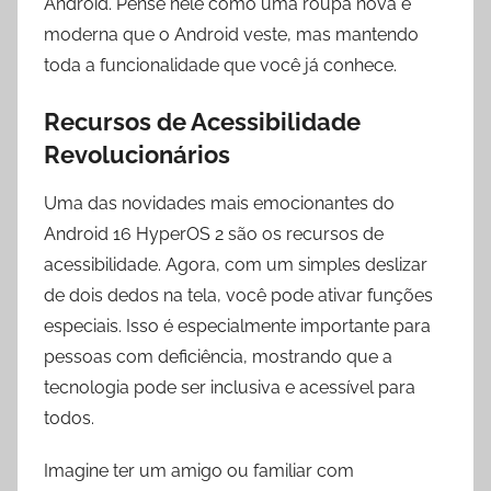
Android. Pense nele como uma roupa nova e
moderna que o Android veste, mas mantendo
toda a funcionalidade que você já conhece.
Recursos de Acessibilidade
Revolucionários
Uma das novidades mais emocionantes do
Android 16 HyperOS 2 são os recursos de
acessibilidade. Agora, com um simples deslizar
de dois dedos na tela, você pode ativar funções
especiais. Isso é especialmente importante para
pessoas com deficiência, mostrando que a
tecnologia pode ser inclusiva e acessível para
todos.
Imagine ter um amigo ou familiar com