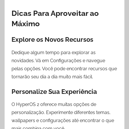
Dicas Para Aproveitar ao
Máximo
Explore os Novos Recursos
Dedique algum tempo para explorar as
novidades. Vá em Configurações e navegue
pelas opções. Você pode encontrar recursos que
tornarão seu dia a dia muito mais fácil.
Personalize Sua Experiência
O HyperOS 2 oferece muitas opções de
personalização. Experimente diferentes temas,
wallpapers e configurações até encontrar o que
mais combina com você.