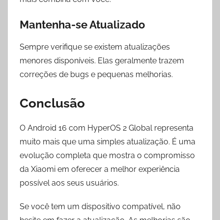
Mantenha-se Atualizado
Sempre verifique se existem atualizações
menores disponíveis. Elas geralmente trazem
correções de bugs e pequenas melhorias.
Conclusão
O Android 16 com HyperOS 2 Global representa
muito mais que uma simples atualização. É uma
evolução completa que mostra o compromisso
da Xiaomi em oferecer a melhor experiência
possível aos seus usuários.
Se você tem um dispositivo compatível, não