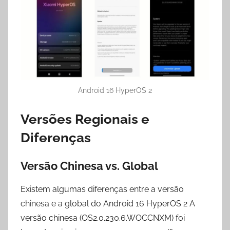
Android 16 HyperOS 2
Versões Regionais e
Diferenças
Versão Chinesa vs. Global
Existem algumas diferenças entre a versão
chinesa e a global do Android 16 HyperOS 2 A
versão chinesa (OS2.0.230.6.WOCCNXM) foi