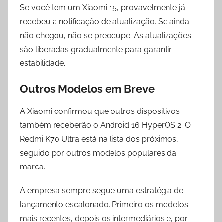
Se você tem um Xiaomi 15, provavelmente já
recebeu a notificação de atualização. Se ainda
não chegou, não se preocupe. As atualizações
são liberadas gradualmente para garantir
estabilidade.
Outros Modelos em Breve
A Xiaomi confirmou que outros dispositivos
também receberão o Android 16 HyperOS 2. O
Redmi K70 Ultra está na lista dos próximos,
seguido por outros modelos populares da
marca.
A empresa sempre segue uma estratégia de
lançamento escalonado. Primeiro os modelos
mais recentes, depois os intermediários e, por