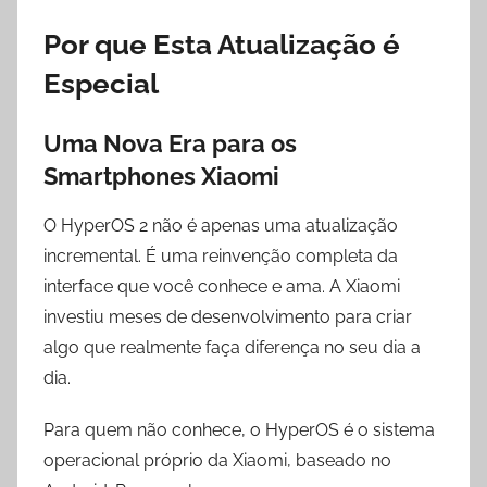
Por que Esta Atualização é
Especial
Uma Nova Era para os
Smartphones Xiaomi
O HyperOS 2 não é apenas uma atualização
incremental. É uma reinvenção completa da
interface que você conhece e ama. A Xiaomi
investiu meses de desenvolvimento para criar
algo que realmente faça diferença no seu dia a
dia.
Para quem não conhece, o HyperOS é o sistema
operacional próprio da Xiaomi, baseado no