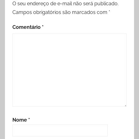
O seu endereço de e-mail não será publicado.
Campos obrigatórios são marcados com
*
Comentário
*
Nome
*