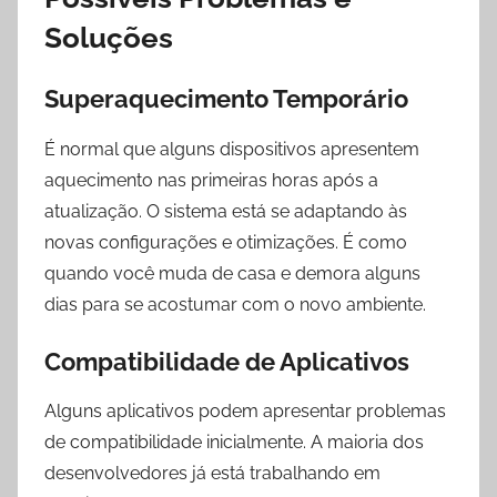
Soluções
Superaquecimento Temporário
É normal que alguns dispositivos apresentem
aquecimento nas primeiras horas após a
atualização. O sistema está se adaptando às
novas configurações e otimizações. É como
quando você muda de casa e demora alguns
dias para se acostumar com o novo ambiente.
Compatibilidade de Aplicativos
Alguns aplicativos podem apresentar problemas
de compatibilidade inicialmente. A maioria dos
desenvolvedores já está trabalhando em