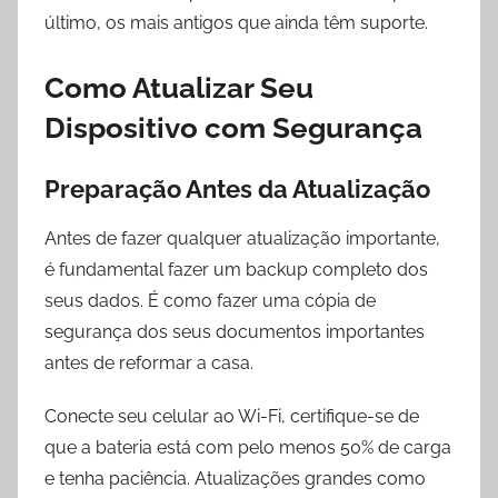
último, os mais antigos que ainda têm suporte.
Como Atualizar Seu
Dispositivo com Segurança
Preparação Antes da Atualização
Antes de fazer qualquer atualização importante,
é fundamental fazer um backup completo dos
seus dados. É como fazer uma cópia de
segurança dos seus documentos importantes
antes de reformar a casa.
Conecte seu celular ao Wi-Fi, certifique-se de
que a bateria está com pelo menos 50% de carga
e tenha paciência. Atualizações grandes como