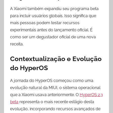
A Xiaomi também expandiu seu programa beta
para incluir usuários globais. Isso significa que
mais pessoas podem testar recursos
experimentais antes do lançamento oficial. É
como ser um degustador oficial de uma nova
receita.
Contextualização e Evolução
do HyperOS
A jornada do HyperOS começou como uma
evolução natural da MIUI, o sistema operacional
que a Xiaomi usava anteriormente. O
HyperOS 2.3
beta
representa o mais recente estágio desta
evolução, incorporando recursos avançados de