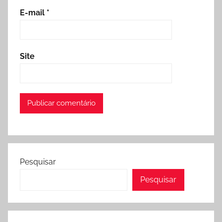
E-mail
*
Site
Pesquisar
Pesquisar