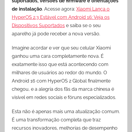
suportados, versões de firmware e orientações
de instalação
. Acesse agora:
Xiaomi Lança o
HyperOS 2.3 Estável com Android 16: Veja os
Dispositivos Suportados
e saiba se o seu
aparelho já pode receber a nova versão.
Imagine acordar e ver que seu celular Xiaomi
ganhou uma cara completamente nova. É
exatamente isso que está acontecendo com
milhares de usuários ao redor do mundo. O
Android 16 com HyperOS 2 Global finalmente
chegou, e a alegria dos fãs da marca chinesa é
visível em redes sociais e fóruns especializados.
Esta não é apenas mais uma atualização comum.
É uma transformação completa que traz
recursos inovadores, melhorias de desempenho