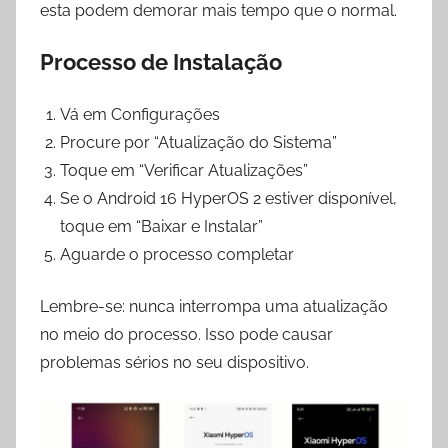
esta podem demorar mais tempo que o normal.
Processo de Instalação
Vá em Configurações
Procure por “Atualização do Sistema”
Toque em “Verificar Atualizações”
Se o Android 16 HyperOS 2 estiver disponível,
toque em “Baixar e Instalar”
Aguarde o processo completar
Lembre-se: nunca interrompa uma atualização
no meio do processo. Isso pode causar
problemas sérios no seu dispositivo.