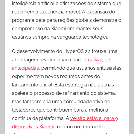
inteligência artificial e otimizações de sistema que
redefinem a experiência móvel. A expansão do
programa beta para regiões globais demonstra o
compromisso da Xiaomi em manter seus
usuários sempre na vanguarda tecnológica.
O desenvolvimento do HyperOS 2.2 trouxe uma
abordagem revolucionária para
atualizações
antecipadas
, permitindo que usuários entusiastas
experimentem novos recursos antes do
lançamento oficial. Esta estratégia não apenas
acelera o processo de refinamento do sistema,
mas também cria uma comunidade ativa de
testadores que contribuem para a melhoria
contínua da plataforma. A
versão estável para 9
dispositivos Xiaomi
marcou um momento