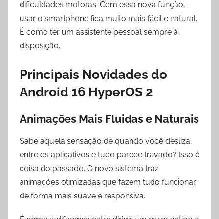
dificuldades motoras. Com essa nova função,
usar o smartphone fica muito mais fácil e natural.
É como ter um assistente pessoal sempre à
disposição.
Principais Novidades do
Android 16 HyperOS 2
Animações Mais Fluidas e Naturais
Sabe aquela sensação de quando você desliza
entre os aplicativos e tudo parece travado? Isso é
coisa do passado. O novo sistema traz
animações otimizadas que fazem tudo funcionar
de forma mais suave e responsiva.