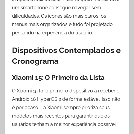
um smartphone consegue navegar sem
dificuldades. Os ícones são mais claros, os
menus mais organizados e tudo foi projetado
pensando na experiência do usuário.
Dispositivos Contemplados e
Cronograma
Xiaomi 15: O Primeiro da Lista
O Xiaomi 15 foi o primeiro dispositivo a receber o
Android 16 HyperOS 2 de forma estável. Isso não
é por acaso – a Xiaomi sempre prioriza seus
modelos mais recentes para garantir que os
usuários tenham a melhor experiência possível.