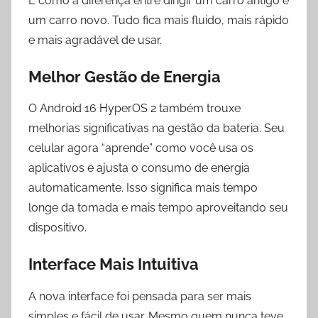
É como a diferença entre dirigir um carro antigo e
um carro novo. Tudo fica mais fluido, mais rápido
e mais agradável de usar.
Melhor Gestão de Energia
O Android 16 HyperOS 2 também trouxe
melhorias significativas na gestão da bateria. Seu
celular agora “aprende” como você usa os
aplicativos e ajusta o consumo de energia
automaticamente. Isso significa mais tempo
longe da tomada e mais tempo aproveitando seu
dispositivo.
Interface Mais Intuitiva
A nova interface foi pensada para ser mais
simples e fácil de usar. Mesmo quem nunca teve