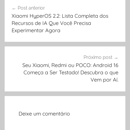
Navegação
Post anterior
de
Xiaomi HyperOS 2.2: Lista Completa dos
Post
Recursos de IA Que Você Precisa
Experimentar Agora
Próximo post
Seu Xiaomi, Redmi ou POCO: Android 16
Começa a Ser Testado! Descubra o que
Vem por Aí.
Deixe um comentário