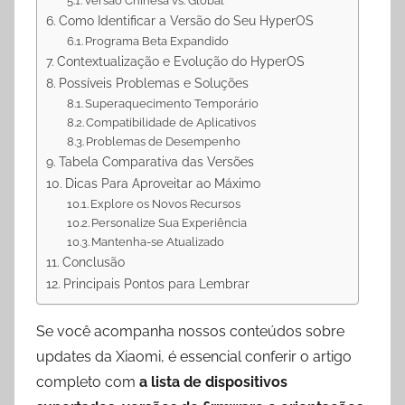
Versão Chinesa vs. Global
Como Identificar a Versão do Seu HyperOS
Programa Beta Expandido
Contextualização e Evolução do HyperOS
Possíveis Problemas e Soluções
Superaquecimento Temporário
Compatibilidade de Aplicativos
Problemas de Desempenho
Tabela Comparativa das Versões
Dicas Para Aproveitar ao Máximo
Explore os Novos Recursos
Personalize Sua Experiência
Mantenha-se Atualizado
Conclusão
Principais Pontos para Lembrar
Se você acompanha nossos conteúdos sobre
updates da Xiaomi, é essencial conferir o artigo
completo com
a lista de dispositivos