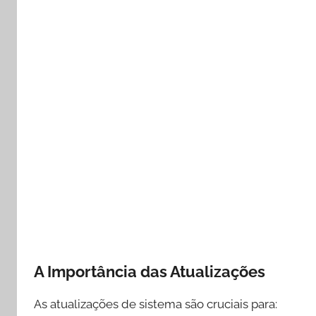
A Importância das Atualizações
As atualizações de sistema são cruciais para: