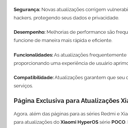
Segurança:
Novas atualizações corrigem vulnerab
hackers, protegendo seus dados e privacidade.
Desempenho:
Melhorias de performance são freque
funcione de maneira mais rápida e eficiente.
Funcionalidades:
As atualizações frequentemente t
proporcionando uma experiência de usuário aprim
Compatibilidade:
Atualizações garantem que seu di
serviços.
Página Exclusiva para Atualizações 
Agora, além das páginas para as séries Redmi e Xi
para atualizações do
Xiaomi HyperOS
série
POCO
.