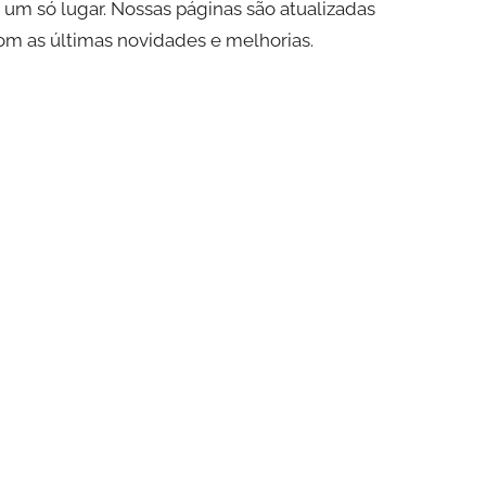
um só lugar. Nossas páginas são atualizadas
om as últimas novidades e melhorias.