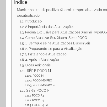
Índice
Mantenha seu dispositivo Xiaomi sempre atualizado c
desatualizado.
Introdução
A Importância das Atualizações
Página Exclusiva para Atualizações Xiaomi HyperOS
Como Atualizar Seu Xiaomi Série POCO
1. Verifique se há Atualizações Disponíveis
2. Preparando-se para a Atualização
3. Instalando a Atualização
4. Após a Atualização
Dicas Adicionais
SÉRIE POCO M
POCO M5
POCO M6 PRO
POCO M6 PRO 4G
SÉRIE POCO F
POCO F3
POCO F4
POCO F4 GT