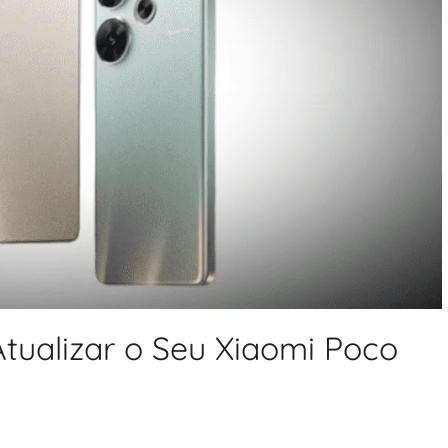
tualizar o Seu Xiaomi Poco