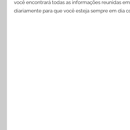
você encontrará todas as informações reunidas em 
diariamente para que você esteja sempre em dia c