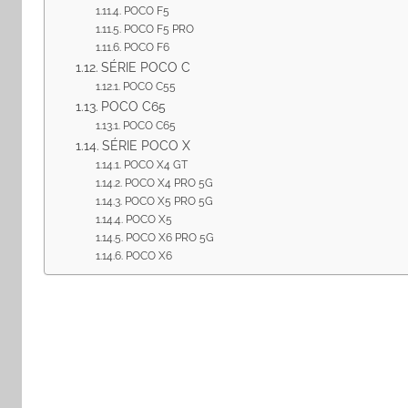
POCO F5
POCO F5 PRO
POCO F6
SÉRIE POCO C
POCO C55
POCO C65
POCO C65
SÉRIE POCO X
POCO X4 GT
POCO X4 PRO 5G
POCO X5 PRO 5G
POCO X5
POCO X6 PRO 5G
POCO X6