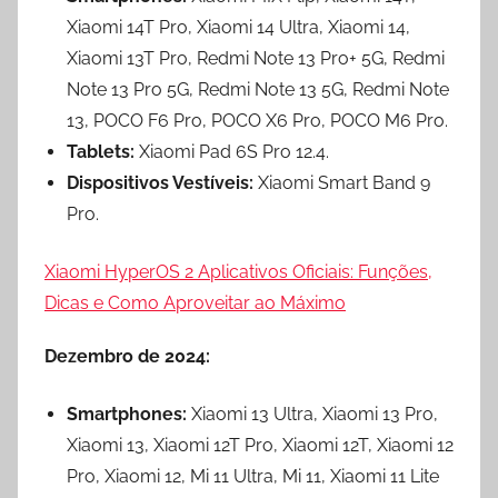
Xiaomi 14T Pro, Xiaomi 14 Ultra, Xiaomi 14,
Xiaomi 13T Pro, Redmi Note 13 Pro+ 5G, Redmi
Note 13 Pro 5G, Redmi Note 13 5G, Redmi Note
13, POCO F6 Pro, POCO X6 Pro, POCO M6 Pro.
Tablets:
Xiaomi Pad 6S Pro 12.4.
Dispositivos Vestíveis:
Xiaomi Smart Band 9
Pro.
Xiaomi HyperOS 2 Aplicativos Oficiais: Funções,
Dicas e Como Aproveitar ao Máximo
Dezembro de 2024:
Smartphones:
Xiaomi 13 Ultra, Xiaomi 13 Pro,
Xiaomi 13, Xiaomi 12T Pro, Xiaomi 12T, Xiaomi 12
Pro, Xiaomi 12, Mi 11 Ultra, Mi 11, Xiaomi 11 Lite