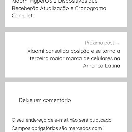
Xiaomi HyperOS 2 Dispositivos que
Post
Receberão Atualização e Cronograma
Completo
Próximo post
Xiaomi consolida posição e se torna a
terceira maior marca de celulares na
América Latina
Deixe um comentário
O seu endereço de e-mail não será publicado.
Campos obrigatórios são marcados com
*