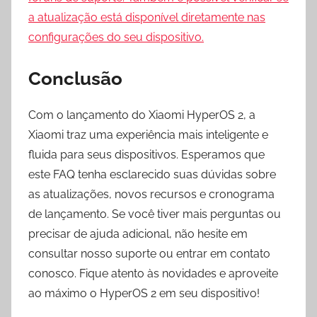
a atualização está disponível diretamente nas
configurações do seu dispositivo.
Conclusão
Com o lançamento do Xiaomi HyperOS 2, a
Xiaomi traz uma experiência mais inteligente e
fluida para seus dispositivos. Esperamos que
este FAQ tenha esclarecido suas dúvidas sobre
as atualizações, novos recursos e cronograma
de lançamento. Se você tiver mais perguntas ou
precisar de ajuda adicional, não hesite em
consultar nosso suporte ou entrar em contato
conosco. Fique atento às novidades e aproveite
ao máximo o HyperOS 2 em seu dispositivo!