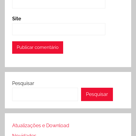
Site
Pesquisar
Pesquisar
Atualizações e Download
Novidades