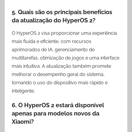
5.
Quais são os principais benefícios
da atualização do HyperOS 2?
O HyperOS 2 visa proporcionar uma experiência
mais fluida e eficiente, com recursos
aprimorados de IA, gerenciamento de
multitarefas, otimização de jogos e uma interface
mais intuitiva. A atualização também promete
melhorar o desempenho geral do sistema,
tornando o uso do dispositivo mais rápido e
inteligente.
6.
O HyperOS 2 estará disponível
apenas para modelos novos da
Xiaomi?