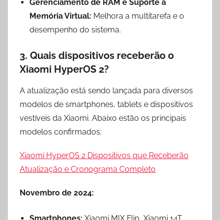
Gerenciamento de RAM e Suporte a
Memória Virtual:
Melhora a multitarefa e o
desempenho do sistema.
3.
Quais dispositivos receberão o
Xiaomi HyperOS 2?
A atualização está sendo lançada para diversos
modelos de smartphones, tablets e dispositivos
vestíveis da Xiaomi. Abaixo estão os principais
modelos confirmados:
Xiaomi HyperOS 2 Dispositivos que Receberão
Atualização e Cronograma Completo
Novembro de 2024:
Smartphones:
Xiaomi MIX Flip, Xiaomi 14T,