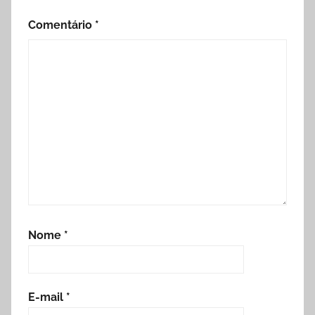
Comentário
*
Nome
*
E-mail
*