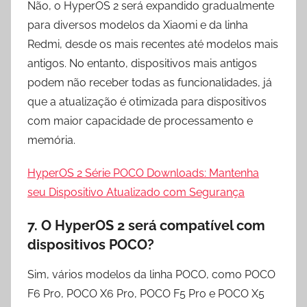
Não, o HyperOS 2 será expandido gradualmente
para diversos modelos da Xiaomi e da linha
Redmi, desde os mais recentes até modelos mais
antigos. No entanto, dispositivos mais antigos
podem não receber todas as funcionalidades, já
que a atualização é otimizada para dispositivos
com maior capacidade de processamento e
memória.
HyperOS 2 Série POCO Downloads: Mantenha
seu Dispositivo Atualizado com Segurança
7.
O HyperOS 2 será compatível com
dispositivos POCO?
Sim, vários modelos da linha POCO, como POCO
F6 Pro, POCO X6 Pro, POCO F5 Pro e POCO X5