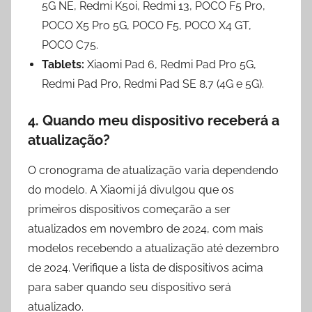
5G NE, Redmi K50i, Redmi 13, POCO F5 Pro,
POCO X5 Pro 5G, POCO F5, POCO X4 GT,
POCO C75.
Tablets:
Xiaomi Pad 6, Redmi Pad Pro 5G,
Redmi Pad Pro, Redmi Pad SE 8.7 (4G e 5G).
4.
Quando meu dispositivo receberá a
atualização?
O cronograma de atualização varia dependendo
do modelo. A Xiaomi já divulgou que os
primeiros dispositivos começarão a ser
atualizados em novembro de 2024, com mais
modelos recebendo a atualização até dezembro
de 2024. Verifique a lista de dispositivos acima
para saber quando seu dispositivo será
atualizado.