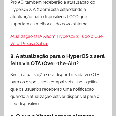
Pro 5G, também receberão a atualização do
HyperOS 2. A Xiaomi está estendendo a
atualização para dispositivos POCO que
suportam as melhorias do novo sistema.
Atualização OTA Xiaomi HyperOS 2: Tudo o Que
Você Precisa Saber
8.
A atualização para o HyperOS 2 será
feita via OTA (Over-the-Air)?
Sim, a atualização será disponibilizada via OTA
para os dispositivos compatíveis. Isso significa
que os usuários receberão uma notificação
quando a atualização estiver disponível para o
seu dispositivo.