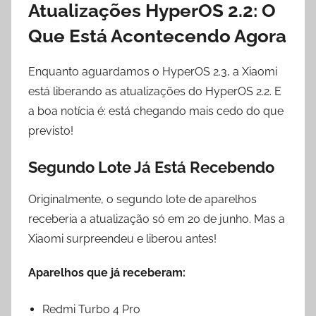
Atualizações HyperOS 2.2: O
Que Está Acontecendo Agora
Enquanto aguardamos o HyperOS 2.3, a Xiaomi
está liberando as atualizações do HyperOS 2.2. E
a boa notícia é: está chegando mais cedo do que
previsto!
Segundo Lote Já Está Recebendo
Originalmente, o segundo lote de aparelhos
receberia a atualização só em 20 de junho. Mas a
Xiaomi surpreendeu e liberou antes!
Aparelhos que já receberam:
Redmi Turbo 4 Pro