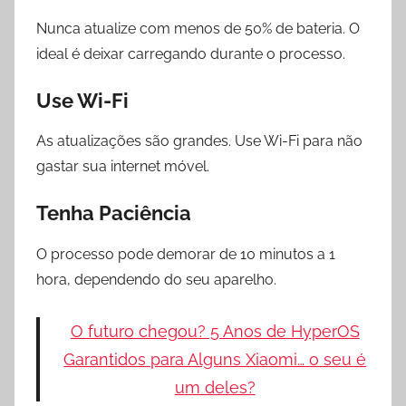
Nunca atualize com menos de 50% de bateria. O
ideal é deixar carregando durante o processo.
Use Wi-Fi
As atualizações são grandes. Use Wi-Fi para não
gastar sua internet móvel.
Tenha Paciência
O processo pode demorar de 10 minutos a 1
hora, dependendo do seu aparelho.
O futuro chegou? 5 Anos de HyperOS
Garantidos para Alguns Xiaomi… o seu é
um deles?