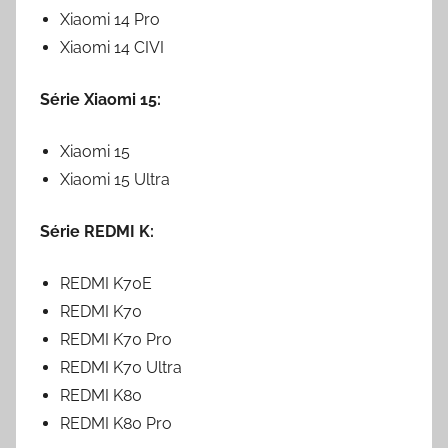
Xiaomi 14 Pro
Xiaomi 14 CIVI
Série Xiaomi 15:
Xiaomi 15
Xiaomi 15 Ultra
Série REDMI K:
REDMI K70E
REDMI K70
REDMI K70 Pro
REDMI K70 Ultra
REDMI K80
REDMI K80 Pro