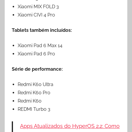
Xiaomi MIX FOLD 3
Xiaomi CIVI 4 Pro
Tablets também incluídos:
Xiaomi Pad 6 Max 14
Xiaomi Pad 6 Pro
Série de performance:
Redmi K60 Ultra
Redmi K60 Pro
Redmi K60
REDMI Turbo 3
Apps Atualizados do HyperOS 2.2: Como