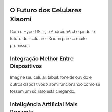
O Futuro dos Celulares
Xiaomi
Com o HyperOS 2.3 e Android 16 chegando, o
futuro dos celulares Xiaomi parece muito
promissor:
Integração Melhor Entre
Dispositivos
Imagine seu celular, tablet, fone de ouvido e
outros dispositivos Xiaomi funcionando como se
fossem um só. Isso está chegando.
Inteligência Artificial Mais
Presente