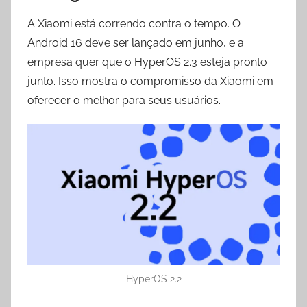
A Xiaomi está correndo contra o tempo. O
Android 16 deve ser lançado em junho, e a
empresa quer que o HyperOS 2.3 esteja pronto
junto. Isso mostra o compromisso da Xiaomi em
oferecer o melhor para seus usuários.
HyperOS 2.2