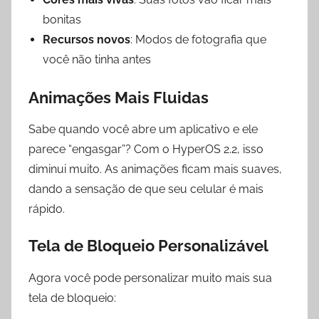
bonitas
Recursos novos
: Modos de fotografia que
você não tinha antes
Animações Mais Fluidas
Sabe quando você abre um aplicativo e ele
parece “engasgar”? Com o HyperOS 2.2, isso
diminui muito. As animações ficam mais suaves,
dando a sensação de que seu celular é mais
rápido.
Tela de Bloqueio Personalizável
Agora você pode personalizar muito mais sua
tela de bloqueio: