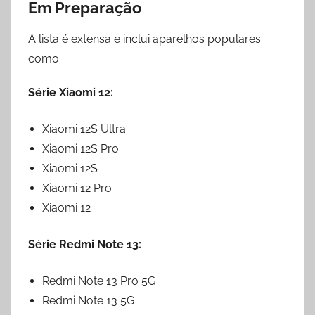
Em Preparação
A lista é extensa e inclui aparelhos populares
como:
Série Xiaomi 12:
Xiaomi 12S Ultra
Xiaomi 12S Pro
Xiaomi 12S
Xiaomi 12 Pro
Xiaomi 12
Série Redmi Note 13:
Redmi Note 13 Pro 5G
Redmi Note 13 5G