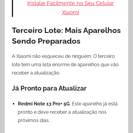
Instalar Facilmente no Seu Celular
Xiaomi
Terceiro Lote: Mais Aparelhos
Sendo Preparados
A Xiaomi não esqueceu de ninguém. O terceiro
lote tem uma lista enorme de aparelhos que vão
receber a atualização.
Já Pronto para Atualizar
Redmi Note 13 Pro+ 5G
: Este aparelho já está
pronto e deve receber a atualização nos
próximos dias.