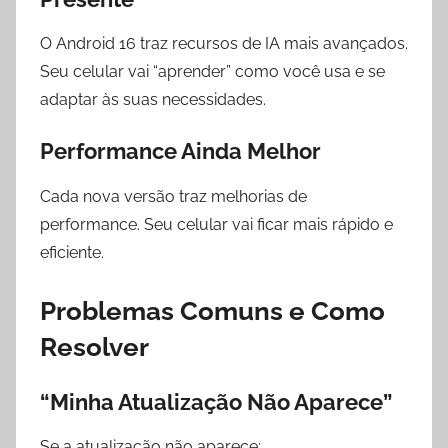
O Android 16 traz recursos de IA mais avançados.
Seu celular vai “aprender” como você usa e se
adaptar às suas necessidades.
Performance Ainda Melhor
Cada nova versão traz melhorias de
performance. Seu celular vai ficar mais rápido e
eficiente.
Problemas Comuns e Como
Resolver
“Minha Atualização Não Aparece”
Se a atualização não aparece: