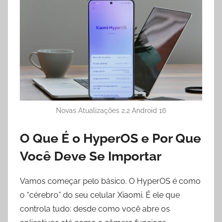
Novas Atualizações 2.2 Android 16
O Que É o HyperOS e Por Que
Você Deve Se Importar
Vamos começar pelo básico. O HyperOS é como
o “cérebro” do seu celular Xiaomi. É ele que
controla tudo: desde como você abre os