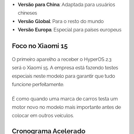
Versão para China
: Adaptada para usuários
chineses
Versão Global
: Para o resto do mundo
Versão Europa
: Especial para países europeus
Foco no Xiaomi 15
O primeiro aparelho a receber o HyperOS 2.3
será o Xiaomi 15. A empresa está fazendo testes
especiais neste modelo para garantir que tudo
funcione perfeitamente.
É como quando uma marca de carros testa um
motor novo no modelo mais importante antes de
colocar em outros veículos.
Cronograma Acelerado