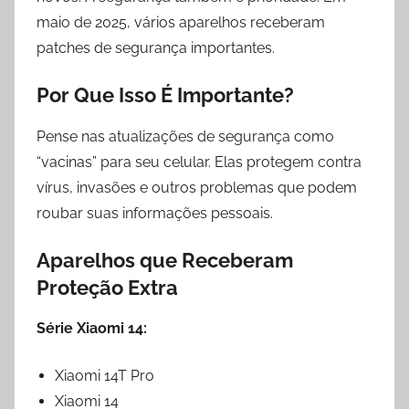
maio de 2025, vários aparelhos receberam
patches de segurança importantes.
Por Que Isso É Importante?
Pense nas atualizações de segurança como
“vacinas” para seu celular. Elas protegem contra
vírus, invasões e outros problemas que podem
roubar suas informações pessoais.
Aparelhos que Receberam
Proteção Extra
Série Xiaomi 14:
Xiaomi 14T Pro
Xiaomi 14