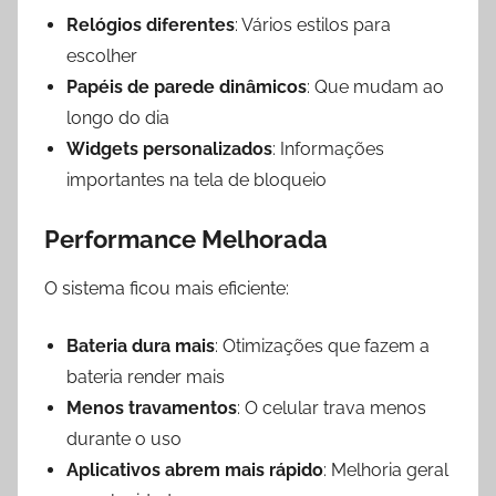
Relógios diferentes
: Vários estilos para
escolher
Papéis de parede dinâmicos
: Que mudam ao
longo do dia
Widgets personalizados
: Informações
importantes na tela de bloqueio
Performance Melhorada
O sistema ficou mais eficiente:
Bateria dura mais
: Otimizações que fazem a
bateria render mais
Menos travamentos
: O celular trava menos
durante o uso
Aplicativos abrem mais rápido
: Melhoria geral