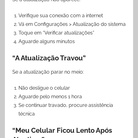
Verifique sua conexão com a internet
Vá em Configurações > Atualização do sistema
Toque em “Verificar atualizações”
Aguarde alguns minutos
“A Atualização Travou”
Se a atualização parar no meio:
Não desligue o celular
Aguarde pelo menos 1 hora
Se continuar travado, procure assistência
técnica
“Meu Celular Ficou Lento Após