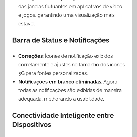
das janelas flutuantes em aplicativos de vídeo
e jogos, garantindo uma visualização mais
estável.
Barra de Status e Notificações
Correções
: Ícones de notificação exibidos
corretamente e ajustes no tamanho dos ícones
5G para fontes personalizadas.
Notificações em branco eliminadas
: Agora,
todas as notificações são exibidas de maneira
adequada, melhorando a usabilidade.
Conectividade Inteligente entre
Dispositivos