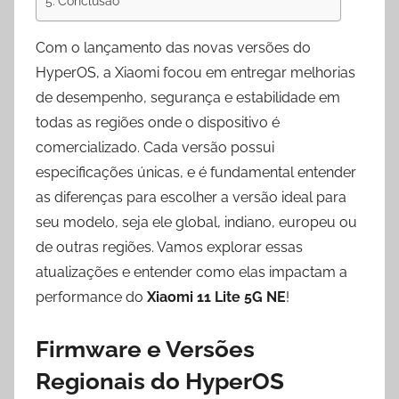
Conclusão
Com o lançamento das novas versões do
HyperOS, a Xiaomi focou em entregar melhorias
de desempenho, segurança e estabilidade em
todas as regiões onde o dispositivo é
comercializado. Cada versão possui
especificações únicas, e é fundamental entender
as diferenças para escolher a versão ideal para
seu modelo, seja ele global, indiano, europeu ou
de outras regiões. Vamos explorar essas
atualizações e entender como elas impactam a
performance do
Xiaomi 11 Lite 5G NE
!
Firmware e Versões
Regionais do HyperOS