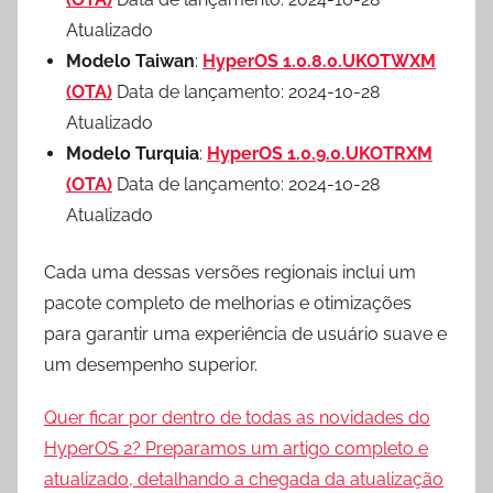
Atualizado
Modelo Taiwan
:
HyperOS 1.0.8.0.UKOTWXM
(OTA)
Data de lançamento: 2024-10-28
Atualizado
Modelo Turquia
:
HyperOS 1.0.9.0.UKOTRXM
(OTA)
Data de lançamento: 2024-10-28
Atualizado
Cada uma dessas versões regionais inclui um
pacote completo de melhorias e otimizações
para garantir uma experiência de usuário suave e
um desempenho superior.
Quer ficar por dentro de todas as novidades do
HyperOS 2? Preparamos um artigo completo e
atualizado, detalhando a chegada da atualização