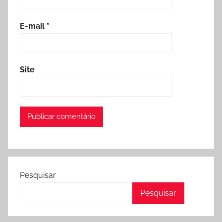
E-mail
*
Site
Pesquisar
Pesquisar