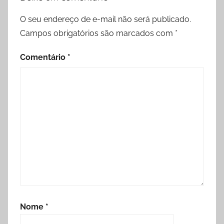
O seu endereço de e-mail não será publicado.
Campos obrigatórios são marcados com
*
Comentário
*
Nome
*