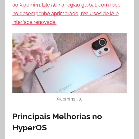
ao Xiaomi 11 Lite 5G na região global, com foco
no desempenho aprimorado, recursos de IA e
interface renovada.
Xiaomi 11 lite
Principais Melhorias no
HyperOS