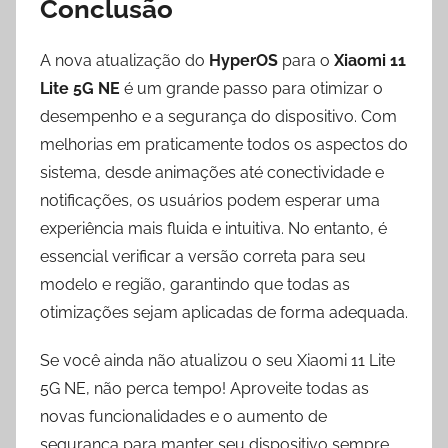
Conclusão
A nova atualização do
HyperOS
para o
Xiaomi 11
Lite 5G NE
é um grande passo para otimizar o
desempenho e a segurança do dispositivo. Com
melhorias em praticamente todos os aspectos do
sistema, desde animações até conectividade e
notificações, os usuários podem esperar uma
experiência mais fluida e intuitiva. No entanto, é
essencial verificar a versão correta para seu
modelo e região, garantindo que todas as
otimizações sejam aplicadas de forma adequada.
Se você ainda não atualizou o seu Xiaomi 11 Lite
5G NE, não perca tempo! Aproveite todas as
novas funcionalidades e o aumento de
segurança para manter seu dispositivo sempre