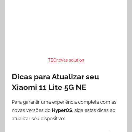
TECnoVas solution
Dicas para Atualizar seu
Xiaomi 11 Lite 5G NE
Para garantir uma experiência completa com as
novas versões do
HyperOS
, siga estas dicas ao
atualizar seu dispositivo: