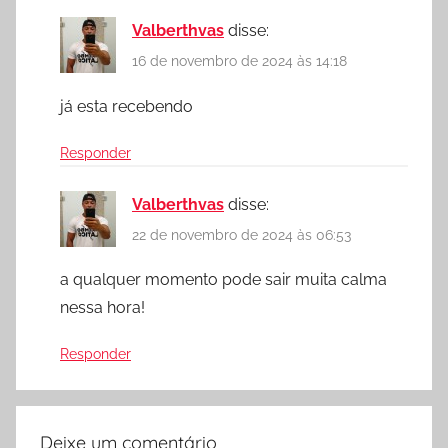
Valberthvas
disse:
16 de novembro de 2024 às 14:18
já esta recebendo
Responder
Valberthvas
disse:
22 de novembro de 2024 às 06:53
a qualquer momento pode sair muita calma
nessa hora!
Responder
Deixe um comentário