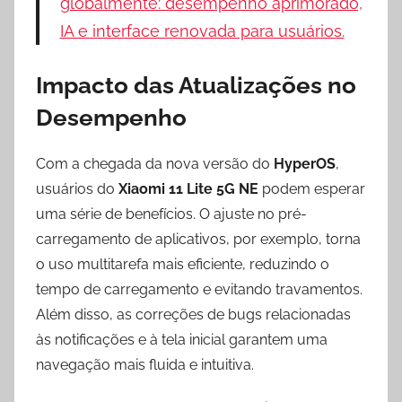
globalmente: desempenho aprimorado,
IA e interface renovada para usuários.
Impacto das Atualizações no
Desempenho
Com a chegada da nova versão do
HyperOS
,
usuários do
Xiaomi 11 Lite 5G NE
podem esperar
uma série de benefícios. O ajuste no pré-
carregamento de aplicativos, por exemplo, torna
o uso multitarefa mais eficiente, reduzindo o
tempo de carregamento e evitando travamentos.
Além disso, as correções de bugs relacionadas
às notificações e à tela inicial garantem uma
navegação mais fluida e intuitiva.