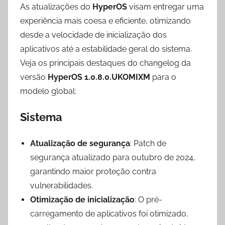
As atualizações do
HyperOS
visam entregar uma
experiência mais coesa e eficiente, otimizando
desde a velocidade de inicialização dos
aplicativos até a estabilidade geral do sistema.
Veja os principais destaques do changelog da
versão
HyperOS 1.0.8.0.UKOMIXM
para o
modelo global:
Sistema
Atualização de segurança
: Patch de
segurança atualizado para outubro de 2024,
garantindo maior proteção contra
vulnerabilidades.
Otimização de inicialização
: O pré-
carregamento de aplicativos foi otimizado,