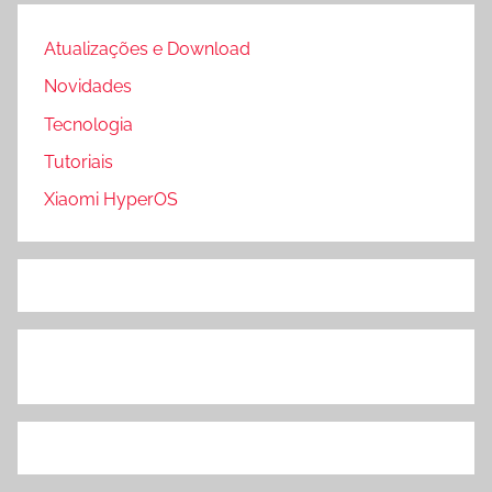
Atualizações e Download
Novidades
Tecnologia
Tutoriais
Xiaomi HyperOS