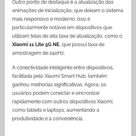
Outro ponto de destaque é a atualização das
animações de inicialização, que deixam o sistema
mais responsivo e moderno. Isso é
particularmente notável em dispositivos que
utilizam telas de alta taxa de atualização, como o
Xiaomi 11 Lite 5G NE
, que possui taxa de
amostragem de 240Hz.
A conectividade inteligente entre dispositivos,
facilitada pelo Xiaomi Smart Hub, também
ganhou melhorias significativas. Agora, os
usuários podem conectar e sincronizar
rapidamente com outros dispositivos Xiaomi,
como tablets e laptops, aumentando a
produtividade e a conveniência.