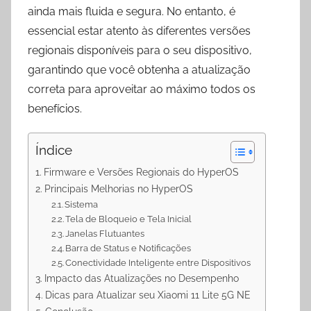
ainda mais fluida e segura. No entanto, é
essencial estar atento às diferentes versões
regionais disponíveis para o seu dispositivo,
garantindo que você obtenha a atualização
correta para aproveitar ao máximo todos os
benefícios.
Índice
Firmware e Versões Regionais do HyperOS
Principais Melhorias no HyperOS
Sistema
Tela de Bloqueio e Tela Inicial
Janelas Flutuantes
Barra de Status e Notificações
Conectividade Inteligente entre Dispositivos
Impacto das Atualizações no Desempenho
Dicas para Atualizar seu Xiaomi 11 Lite 5G NE