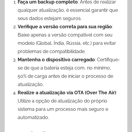
Faça um backup completo
: Antes de realizar
qualquer atualização, é essencial garantir que
seus dados estejam seguros.
Verifique a versão correta para sua região
:
Baixe apenas a versão compatível com seu
modelo (Global, Índia, Rússia, etc.) para evitar
problemas de compatibilidade.
Mantenha o dispositivo carregado
: Certifique-
se de que a bateria esteja com, no mínimo,
50% de carga antes de iniciar o processo de
atualização.
Realize a atualização via OTA (Over The Air)
:
Utilize a opção de atualização do próprio
sistema para um processo mais seguro e
automatizado.