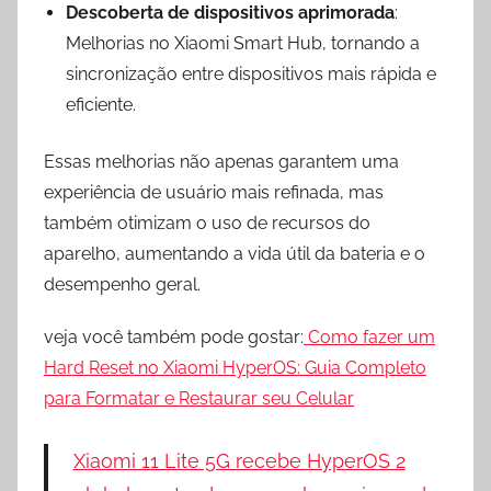
Descoberta de dispositivos aprimorada
:
Melhorias no Xiaomi Smart Hub, tornando a
sincronização entre dispositivos mais rápida e
eficiente.
Essas melhorias não apenas garantem uma
experiência de usuário mais refinada, mas
também otimizam o uso de recursos do
aparelho, aumentando a vida útil da bateria e o
desempenho geral.
veja você também pode gostar:
Como fazer um
Hard Reset no Xiaomi HyperOS: Guia Completo
para Formatar e Restaurar seu Celular
Xiaomi 11 Lite 5G recebe HyperOS 2