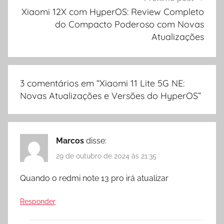
Xiaomi 12X com HyperOS: Review Completo
do Compacto Poderoso com Novas
Atualizações
3 comentários em “
Xiaomi 11 Lite 5G NE:
Novas Atualizações e Versões do HyperOS
”
Marcos
disse:
29 de outubro de 2024 às 21:35
Quando o redmi note 13 pro irá atualizar
Responder