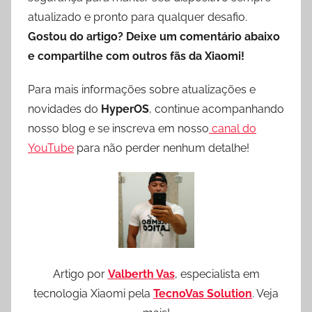
atualizado e pronto para qualquer desafio.
Gostou do artigo? Deixe um comentário abaixo
e compartilhe com outros fãs da Xiaomi!
Para mais informações sobre atualizações e
novidades do
HyperOS
, continue acompanhando
nosso blog e se inscreva em nosso
canal do
YouTube
para não perder nenhum detalhe!
Artigo por
Valberth Vas
, especialista em
tecnologia Xiaomi pela
TecnoVas Solution
. Veja