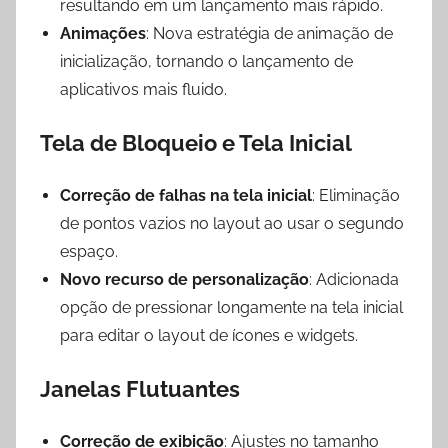
resultando em um lançamento mais rápido.
Animações
: Nova estratégia de animação de
inicialização, tornando o lançamento de
aplicativos mais fluido.
Tela de Bloqueio e Tela Inicial
Correção de falhas na tela inicial
: Eliminação
de pontos vazios no layout ao usar o segundo
espaço.
Novo recurso de personalização
: Adicionada
opção de pressionar longamente na tela inicial
para editar o layout de ícones e widgets.
Janelas Flutuantes
Correção de exibição
: Ajustes no tamanho