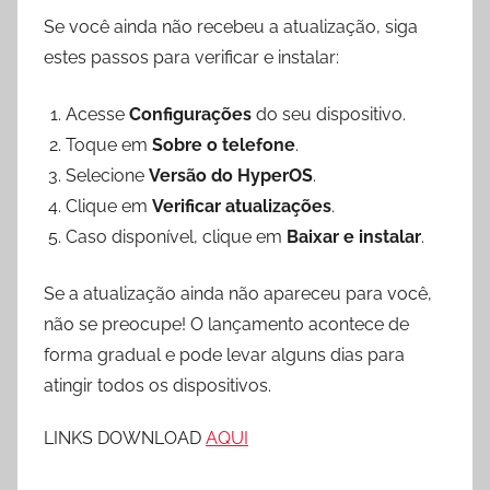
Se você ainda não recebeu a atualização, siga
estes passos para verificar e instalar:
Acesse
Configurações
do seu dispositivo.
Toque em
Sobre o telefone
.
Selecione
Versão do HyperOS
.
Clique em
Verificar atualizações
.
Caso disponível, clique em
Baixar e instalar
.
Se a atualização ainda não apareceu para você,
não se preocupe! O lançamento acontece de
forma gradual e pode levar alguns dias para
atingir todos os dispositivos.
LINKS DOWNLOAD
AQUI