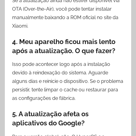
Se a atualização ainda não estiver disponível via
OTA (Over-the-Air), você pode tentar instalar
manualmente baixando a ROM oficial no site da
Xiaomi.
4. Meu aparelho ficou mais lento
após a atualização. O que fazer?
Isso pode acontecer logo após a instalação
devido à reindexação do sistema. Aguarde
alguns dias e reinicie o dispositivo. Se o problema
persistir, tente limpar o cache ou restaurar para
as configurações de fábrica.
5. A atualização afeta os
aplicativos do Google?