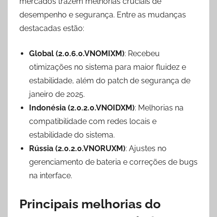
mercados trazem melhorias cruciais de
desempenho e segurança. Entre as mudanças
destacadas estão:
Global (2.0.6.0.VNOMIXM)
: Recebeu
otimizações no sistema para maior fluidez e
estabilidade, além do patch de segurança de
janeiro de 2025.
Indonésia (2.0.2.0.VNOIDXM)
: Melhorias na
compatibilidade com redes locais e
estabilidade do sistema.
Rússia (2.0.2.0.VNORUXM)
: Ajustes no
gerenciamento de bateria e correções de bugs
na interface.
Principais melhorias do