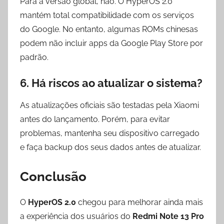
Para a versão global, não. O HyperOS 2.0
mantém total compatibilidade com os serviços
do Google. No entanto, algumas ROMs chinesas
podem não incluir apps da Google Play Store por
padrão.
6. Há riscos ao atualizar o sistema?
As atualizações oficiais são testadas pela Xiaomi
antes do lançamento. Porém, para evitar
problemas, mantenha seu dispositivo carregado
e faça backup dos seus dados antes de atualizar.
Conclusão
O
HyperOS 2.0
chegou para melhorar ainda mais
a experiência dos usuários do
Redmi Note 13 Pro