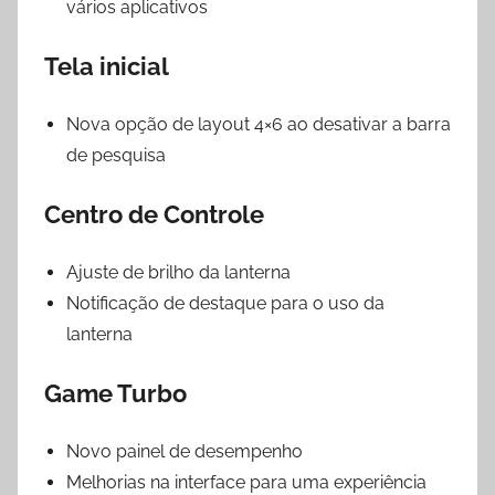
vários aplicativos
Tela inicial
Nova opção de layout 4×6 ao desativar a barra
de pesquisa
Centro de Controle
Ajuste de brilho da lanterna
Notificação de destaque para o uso da
lanterna
Game Turbo
Novo painel de desempenho
Melhorias na interface para uma experiência