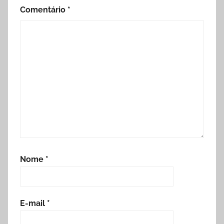
Comentário
*
Nome
*
E-mail
*