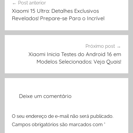
Post anterior
de
Xiaomi 15 Ultra: Detalhes Exclusivos
Post
Revelados! Prepare-se Para o Incrível
Próximo post
Xiaomi Inicia Testes do Android 16 em
Modelos Selecionados: Veja Quais!
Deixe um comentário
O seu endereço de e-mail não será publicado.
Campos obrigatórios são marcados com
*