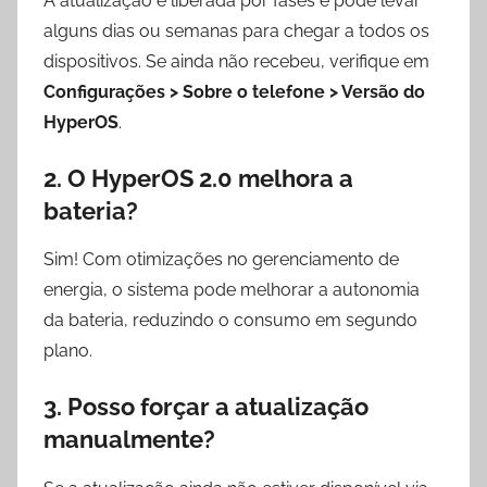
A atualização é liberada por fases e pode levar
alguns dias ou semanas para chegar a todos os
dispositivos. Se ainda não recebeu, verifique em
Configurações > Sobre o telefone > Versão do
HyperOS
.
2. O HyperOS 2.0 melhora a
bateria?
Sim! Com otimizações no gerenciamento de
energia, o sistema pode melhorar a autonomia
da bateria, reduzindo o consumo em segundo
plano.
3. Posso forçar a atualização
manualmente?