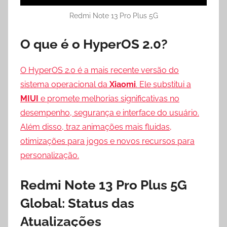
Redmi Note 13 Pro Plus 5G
O que é o HyperOS 2.0?
O HyperOS 2.0 é a mais recente versão do
sistema operacional da
Xiaomi
. Ele substitui a
MIUI
e promete melhorias significativas no
desempenho, segurança e interface do usuário.
Além disso, traz animações mais fluidas,
otimizações para jogos e novos recursos para
personalização.
Redmi Note 13 Pro Plus 5G
Global: Status das
Atualizações