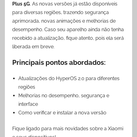
Plus 5G
. As novas versões já estão disponíveis
para diversas regiões, trazendo segurança
aprimorada, novas animações e melhorias de
desempenho. Caso seu aparelho ainda não tenha
recebido a atualização, fique atento, pois ela será
liberada em breve.
Principais pontos abordados:
Atualizações do HyperOS 2.0 para diferentes
regiões
Melhorias no desempenho, segurança e
interface
Como verificar e instalar a nova versão
Fique ligado para mais novidades sobre a Xiaomi