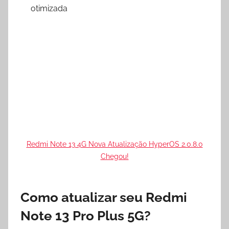
otimizada
Redmi Note 13 4G Nova Atualização HyperOS 2.0.8.0
Chegou!
Como atualizar seu Redmi
Note 13 Pro Plus 5G?