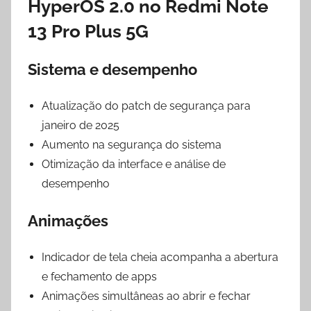
HyperOS 2.0 no Redmi Note
13 Pro Plus 5G
Sistema e desempenho
Atualização do patch de segurança para
janeiro de 2025
Aumento na segurança do sistema
Otimização da interface e análise de
desempenho
Animações
Indicador de tela cheia acompanha a abertura
e fechamento de apps
Animações simultâneas ao abrir e fechar