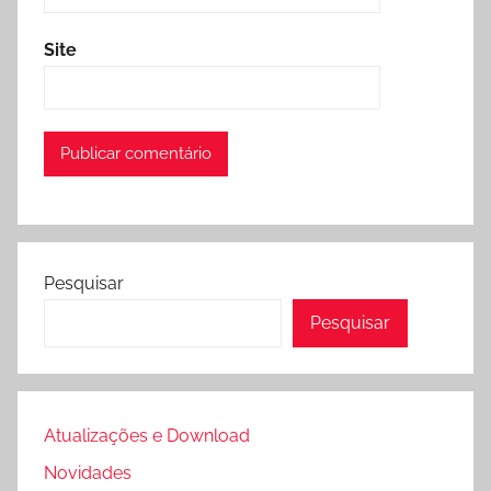
Site
Pesquisar
Pesquisar
Atualizações e Download
Novidades