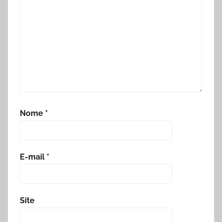
Nome
*
E-mail
*
Site