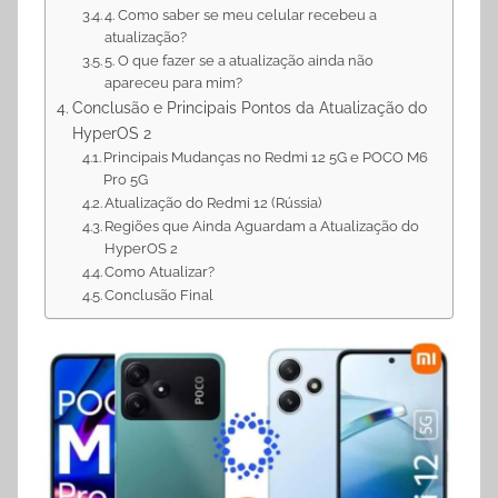
4. Como saber se meu celular recebeu a
atualização?
5. O que fazer se a atualização ainda não
apareceu para mim?
Conclusão e Principais Pontos da Atualização do
HyperOS 2
Principais Mudanças no Redmi 12 5G e POCO M6
Pro 5G
Atualização do Redmi 12 (Rússia)
Regiões que Ainda Aguardam a Atualização do
HyperOS 2
Como Atualizar?
Conclusão Final