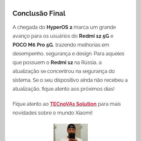
Conclusão Final
A chegada do
HyperOS 2
marca um grande
avanço para os usuários do
Redmi 12 5G
e
POCO M6 Pro 5G
, trazendo melhorias em
desempenho, segurança e design. Para aqueles
que possuem o
Redmi 12
na Rússia, a
atualização se concentrou na segurança do
sistema. Se o seu dispositivo ainda não recebeu a
atualização, fique atento aos próximos dias!
Fique atento ao
TECnoVAs Solution
para mais
novidades sobre o mundo Xiaomi!