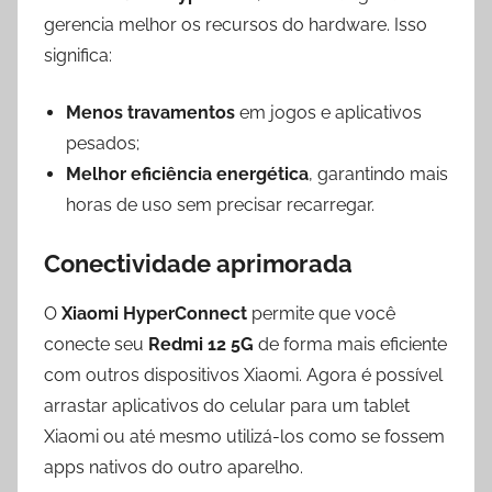
gerencia melhor os recursos do hardware. Isso
significa:
Menos travamentos
em jogos e aplicativos
pesados;
Melhor eficiência energética
, garantindo mais
horas de uso sem precisar recarregar.
Conectividade aprimorada
O
Xiaomi HyperConnect
permite que você
conecte seu
Redmi 12 5G
de forma mais eficiente
com outros dispositivos Xiaomi. Agora é possível
arrastar aplicativos do celular para um tablet
Xiaomi ou até mesmo utilizá-los como se fossem
apps nativos do outro aparelho.