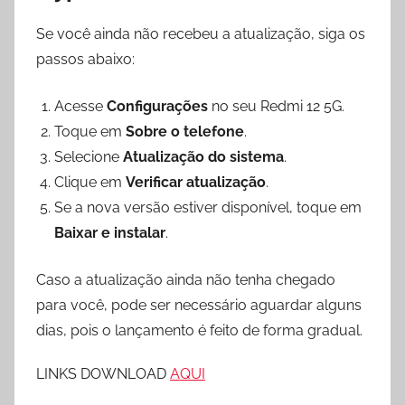
Se você ainda não recebeu a atualização, siga os
passos abaixo:
Acesse
Configurações
no seu Redmi 12 5G.
Toque em
Sobre o telefone
.
Selecione
Atualização do sistema
.
Clique em
Verificar atualização
.
Se a nova versão estiver disponível, toque em
Baixar e instalar
.
Caso a atualização ainda não tenha chegado
para você, pode ser necessário aguardar alguns
dias, pois o lançamento é feito de forma gradual.
LINKS DOWNLOAD
AQUI