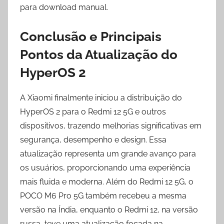
para download manual.
Conclusão e Principais
Pontos da Atualização do
HyperOS 2
A Xiaomi finalmente iniciou a distribuição do
HyperOS 2 para o Redmi 12 5G e outros
dispositivos, trazendo melhorias significativas em
segurança, desempenho e design. Essa
atualização representa um grande avanço para
os usuários, proporcionando uma experiência
mais fluida e moderna. Além do Redmi 12 5G, o
POCO M6 Pro 5G também recebeu a mesma
versão na Índia, enquanto o Redmi 12, na versão
russa, teve uma atualização focada na