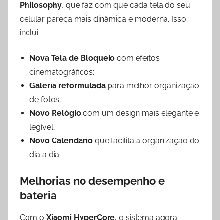
Philosophy
, que faz com que cada tela do seu
celular pareça mais dinâmica e moderna. Isso
inclui:
Nova Tela de Bloqueio
com efeitos
cinematográficos;
Galeria reformulada
para melhor organização
de fotos;
Novo Relógio
com um design mais elegante e
legível;
Novo Calendário
que facilita a organização do
dia a dia.
Melhorias no desempenho e
bateria
Com o
Xiaomi HyperCore
, o sistema agora