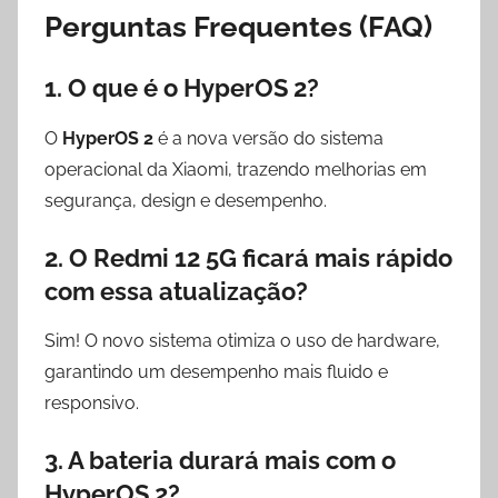
Perguntas Frequentes (FAQ)
1. O que é o HyperOS 2?
O
HyperOS 2
é a nova versão do sistema
operacional da Xiaomi, trazendo melhorias em
segurança, design e desempenho.
2. O Redmi 12 5G ficará mais rápido
com essa atualização?
Sim! O novo sistema otimiza o uso de hardware,
garantindo um desempenho mais fluido e
responsivo.
3. A bateria durará mais com o
HyperOS 2?