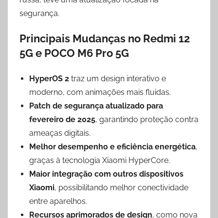
segurança.
Principais Mudanças no Redmi 12
5G e POCO M6 Pro 5G
HyperOS 2
traz um design interativo e
moderno, com animações mais fluidas.
Patch de segurança atualizado para
fevereiro de 2025
, garantindo proteção contra
ameaças digitais.
Melhor desempenho e eficiência energética
,
graças à tecnologia Xiaomi HyperCore.
Maior integração com outros dispositivos
Xiaomi
, possibilitando melhor conectividade
entre aparelhos.
Recursos aprimorados de design
, como nova