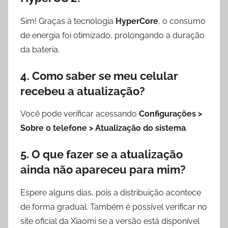
Sim! Graças à tecnologia
HyperCore
, o consumo
de energia foi otimizado, prolongando a duração
da bateria.
4. Como saber se meu celular
recebeu a atualização?
Você pode verificar acessando
Configurações >
Sobre o telefone > Atualização do sistema
.
5. O que fazer se a atualização
ainda não apareceu para mim?
Espere alguns dias, pois a distribuição acontece
de forma gradual. Também é possível verificar no
site oficial da Xiaomi se a versão está disponível