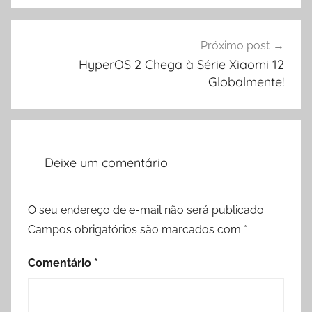
Próximo post
HyperOS 2 Chega à Série Xiaomi 12
Globalmente!
Deixe um comentário
O seu endereço de e-mail não será publicado.
Campos obrigatórios são marcados com
*
Comentário
*