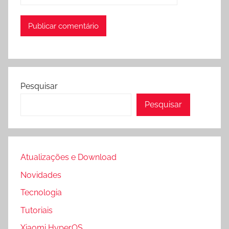
Pesquisar
Pesquisar
Atualizações e Download
Novidades
Tecnologia
Tutoriais
Xiaomi HyperOS