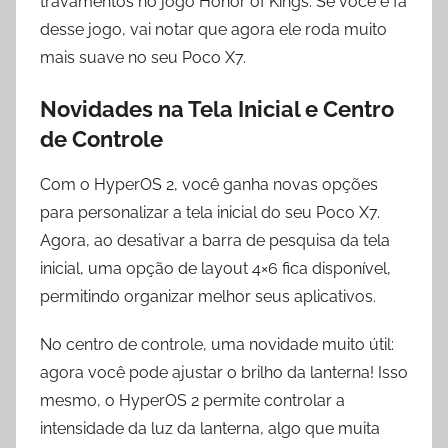
travamentos no jogo Honor of Kings. Se você é fã
desse jogo, vai notar que agora ele roda muito
mais suave no seu Poco X7.
Novidades na Tela Inicial e Centro
de Controle
Com o HyperOS 2, você ganha novas opções
para personalizar a tela inicial do seu Poco X7.
Agora, ao desativar a barra de pesquisa da tela
inicial, uma opção de layout 4×6 fica disponível,
permitindo organizar melhor seus aplicativos.
No centro de controle, uma novidade muito útil:
agora você pode ajustar o brilho da lanterna! Isso
mesmo, o HyperOS 2 permite controlar a
intensidade da luz da lanterna, algo que muita