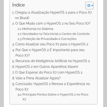
Índice
Chegou a Atualização HyperOS 2 para o Poco X7
no Brasil!
O Que Muda com o HyperOS 2 no Seu Poco X7?
Melhorias no Sistema
Novidades na Tela Inicial e Centro de Controle
Proteção de Privacidade e Correções
Como Atualizar seu Poco X7 para o HyperOS 2
Por Que o HyperOS 2 É Importante para seu
Poco X7?
Recursos de Inteligência Artificial no HyperOS 2
HyperOS 2 em Outros Aparelhos Xiaomi
O Que Esperar do Poco X7 com HyperOS 2
Vale a Pena Atualizar Agora?
Conclusão: HyperOS 2 Renova a Experiência no
Poco X7
Principais Pontos Sobre o HyperOS 2 no Poco
X7: