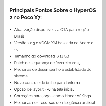
Principais Pontos Sobre o HyperOS
2 no Poco X7:
Atualização disponível via OTA para região
Brasil
Versão 2.0.3.0.VOOMIXM baseada no Android
15
Tamanho do download: 6.11 GB
Patch de segurança de fevereiro 2025
Melhorias de desempenho e estabilidade do
sistema
Novo controle de brilho para lanterna
Opção de layout 4×6 na tela inicial
Correções para jogos como Honor of Kings
Melhorias nos recursos de inteligência artificial