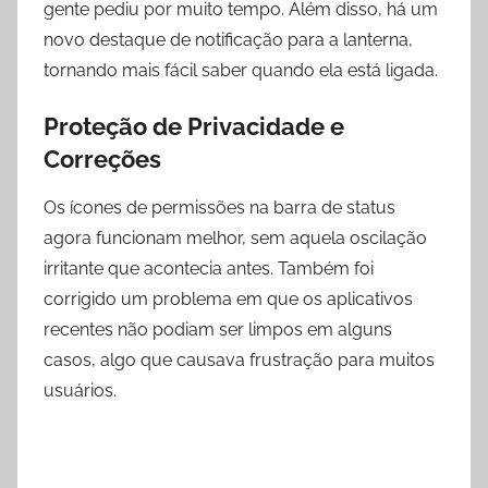
gente pediu por muito tempo. Além disso, há um
novo destaque de notificação para a lanterna,
tornando mais fácil saber quando ela está ligada.
Proteção de Privacidade e
Correções
Os ícones de permissões na barra de status
agora funcionam melhor, sem aquela oscilação
irritante que acontecia antes. Também foi
corrigido um problema em que os aplicativos
recentes não podiam ser limpos em alguns
casos, algo que causava frustração para muitos
usuários.