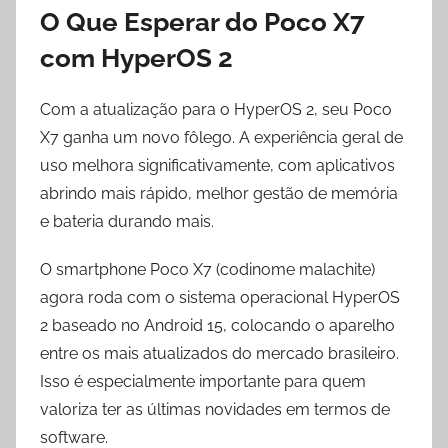
O Que Esperar do Poco X7
com HyperOS 2
Com a atualização para o HyperOS 2, seu Poco
X7 ganha um novo fôlego. A experiência geral de
uso melhora significativamente, com aplicativos
abrindo mais rápido, melhor gestão de memória
e bateria durando mais.
O smartphone Poco X7 (codinome malachite)
agora roda com o sistema operacional HyperOS
2 baseado no Android 15, colocando o aparelho
entre os mais atualizados do mercado brasileiro.
Isso é especialmente importante para quem
valoriza ter as últimas novidades em termos de
software.