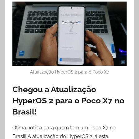
Atualização HyperOS 2 para o Poco X7
Chegou a Atualização
HyperOS 2 para o Poco X7 no
Brasil!
Ótima notícia para quem tem um Poco X7 no
Brasil! A atualização do HyperOS 2 já está