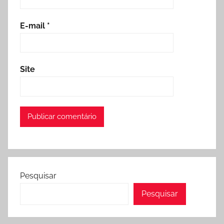
E-mail
*
Site
Pesquisar
Pesquisar