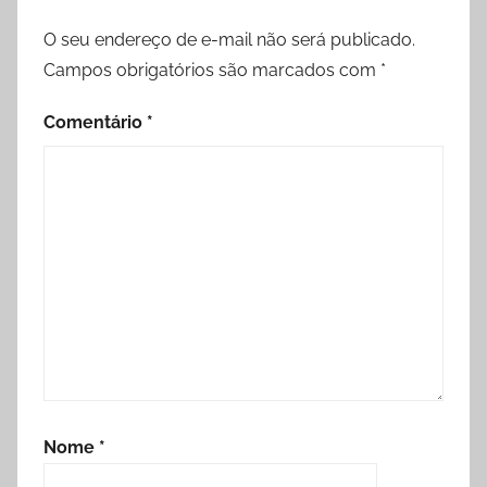
O seu endereço de e-mail não será publicado.
Campos obrigatórios são marcados com
*
Comentário
*
Nome
*