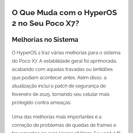
O Que Muda com o HyperOS
2 no Seu Poco X7?
Melhorias no Sistema
O HyperOS 2 traz várias melhorias para o sistema
do Poco X7. A estabilidade geral foi aprimorada,
acabando com aquelas travadas ou lentidões
que podiam acontecer antes. Além disso, a
atualização inclui o patch de segurança de
fevereiro de 2025, tornando seu celular mais
protegido contra ameaças.
Uma das melhorias mais importantes é a
correção de problemas de quedas de frames e