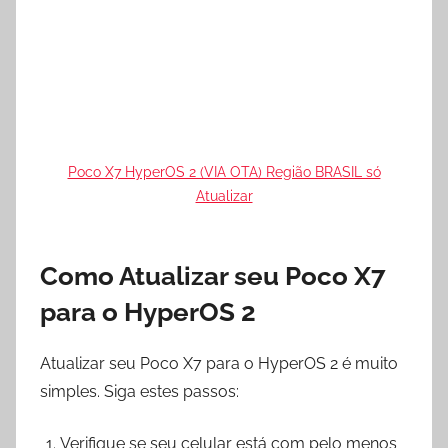
Poco X7 HyperOS 2 (VIA OTA) Região BRASIL só
Atualizar
Como Atualizar seu Poco X7
para o HyperOS 2
Atualizar seu Poco X7 para o HyperOS 2 é muito
simples. Siga estes passos:
Verifique se seu celular está com pelo menos