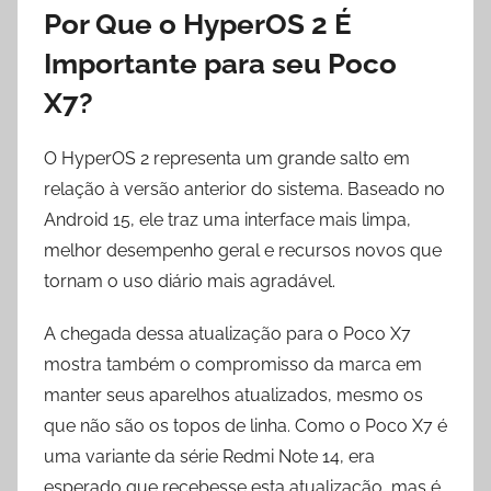
Por Que o HyperOS 2 É
Importante para seu Poco
X7?
O HyperOS 2 representa um grande salto em
relação à versão anterior do sistema. Baseado no
Android 15, ele traz uma interface mais limpa,
melhor desempenho geral e recursos novos que
tornam o uso diário mais agradável.
A chegada dessa atualização para o Poco X7
mostra também o compromisso da marca em
manter seus aparelhos atualizados, mesmo os
que não são os topos de linha. Como o Poco X7 é
uma variante da série Redmi Note 14, era
esperado que recebesse esta atualização, mas é