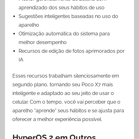
aprendizado dos seus hábitos de uso
Sugestões inteligentes baseadas no uso do
aparelho
Otimização automática do sistema para
melhor desempenho
Recursos de edição de fotos aprimorados por
IA
Esses recursos trabalham silenciosamente em
segundo plano, tornando seu Poco X7 mais
inteligente e adaptado ao seu jeito de usar o
celular. Com o tempo, você vai perceber que o
aparelho “aprende” seus hábitos e se ajusta para
oferecer a melhor experiência possível.
HyperOS 2 em Outros