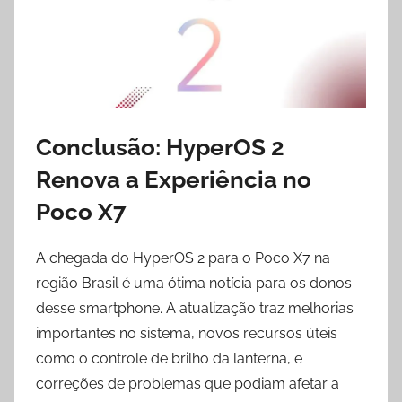
Conclusão: HyperOS 2
Renova a Experiência no
Poco X7
A chegada do HyperOS 2 para o Poco X7 na
região Brasil é uma ótima notícia para os donos
desse smartphone. A atualização traz melhorias
importantes no sistema, novos recursos úteis
como o controle de brilho da lanterna, e
correções de problemas que podiam afetar a