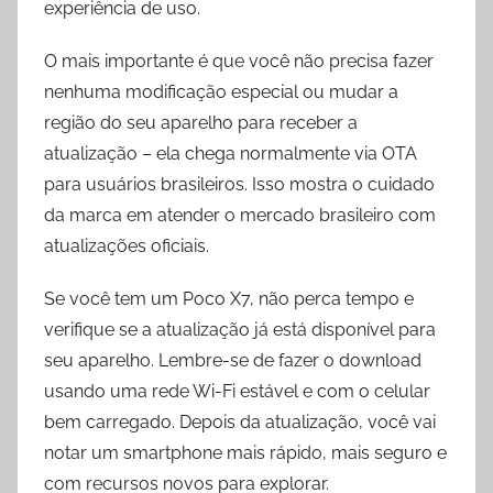
experiência de uso.
O mais importante é que você não precisa fazer
nenhuma modificação especial ou mudar a
região do seu aparelho para receber a
atualização – ela chega normalmente via OTA
para usuários brasileiros. Isso mostra o cuidado
da marca em atender o mercado brasileiro com
atualizações oficiais.
Se você tem um Poco X7, não perca tempo e
verifique se a atualização já está disponível para
seu aparelho. Lembre-se de fazer o download
usando uma rede Wi-Fi estável e com o celular
bem carregado. Depois da atualização, você vai
notar um smartphone mais rápido, mais seguro e
com recursos novos para explorar.