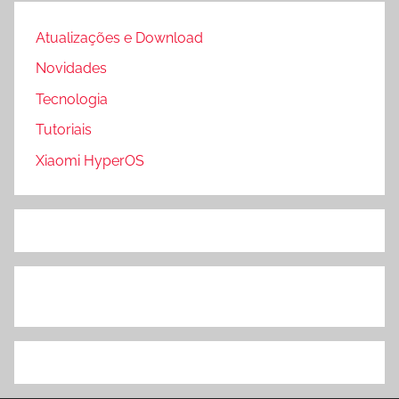
Atualizações e Download
Novidades
Tecnologia
Tutoriais
Xiaomi HyperOS