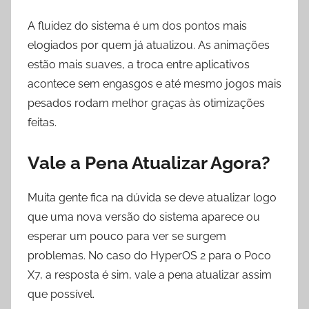
A fluidez do sistema é um dos pontos mais
elogiados por quem já atualizou. As animações
estão mais suaves, a troca entre aplicativos
acontece sem engasgos e até mesmo jogos mais
pesados rodam melhor graças às otimizações
feitas.
Vale a Pena Atualizar Agora?
Muita gente fica na dúvida se deve atualizar logo
que uma nova versão do sistema aparece ou
esperar um pouco para ver se surgem
problemas. No caso do HyperOS 2 para o Poco
X7, a resposta é sim, vale a pena atualizar assim
que possível.