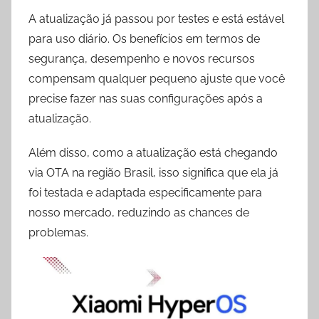
A atualização já passou por testes e está estável
para uso diário. Os benefícios em termos de
segurança, desempenho e novos recursos
compensam qualquer pequeno ajuste que você
precise fazer nas suas configurações após a
atualização.
Além disso, como a atualização está chegando
via OTA na região Brasil, isso significa que ela já
foi testada e adaptada especificamente para
nosso mercado, reduzindo as chances de
problemas.