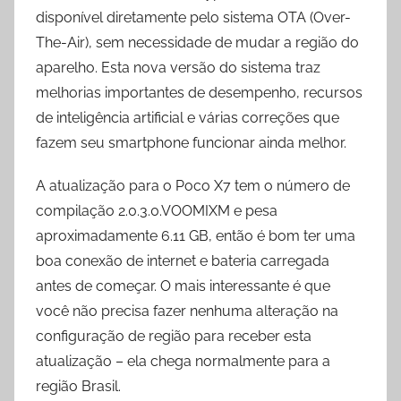
disponível diretamente pelo sistema OTA (Over-
The-Air), sem necessidade de mudar a região do
aparelho. Esta nova versão do sistema traz
melhorias importantes de desempenho, recursos
de inteligência artificial e várias correções que
fazem seu smartphone funcionar ainda melhor.
A atualização para o Poco X7 tem o número de
compilação 2.0.3.0.VOOMIXM e pesa
aproximadamente 6.11 GB, então é bom ter uma
boa conexão de internet e bateria carregada
antes de começar. O mais interessante é que
você não precisa fazer nenhuma alteração na
configuração de região para receber esta
atualização – ela chega normalmente para a
região Brasil.