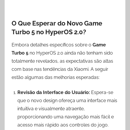
O Que Esperar do Novo Game
Turbo 5 no HyperOS 2.0?
Embora detalhes específicos sobre o
Game
Turbo 5
no HyperOS 2.0 ainda não tenham sido
totalmente revelados, as expectativas são altas
com base nas tendências da Xiaomi. A seguir
estão algumas das melhorias esperadas:
Revisão da Interface do Usuário:
Espera-se
que o novo design ofereça uma interface mais
intuitiva e visualmente atraente,
proporcionando uma navegação mais fácil e
acesso mais rápido aos controles do jogo.