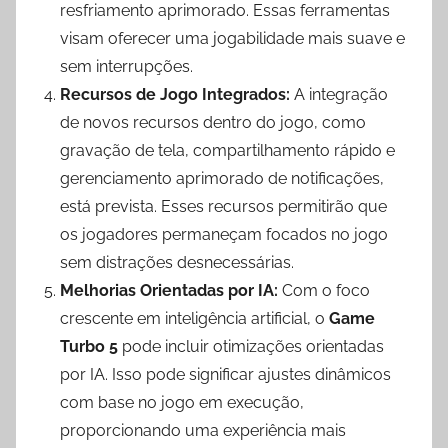
resfriamento aprimorado. Essas ferramentas
visam oferecer uma jogabilidade mais suave e
sem interrupções.
Recursos de Jogo Integrados:
A integração
de novos recursos dentro do jogo, como
gravação de tela, compartilhamento rápido e
gerenciamento aprimorado de notificações,
está prevista. Esses recursos permitirão que
os jogadores permaneçam focados no jogo
sem distrações desnecessárias.
Melhorias Orientadas por IA:
Com o foco
crescente em inteligência artificial, o
Game
Turbo 5
pode incluir otimizações orientadas
por IA. Isso pode significar ajustes dinâmicos
com base no jogo em execução,
proporcionando uma experiência mais