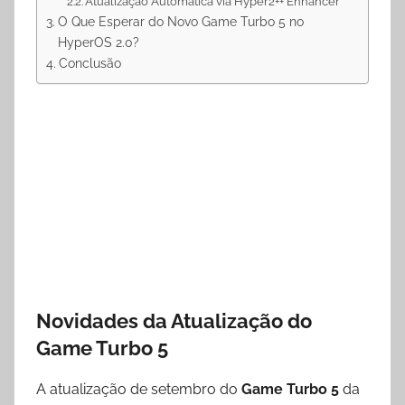
Atualização Automática via Hyper2++ Enhancer
O Que Esperar do Novo Game Turbo 5 no
HyperOS 2.0?
Conclusão
Novidades da Atualização do
Game Turbo 5
A atualização de setembro do
Game Turbo 5
da