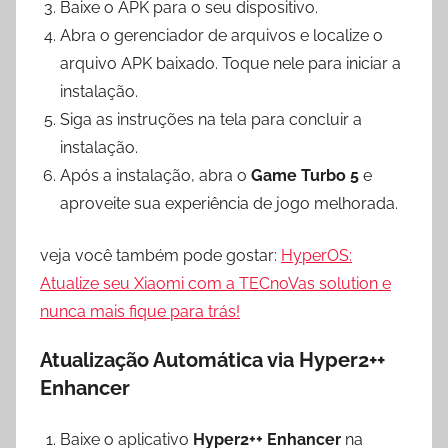
Baixe o APK para o seu dispositivo.
Abra o gerenciador de arquivos e localize o
arquivo APK baixado. Toque nele para iniciar a
instalação.
Siga as instruções na tela para concluir a
instalação.
Após a instalação, abra o
Game Turbo 5
e
aproveite sua experiência de jogo melhorada.
veja você também pode gostar:
HyperOS:
Atualize seu Xiaomi com a TECnoVas solution e
nunca mais fique para trás!
Atualização Automática via Hyper2++
Enhancer
Baixe o aplicativo
Hyper2++ Enhancer
na