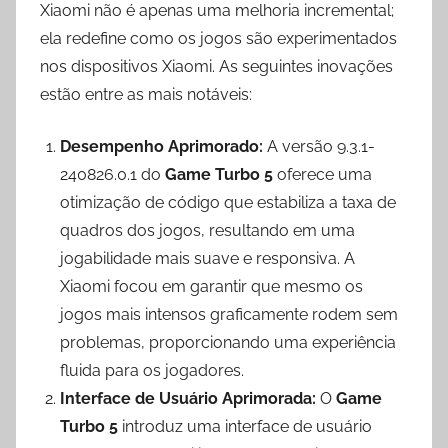
Xiaomi não é apenas uma melhoria incremental;
ela redefine como os jogos são experimentados
nos dispositivos Xiaomi. As seguintes inovações
estão entre as mais notáveis:
Desempenho Aprimorado:
A versão 9.3.1-
240826.0.1 do
Game Turbo 5
oferece uma
otimização de código que estabiliza a taxa de
quadros dos jogos, resultando em uma
jogabilidade mais suave e responsiva. A
Xiaomi focou em garantir que mesmo os
jogos mais intensos graficamente rodem sem
problemas, proporcionando uma experiência
fluida para os jogadores.
Interface de Usuário Aprimorada:
O
Game
Turbo 5
introduz uma interface de usuário