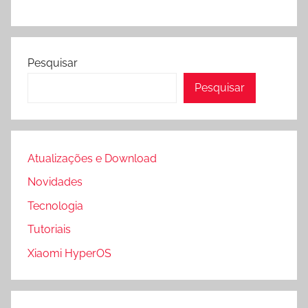
Pesquisar
Pesquisar
Atualizações e Download
Novidades
Tecnologia
Tutoriais
Xiaomi HyperOS