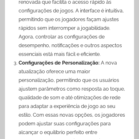
renovada que facilita o acesso rápido às
configurações de jogos. A interface é intuitiva,
permitindo que os jogadores façam ajustes
rápidos sem interromper a jogabilidade.
Agora, controlar as configurações de
desempenho, notificações e outros aspectos
essenciais está mais fácil e eficiente.
Configurações de Personalização:
A nova
atualização oferece uma maior
personalização, permitindo que os usuários
ajustem parâmetros como resposta ao toque,
qualidade de som e até otimizações de rede
para adaptar a experiência de jogo ao seu
estilo. Com essas novas opções, os jogadores
podem ajustar suas configurações para
alcançar o equilíbrio perfeito entre