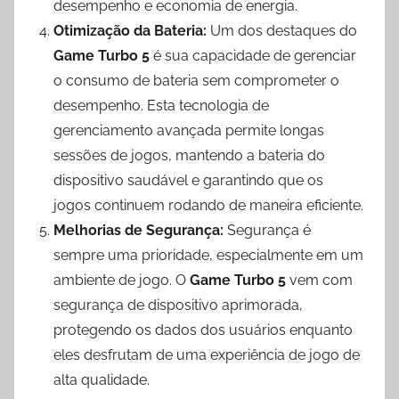
desempenho e economia de energia.
Otimização da Bateria:
Um dos destaques do
Game Turbo 5
é sua capacidade de gerenciar
o consumo de bateria sem comprometer o
desempenho. Esta tecnologia de
gerenciamento avançada permite longas
sessões de jogos, mantendo a bateria do
dispositivo saudável e garantindo que os
jogos continuem rodando de maneira eficiente.
Melhorias de Segurança:
Segurança é
sempre uma prioridade, especialmente em um
ambiente de jogo. O
Game Turbo 5
vem com
segurança de dispositivo aprimorada,
protegendo os dados dos usuários enquanto
eles desfrutam de uma experiência de jogo de
alta qualidade.