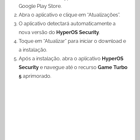
Google Play Store.
Abra o aplicativo e clique em “Atualizações”.
O aplicativo detectará automaticamente a
nova versão do
HyperOS Security
.
Toque em “Atualizar” para iniciar o download e
a instalação.
Após a instalação, abra o aplicativo
HyperOS
Security
e navegue até o recurso
Game Turbo
5
aprimorado.