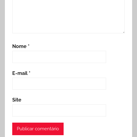
Nome
*
E-mail
*
Site