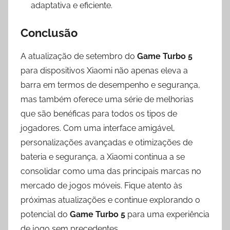
adaptativa e eficiente.
Conclusão
A atualização de setembro do
Game Turbo 5
para dispositivos Xiaomi não apenas eleva a
barra em termos de desempenho e segurança,
mas também oferece uma série de melhorias
que são benéficas para todos os tipos de
jogadores. Com uma interface amigável,
personalizações avançadas e otimizações de
bateria e segurança, a Xiaomi continua a se
consolidar como uma das principais marcas no
mercado de jogos móveis. Fique atento às
próximas atualizações e continue explorando o
potencial do
Game Turbo 5
para uma experiência
de jogo sem precedentes.