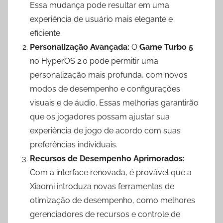
Essa mudança pode resultar em uma
experiência de usuário mais elegante e
eficiente.
Personalização Avançada:
O
Game Turbo 5
no HyperOS 2.0 pode permitir uma
personalização mais profunda, com novos
modos de desempenho e configurações
visuais e de áudio. Essas melhorias garantirão
que os jogadores possam ajustar sua
experiência de jogo de acordo com suas
preferências individuais.
Recursos de Desempenho Aprimorados:
Com a interface renovada, é provável que a
Xiaomi introduza novas ferramentas de
otimização de desempenho, como melhores
gerenciadores de recursos e controle de