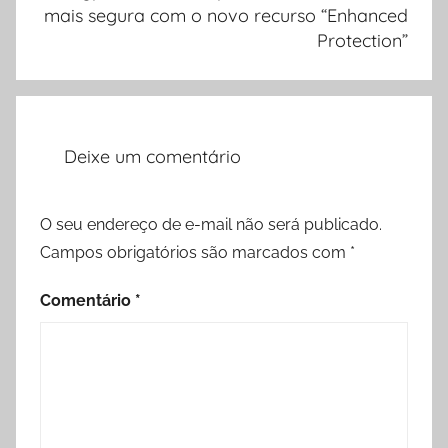
mais segura com o novo recurso “Enhanced
Protection”
Deixe um comentário
O seu endereço de e-mail não será publicado.
Campos obrigatórios são marcados com
*
Comentário
*