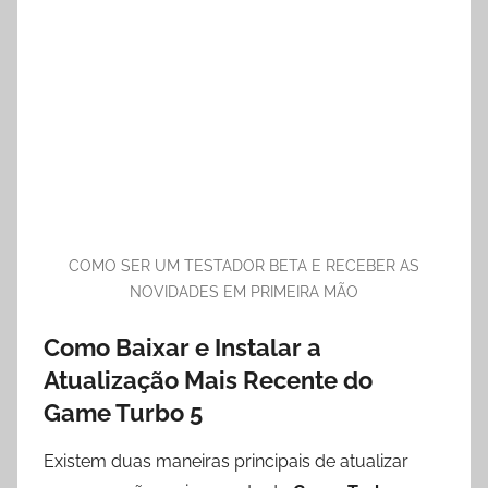
COMO SER UM TESTADOR BETA E RECEBER AS
NOVIDADES EM PRIMEIRA MÃO
Como Baixar e Instalar a
Atualização Mais Recente do
Game Turbo 5
Existem duas maneiras principais de atualizar