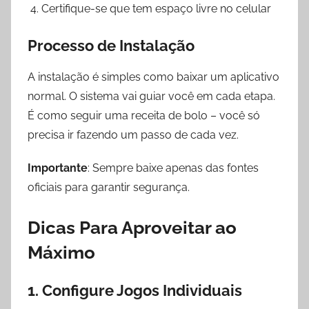
Certifique-se que tem espaço livre no celular
Processo de Instalação
A instalação é simples como baixar um aplicativo
normal. O sistema vai guiar você em cada etapa.
É como seguir uma receita de bolo – você só
precisa ir fazendo um passo de cada vez.
Importante
: Sempre baixe apenas das fontes
oficiais para garantir segurança.
Dicas Para Aproveitar ao
Máximo
1. Configure Jogos Individuais