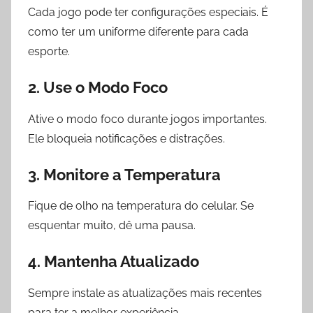
Cada jogo pode ter configurações especiais. É
como ter um uniforme diferente para cada
esporte.
2. Use o Modo Foco
Ative o modo foco durante jogos importantes.
Ele bloqueia notificações e distrações.
3. Monitore a Temperatura
Fique de olho na temperatura do celular. Se
esquentar muito, dê uma pausa.
4. Mantenha Atualizado
Sempre instale as atualizações mais recentes
para ter a melhor experiência.