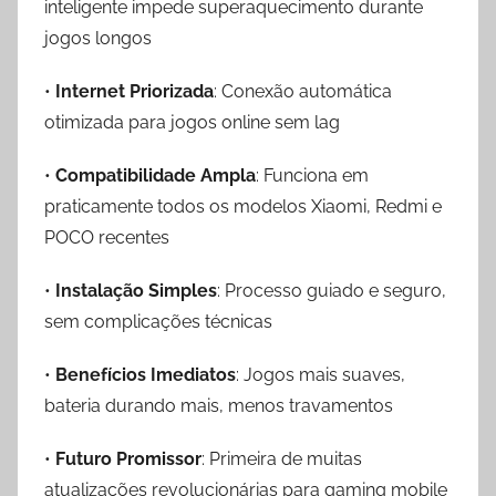
inteligente impede superaquecimento durante
jogos longos
•
Internet Priorizada
: Conexão automática
otimizada para jogos online sem lag
•
Compatibilidade Ampla
: Funciona em
praticamente todos os modelos Xiaomi, Redmi e
POCO recentes
•
Instalação Simples
: Processo guiado e seguro,
sem complicações técnicas
•
Benefícios Imediatos
: Jogos mais suaves,
bateria durando mais, menos travamentos
•
Futuro Promissor
: Primeira de muitas
atualizações revolucionárias para gaming mobile