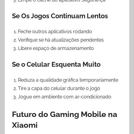
Se Os Jogos Continuam Lentos
Feche outros aplicativos rodando
Verifique se há atualizações pendentes
Libere espaço de armazenamento
Se o Celular Esquenta Muito
Reduza a qualidade gráfica temporariamente
Tire a capa do celular durante o jogo
Jogue em ambiente com ar-condicionado
Futuro do Gaming Mobile na
Xiaomi