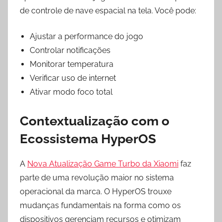
de controle de nave espacial na tela. Você pode:
Ajustar a performance do jogo
Controlar notificações
Monitorar temperatura
Verificar uso de internet
Ativar modo foco total
Contextualização com o
Ecossistema HyperOS
A
Nova Atualização Game Turbo da Xiaomi
faz
parte de uma revolução maior no sistema
operacional da marca. O HyperOS trouxe
mudanças fundamentais na forma como os
dispositivos gerenciam recursos e otimizam