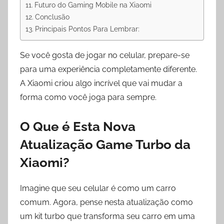
Futuro do Gaming Mobile na Xiaomi
Conclusão
Principais Pontos Para Lembrar:
Se você gosta de jogar no celular, prepare-se
para uma experiência completamente diferente.
A Xiaomi criou algo incrível que vai mudar a
forma como você joga para sempre.
O Que é Esta Nova
Atualização Game Turbo da
Xiaomi?
Imagine que seu celular é como um carro
comum. Agora, pense nesta atualização como
um kit turbo que transforma seu carro em uma