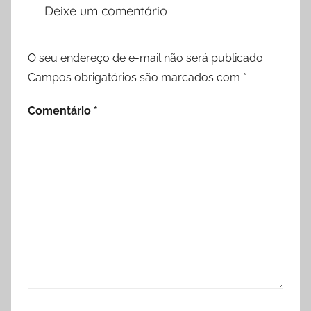
Deixe um comentário
O seu endereço de e-mail não será publicado.
Campos obrigatórios são marcados com
*
Comentário
*