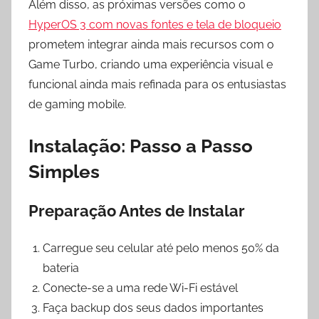
Além disso, as próximas versões como o
HyperOS 3 com novas fontes e tela de bloqueio
prometem integrar ainda mais recursos com o
Game Turbo, criando uma experiência visual e
funcional ainda mais refinada para os entusiastas
de gaming mobile.
Instalação: Passo a Passo
Simples
Preparação Antes de Instalar
Carregue seu celular até pelo menos 50% da
bateria
Conecte-se a uma rede Wi-Fi estável
Faça backup dos seus dados importantes