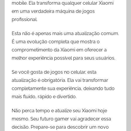
mobile. Ela transforma qualquer celular Xiaomi
em uma verdadeira máquina de jogos
profissional.
Esta não é apenas mais uma atualização comum.
É uma evolução completa que mostra o
comprometimento da Xiaomi em oferecer a
melhor experiência possível para seus usuários.
Se você gosta de jogos no celular, esta
atualização é obrigatória. Ela vai transformar
completamente sua experiência, deixando tudo
mais fluido, rápido e divertido.
Não perca tempo e atualize seu Xiaomi hoje
mesmo. Seu futuro gamer vai agradecer essa
decisão. Prepare-se para descobrir um novo