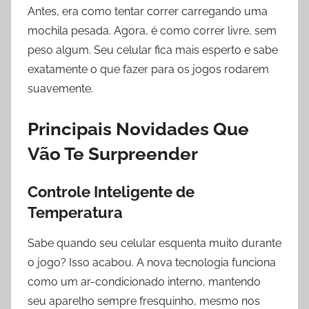
Antes, era como tentar correr carregando uma
mochila pesada. Agora, é como correr livre, sem
peso algum. Seu celular fica mais esperto e sabe
exatamente o que fazer para os jogos rodarem
suavemente.
Principais Novidades Que
Vão Te Surpreender
Controle Inteligente de
Temperatura
Sabe quando seu celular esquenta muito durante
o jogo? Isso acabou. A nova tecnologia funciona
como um ar-condicionado interno, mantendo
seu aparelho sempre fresquinho, mesmo nos