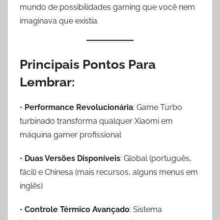
mundo de possibilidades gaming que você nem
imaginava que existia.
Principais Pontos Para
Lembrar:
•
Performance Revolucionária
: Game Turbo
turbinado transforma qualquer Xiaomi em
máquina gamer profissional
•
Duas Versões Disponíveis
: Global (português,
fácil) e Chinesa (mais recursos, alguns menus em
inglês)
•
Controle Térmico Avançado
: Sistema