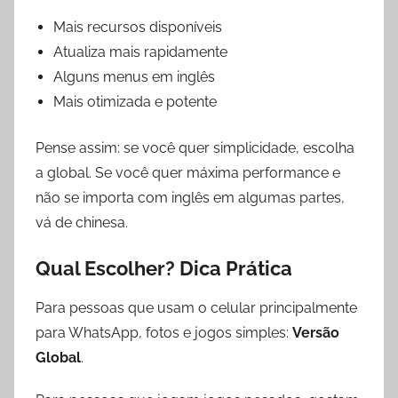
Mais recursos disponíveis
Atualiza mais rapidamente
Alguns menus em inglês
Mais otimizada e potente
Pense assim: se você quer simplicidade, escolha
a global. Se você quer máxima performance e
não se importa com inglês em algumas partes,
vá de chinesa.
Qual Escolher? Dica Prática
Para pessoas que usam o celular principalmente
para WhatsApp, fotos e jogos simples:
Versão
Global
.