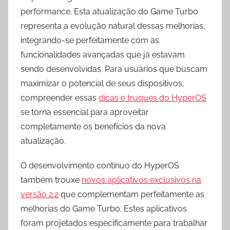
performance. Esta atualização do Game Turbo
representa a evolução natural dessas melhorias,
integrando-se perfeitamente com as
funcionalidades avançadas que já estavam
sendo desenvolvidas. Para usuários que buscam
maximizar o potencial de seus dispositivos,
compreender essas
dicas e truques do HyperOS
se torna essencial para aproveitar
completamente os benefícios da nova
atualização.
O desenvolvimento contínuo do HyperOS
também trouxe
novos aplicativos exclusivos na
versão 2.2
que complementam perfeitamente as
melhorias do Game Turbo. Estes aplicativos
foram projetados especificamente para trabalhar