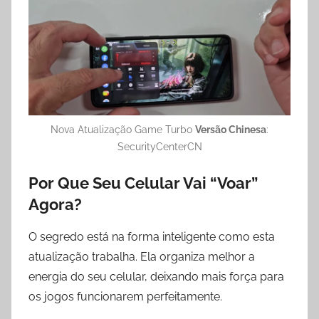
Nova Atualização Game Turbo
Versão Chinesa
:
SecurityCenterCN
Por Que Seu Celular Vai “Voar”
Agora?
O segredo está na forma inteligente como esta
atualização trabalha. Ela organiza melhor a
energia do seu celular, deixando mais força para
os jogos funcionarem perfeitamente.