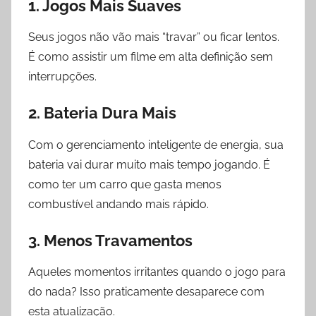
1. Jogos Mais Suaves
Seus jogos não vão mais “travar” ou ficar lentos.
É como assistir um filme em alta definição sem
interrupções.
2. Bateria Dura Mais
Com o gerenciamento inteligente de energia, sua
bateria vai durar muito mais tempo jogando. É
como ter um carro que gasta menos
combustível andando mais rápido.
3. Menos Travamentos
Aqueles momentos irritantes quando o jogo para
do nada? Isso praticamente desaparece com
esta atualização.