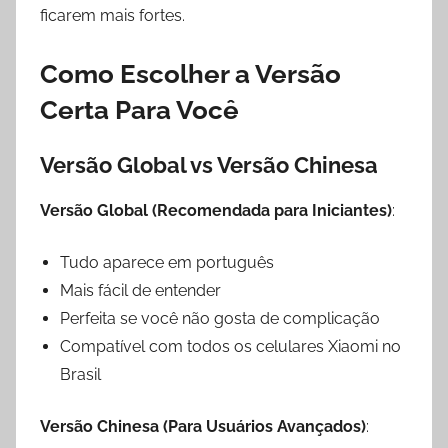
ficarem mais fortes.
Como Escolher a Versão
Certa Para Você
Versão Global vs Versão Chinesa
Versão Global (Recomendada para Iniciantes)
:
Tudo aparece em português
Mais fácil de entender
Perfeita se você não gosta de complicação
Compatível com todos os celulares Xiaomi no
Brasil
Versão Chinesa (Para Usuários Avançados)
: