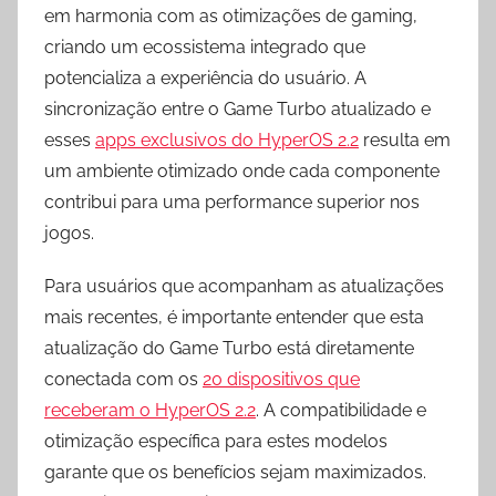
em harmonia com as otimizações de gaming,
criando um ecossistema integrado que
potencializa a experiência do usuário. A
sincronização entre o Game Turbo atualizado e
esses
apps exclusivos do HyperOS 2.2
resulta em
um ambiente otimizado onde cada componente
contribui para uma performance superior nos
jogos.
Para usuários que acompanham as atualizações
mais recentes, é importante entender que esta
atualização do Game Turbo está diretamente
conectada com os
20 dispositivos que
receberam o HyperOS 2.2
. A compatibilidade e
otimização específica para estes modelos
garante que os benefícios sejam maximizados.