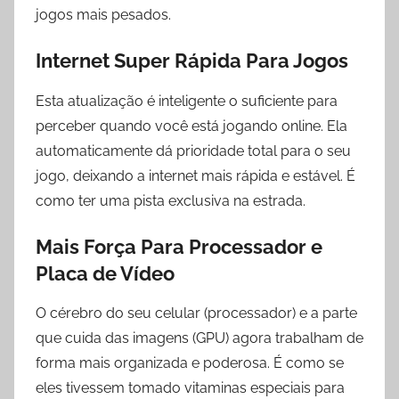
jogos mais pesados.
Internet Super Rápida Para Jogos
Esta atualização é inteligente o suficiente para
perceber quando você está jogando online. Ela
automaticamente dá prioridade total para o seu
jogo, deixando a internet mais rápida e estável. É
como ter uma pista exclusiva na estrada.
Mais Força Para Processador e
Placa de Vídeo
O cérebro do seu celular (processador) e a parte
que cuida das imagens (GPU) agora trabalham de
forma mais organizada e poderosa. É como se
eles tivessem tomado vitaminas especiais para