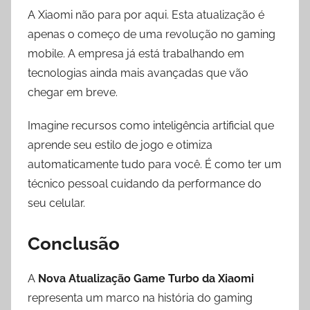
A Xiaomi não para por aqui. Esta atualização é
apenas o começo de uma revolução no gaming
mobile. A empresa já está trabalhando em
tecnologias ainda mais avançadas que vão
chegar em breve.
Imagine recursos como inteligência artificial que
aprende seu estilo de jogo e otimiza
automaticamente tudo para você. É como ter um
técnico pessoal cuidando da performance do
seu celular.
Conclusão
A
Nova Atualização Game Turbo da Xiaomi
representa um marco na história do gaming