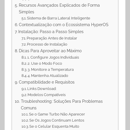
Recursos Avançados Explicados de Forma
Simples
Sistema de Barra Lateral Inteligente
Contextualização com o Ecossistema HyperOS
Instalação: Passo a Passo Simples
Preparação Antes de Instalar
Processo de Instalação
Dicas Para Aproveitar ao Máximo
1. Configure Jogos Individuais
2. Use o Modo Foco
3. Monitore a Temperatura
4. Mantenha Atualizado
Compatibilidade e Requisitos
Links Download:
Modelos Compatíveis
Troubleshooting: Soluções Para Problemas
Comuns
Se o Game Turbo Não Aparecer
Se Os Jogos Continuam Lentos
Se o Celular Esquenta Muito