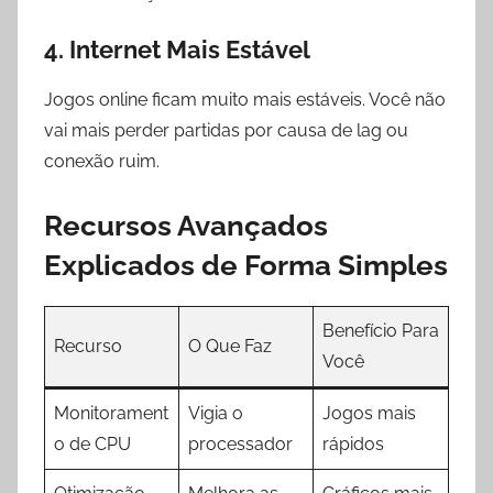
4. Internet Mais Estável
Jogos online ficam muito mais estáveis. Você não
vai mais perder partidas por causa de lag ou
conexão ruim.
Recursos Avançados
Explicados de Forma Simples
Benefício Para
Recurso
O Que Faz
Você
Monitorament
Vigia o
Jogos mais
o de CPU
processador
rápidos