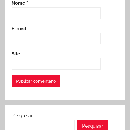
Nome
*
E-mail
*
Site
Pesquisar
Pesquisar