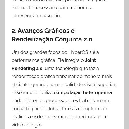
realmente necessário para melhorar a
experiência do usuário.
2. Avanços Gráficos e
Renderização Conjunta 2.0
Um dos grandes focos do HyperOS 2 é a
performance gráfica. Ele integra o
Joint
Rendering 2.0
, uma tecnologia que faz a
renderização gráfica trabalhar de maneira mais
eficiente, gerando uma qualidade visual superior.
Esse recurso utiliza
computação heterogênea
,
onde diferentes processadores trabalham em
conjunto para distribuir tarefas complexas de
gráficos e vídeo, elevando a experiência com
vídeos e jogos.