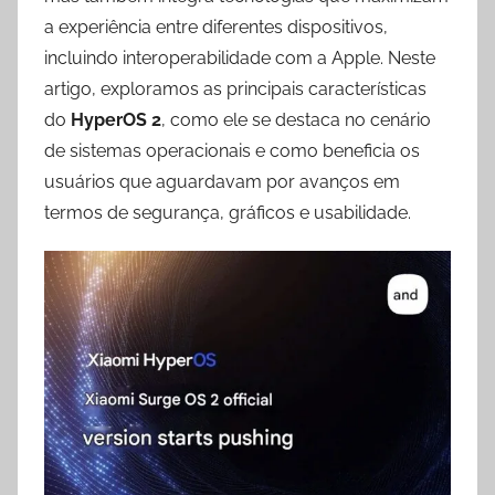
a experiência entre diferentes dispositivos,
incluindo interoperabilidade com a Apple. Neste
artigo, exploramos as principais características
do
HyperOS 2
, como ele se destaca no cenário
de sistemas operacionais e como beneficia os
usuários que aguardavam por avanços em
termos de segurança, gráficos e usabilidade.