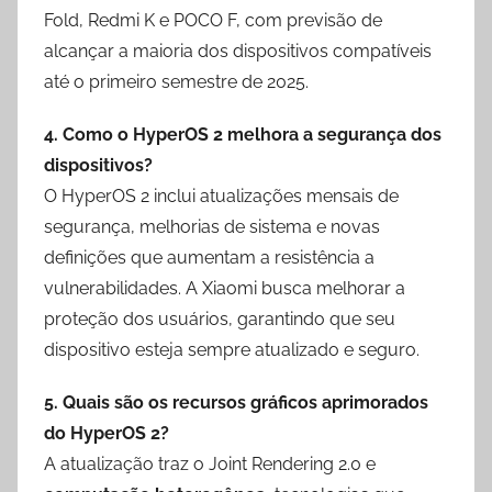
Fold, Redmi K e POCO F, com previsão de
alcançar a maioria dos dispositivos compatíveis
até o primeiro semestre de 2025.
4. Como o HyperOS 2 melhora a segurança dos
dispositivos?
O HyperOS 2 inclui atualizações mensais de
segurança, melhorias de sistema e novas
definições que aumentam a resistência a
vulnerabilidades. A Xiaomi busca melhorar a
proteção dos usuários, garantindo que seu
dispositivo esteja sempre atualizado e seguro.
5. Quais são os recursos gráficos aprimorados
do HyperOS 2?
A atualização traz o Joint Rendering 2.0 e