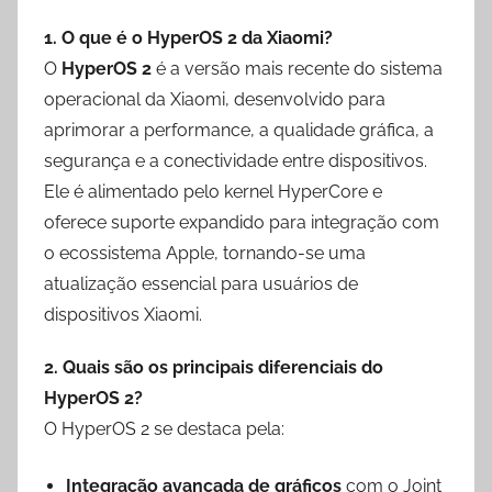
1. O que é o HyperOS 2 da Xiaomi?
O
HyperOS 2
é a versão mais recente do sistema
operacional da Xiaomi, desenvolvido para
aprimorar a performance, a qualidade gráfica, a
segurança e a conectividade entre dispositivos.
Ele é alimentado pelo kernel HyperCore e
oferece suporte expandido para integração com
o ecossistema Apple, tornando-se uma
atualização essencial para usuários de
dispositivos Xiaomi.
2. Quais são os principais diferenciais do
HyperOS 2?
O HyperOS 2 se destaca pela:
Integração avançada de gráficos
com o Joint