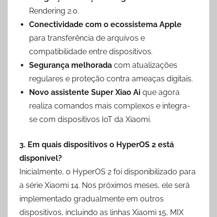
Rendering 2.0.
Conectividade com o ecossistema Apple
para transferência de arquivos e
compatibilidade entre dispositivos.
Segurança melhorada
com atualizações
regulares e proteção contra ameaças digitais.
Novo assistente Super Xiao Ai
que agora
realiza comandos mais complexos e integra-
se com dispositivos IoT da Xiaomi.
3. Em quais dispositivos o HyperOS 2 está
disponível?
Inicialmente, o HyperOS 2 foi disponibilizado para
a série Xiaomi 14. Nos próximos meses, ele será
implementado gradualmente em outros
dispositivos, incluindo as linhas Xiaomi 15, MIX