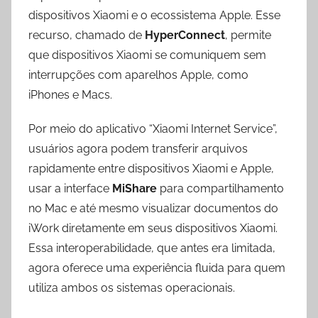
dispositivos Xiaomi e o ecossistema Apple. Esse
recurso, chamado de
HyperConnect
, permite
que dispositivos Xiaomi se comuniquem sem
interrupções com aparelhos Apple, como
iPhones e Macs.
Por meio do aplicativo “Xiaomi Internet Service”,
usuários agora podem transferir arquivos
rapidamente entre dispositivos Xiaomi e Apple,
usar a interface
MiShare
para compartilhamento
no Mac e até mesmo visualizar documentos do
iWork diretamente em seus dispositivos Xiaomi.
Essa interoperabilidade, que antes era limitada,
agora oferece uma experiência fluida para quem
utiliza ambos os sistemas operacionais.