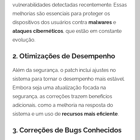
vulnerabilidades detectadas recentemente. Essas
melhorias são essenciais para proteger os
dispositivos dos usuários contra
malwares
e
ataques cibernéticos
, que estão em constante
evolução.
2.
Otimizações de Desempenho
Além da segurança, o patch inclui ajustes no
sistema para tornar o desempenho mais estável.
Embora seja uma atualização focada na
segurança, as correções trazem benefícios
adicionais, como a melhoria na resposta do
sistema e um uso de
recursos mais eficiente
.
3.
Correções de Bugs Conhecidos