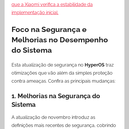
que a Xiaomi verifica a estabilidade da
implementação inicial.
Foco na Segurança e
Melhorias no Desempenho
do Sistema
Esta atualização de segurança no
HyperOS
traz
otimizações que vão além da simples proteção
contra ameaças. Confira as principais mudanças:
1.
Melhorias na Segurança do
Sistema
A atualização de novembro introduz as
definições mais recentes de segurança, cobrindo