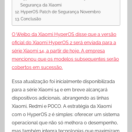
Segurança da Xiaomi
HyperOS Patch de Segurança Novembro
Conclusão
O Weibo da Xiaomi HyperOS disse que a versão
oficial do Xiaomi HyperOS 2 será enviada para a
série Xiaomi 14, a partir de hoje. A empresa
mencionou que os modelos subsequentes serão
cobertos em sucessão.
Essa atualização foi inicialmente disponibilizada
para a série Xiaomi 14 e em breve alcançará
dispositivos adicionais, abrangendo as linhas
Xiaomi, Redmi e POCO. A estratégia da Xiaomi
com o HyperOS 2 é simples: oferecer um sistema
operacional que não só melhora o desempenho,
mas também integra tecnologias que maximizam