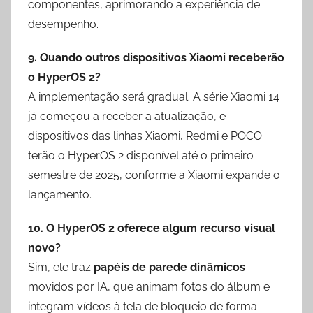
componentes, aprimorando a experiência de
desempenho.
9. Quando outros dispositivos Xiaomi receberão
o HyperOS 2?
A implementação será gradual. A série Xiaomi 14
já começou a receber a atualização, e
dispositivos das linhas Xiaomi, Redmi e POCO
terão o HyperOS 2 disponível até o primeiro
semestre de 2025, conforme a Xiaomi expande o
lançamento.
10. O HyperOS 2 oferece algum recurso visual
novo?
Sim, ele traz
papéis de parede dinâmicos
movidos por IA, que animam fotos do álbum e
integram vídeos à tela de bloqueio de forma