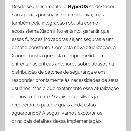
Desde seu lançamento, o
HyperOS
se destacou
não apenas por sua interface intuitiva, mas
também pela integração robusta com o
ecossistema Xiaomi. No entanto, garantir que
essas funções inovadoras sejam seguras é um
desafio constante. Com esta nova atualização, a
Xiaomi mostra que está comprometida em
enfrentar as críticas anteriores sobre atrasos na
distribuição de patches de segurança e em
responder prontamente às necessidades de seus
usuários. Mas o que exatamente essa atualização
de novembro traz? Quais dispositivos já
receberam o patch e quais ainda estão
aguardando? A seguir, vamos explorar os
principais detalhes dessa implementação.