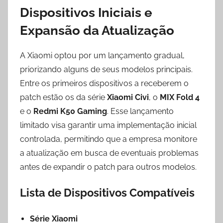
Dispositivos Iniciais e
Expansão da Atualização
A Xiaomi optou por um lançamento gradual,
priorizando alguns de seus modelos principais.
Entre os primeiros dispositivos a receberem o
patch estão os da série
Xiaomi Civi
, o
MIX Fold 4
e o
Redmi K50 Gaming
. Esse lançamento
limitado visa garantir uma implementação inicial
controlada, permitindo que a empresa monitore
a atualização em busca de eventuais problemas
antes de expandir o patch para outros modelos.
Lista de Dispositivos Compatíveis
Série Xiaomi