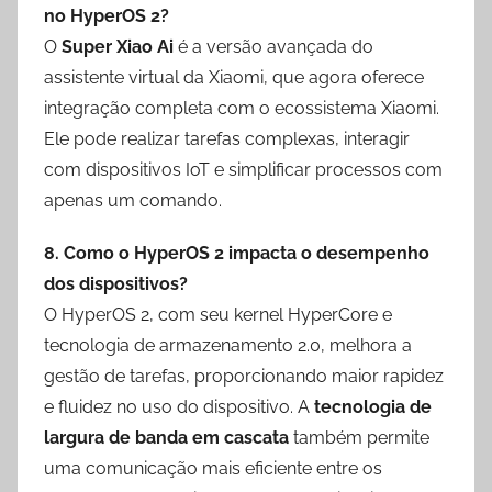
no HyperOS 2?
O
Super Xiao Ai
é a versão avançada do
assistente virtual da Xiaomi, que agora oferece
integração completa com o ecossistema Xiaomi.
Ele pode realizar tarefas complexas, interagir
com dispositivos IoT e simplificar processos com
apenas um comando.
8. Como o HyperOS 2 impacta o desempenho
dos dispositivos?
O HyperOS 2, com seu kernel HyperCore e
tecnologia de armazenamento 2.0, melhora a
gestão de tarefas, proporcionando maior rapidez
e fluidez no uso do dispositivo. A
tecnologia de
largura de banda em cascata
também permite
uma comunicação mais eficiente entre os