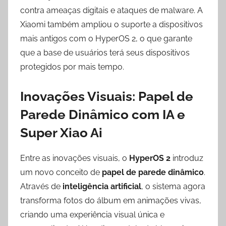
contra ameaças digitais e ataques de malware. A
Xiaomi também ampliou o suporte a dispositivos
mais antigos com o HyperOS 2, o que garante
que a base de usuários terá seus dispositivos
protegidos por mais tempo.
Inovações Visuais: Papel de
Parede Dinâmico com IA e
Super Xiao Ai
Entre as inovações visuais, o
HyperOS 2
introduz
um novo conceito de
papel de parede dinâmico
.
Através de
inteligência artificial
, o sistema agora
transforma fotos do álbum em animações vivas,
criando uma experiência visual única e