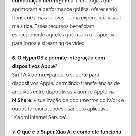
computação heterogênea
, tecnologias que
aprimoram a performance gráfica, oferecendo
transições mais suaves e uma experiência visual
mais rica. Esses recursos beneficiam
especialmente aqueles que usam o dispositivo
para jogos e streaming de vídeo.
6. O HyperOS 2 permite integração com
dispositivos Apple?
Sim! A Xiaomi expandiu o suporte para
dispositivos Apple, permitindo transferências de
arquivos entre dispositivos Xiaomi e Apple via
MiShare
, visualização de documentos do iWork e
outras funcionalidades usando o aplicativo
“Xiaomi Internet Service”.
7. O que é o Super Xiao Ai e como ele funciona