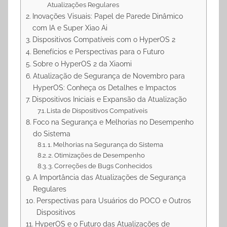
Atualizações Regulares
Inovações Visuais: Papel de Parede Dinâmico
com IA e Super Xiao Ai
Dispositivos Compatíveis com o HyperOS 2
Benefícios e Perspectivas para o Futuro
Sobre o HyperOS 2 da Xiaomi
Atualização de Segurança de Novembro para
HyperOS: Conheça os Detalhes e Impactos
Dispositivos Iniciais e Expansão da Atualização
Lista de Dispositivos Compatíveis
Foco na Segurança e Melhorias no Desempenho
do Sistema
1. Melhorias na Segurança do Sistema
2. Otimizações de Desempenho
3. Correções de Bugs Conhecidos
A Importância das Atualizações de Segurança
Regulares
Perspectivas para Usuários do POCO e Outros
Dispositivos
HyperOS e o Futuro das Atualizações de