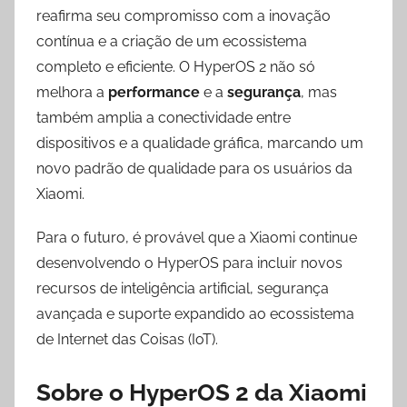
reafirma seu compromisso com a inovação
contínua e a criação de um ecossistema
completo e eficiente. O HyperOS 2 não só
melhora a
performance
e a
segurança
, mas
também amplia a conectividade entre
dispositivos e a qualidade gráfica, marcando um
novo padrão de qualidade para os usuários da
Xiaomi.
Para o futuro, é provável que a Xiaomi continue
desenvolvendo o HyperOS para incluir novos
recursos de inteligência artificial, segurança
avançada e suporte expandido ao ecossistema
de Internet das Coisas (IoT).
Sobre o
HyperOS 2
da Xiaomi