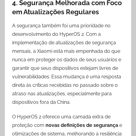
4. Segurança Melhorada com Foco
em Atualizações Regulares
A segurança também foi uma prioridade no
desenvolvimento do HyperOS 2. Com a
implementação de atualizações de segurança
mensais, a Xiaomi está mais empenhada do que
nunca em proteger os dados de seus usuários e
garantir que seus dispositivos estejam livres de
vulnerabilidades. Essa mudança é uma resposta
direta às críticas recebidas no passado sobre o
atraso nas atualizações, especialmente para
dispositivos fora da China.
O HyperOS 2 oferece uma camada extra de
proteção com
novas definições de segurança
e
otimizações de sistema, melhorando a resiliência