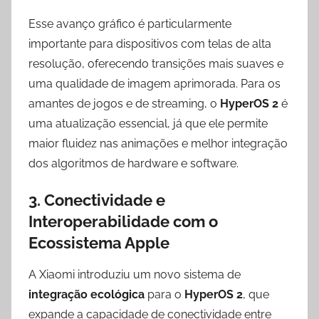
Esse avanço gráfico é particularmente
importante para dispositivos com telas de alta
resolução, oferecendo transições mais suaves e
uma qualidade de imagem aprimorada. Para os
amantes de jogos e de streaming, o
HyperOS 2
é
uma atualização essencial, já que ele permite
maior fluidez nas animações e melhor integração
dos algoritmos de hardware e software.
3. Conectividade e
Interoperabilidade com o
Ecossistema Apple
A Xiaomi introduziu um novo sistema de
integração ecológica
para o
HyperOS 2
, que
expande a capacidade de conectividade entre