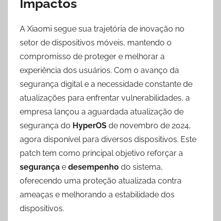
Impactos
A Xiaomi segue sua trajetória de inovação no
setor de dispositivos móveis, mantendo o
compromisso de proteger e melhorar a
experiência dos usuários. Com o avanço da
segurança digital e a necessidade constante de
atualizações para enfrentar vulnerabilidades, a
empresa lançou a aguardada atualização de
segurança do
HyperOS
de novembro de 2024,
agora disponível para diversos dispositivos. Este
patch tem como principal objetivo reforçar a
segurança
e
desempenho
do sistema,
oferecendo uma proteção atualizada contra
ameaças e melhorando a estabilidade dos
dispositivos.