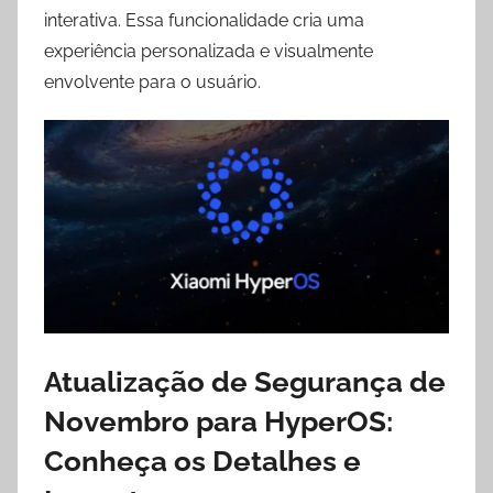
interativa. Essa funcionalidade cria uma
experiência personalizada e visualmente
envolvente para o usuário.
Atualização de Segurança de
Novembro para HyperOS:
Conheça os Detalhes e