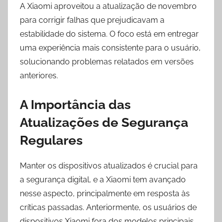
A Xiaomi aproveitou a atualização de novembro
para corrigir falhas que prejudicavam a
estabilidade do sistema. O foco está em entregar
uma experiência mais consistente para o usuário,
solucionando problemas relatados em versões
anteriores.
A Importância das
Atualizações de Segurança
Regulares
Manter os dispositivos atualizados é crucial para
a segurança digital, e a Xiaomi tem avançado
nesse aspecto, principalmente em resposta às
críticas passadas. Anteriormente, os usuários de
dispositivos Xiaomi fora dos modelos principais