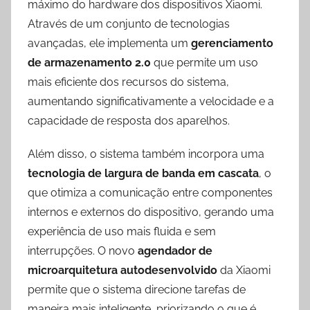
máximo do hardware dos dispositivos Xiaomi.
Através de um conjunto de tecnologias
avançadas, ele implementa um
gerenciamento
de armazenamento 2.0
que permite um uso
mais eficiente dos recursos do sistema,
aumentando significativamente a velocidade e a
capacidade de resposta dos aparelhos.
Além disso, o sistema também incorpora uma
tecnologia de largura de banda em cascata
, o
que otimiza a comunicação entre componentes
internos e externos do dispositivo, gerando uma
experiência de uso mais fluida e sem
interrupções. O novo
agendador de
microarquitetura autodesenvolvido
da Xiaomi
permite que o sistema direcione tarefas de
maneira mais inteligente, priorizando o que é