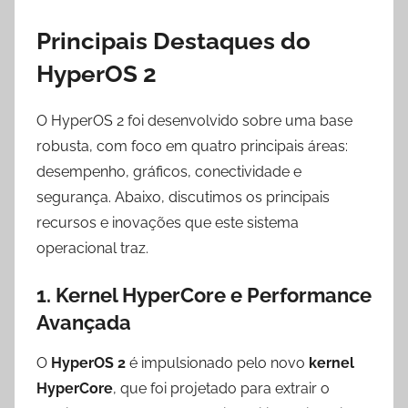
Principais Destaques do
HyperOS 2
O HyperOS 2 foi desenvolvido sobre uma base
robusta, com foco em quatro principais áreas:
desempenho, gráficos, conectividade e
segurança. Abaixo, discutimos os principais
recursos e inovações que este sistema
operacional traz.
1. Kernel HyperCore e Performance
Avançada
O
HyperOS 2
é impulsionado pelo novo
kernel
HyperCore
, que foi projetado para extrair o