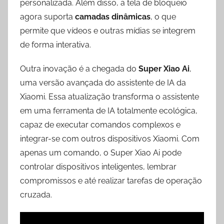
personalizada. Além disso, a tela de bloqueio
agora suporta
camadas dinâmicas
, o que
permite que vídeos e outras mídias se integrem
de forma interativa.
Outra inovação é a chegada do
Super Xiao Ai
,
uma versão avançada do assistente de IA da
Xiaomi. Essa atualização transforma o assistente
em uma ferramenta de IA totalmente ecológica,
capaz de executar comandos complexos e
integrar-se com outros dispositivos Xiaomi. Com
apenas um comando, o Super Xiao Ai pode
controlar dispositivos inteligentes, lembrar
compromissos e até realizar tarefas de operação
cruzada.