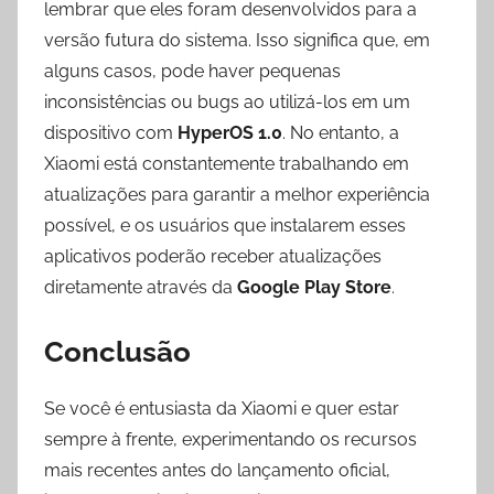
lembrar que eles foram desenvolvidos para a
versão futura do sistema. Isso significa que, em
alguns casos, pode haver pequenas
inconsistências ou bugs ao utilizá-los em um
dispositivo com
HyperOS 1.0
. No entanto, a
Xiaomi está constantemente trabalhando em
atualizações para garantir a melhor experiência
possível, e os usuários que instalarem esses
aplicativos poderão receber atualizações
diretamente através da
Google Play Store
.
Conclusão
Se você é entusiasta da Xiaomi e quer estar
sempre à frente, experimentando os recursos
mais recentes antes do lançamento oficial,