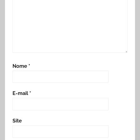
Nome
*
E-mail
*
Site