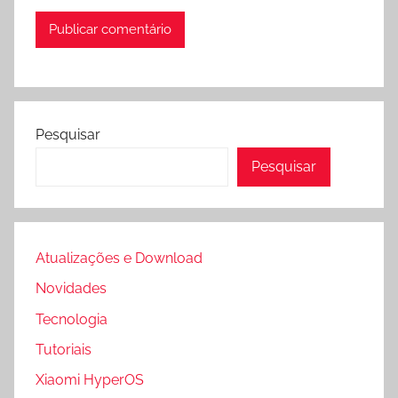
Pesquisar
Pesquisar
Atualizações e Download
Novidades
Tecnologia
Tutoriais
Xiaomi HyperOS