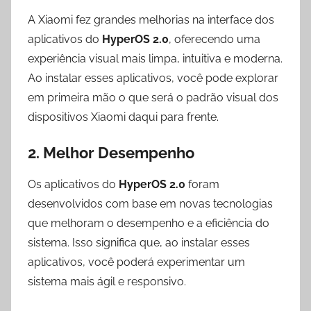
A Xiaomi fez grandes melhorias na interface dos
aplicativos do
HyperOS 2.0
, oferecendo uma
experiência visual mais limpa, intuitiva e moderna.
Ao instalar esses aplicativos, você pode explorar
em primeira mão o que será o padrão visual dos
dispositivos Xiaomi daqui para frente.
2.
Melhor Desempenho
Os aplicativos do
HyperOS 2.0
foram
desenvolvidos com base em novas tecnologias
que melhoram o desempenho e a eficiência do
sistema. Isso significa que, ao instalar esses
aplicativos, você poderá experimentar um
sistema mais ágil e responsivo.