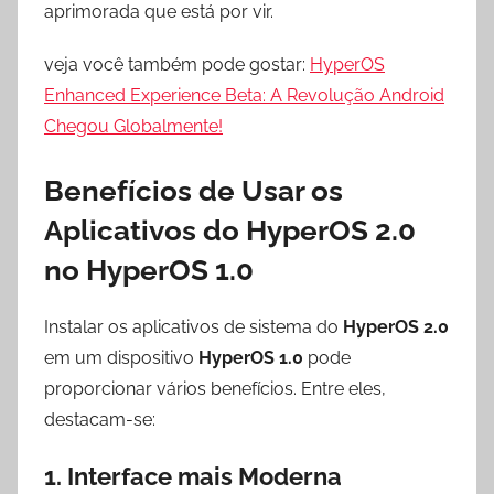
aprimorada que está por vir.
veja você também pode gostar:
HyperOS
Enhanced Experience Beta: A Revolução Android
Chegou Globalmente!
Benefícios de Usar os
Aplicativos do HyperOS 2.0
no HyperOS 1.0
Instalar os aplicativos de sistema do
HyperOS 2.0
em um dispositivo
HyperOS 1.0
pode
proporcionar vários benefícios. Entre eles,
destacam-se:
1.
Interface mais Moderna