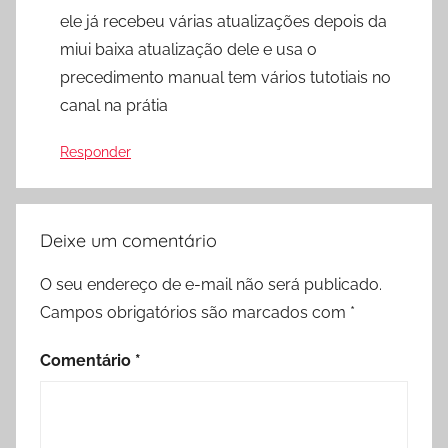
ele já recebeu várias atualizações depois da
miui baixa atualização dele e usa o
precedimento manual tem vários tutotiais no
canal na prátia
Responder
Deixe um comentário
O seu endereço de e-mail não será publicado.
Campos obrigatórios são marcados com
*
Comentário
*