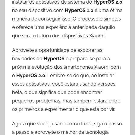
instalar os aplicativos de sistema do
HyperOS 2.0
no seu dispositivo com
HyperOS 1.0
é uma ótima
maneira de conseguir isso. O processo é simples
e oferece uma experiência antecipada daquilo
que será o futuro dos dispositivos Xiaomi.
Aproveite a oportunidade de explorar as
novidades do
HyperOS
e prepare-se para a
próxima evolução dos smartphones Xiaomi com
o
HyperOS 2.0
. Lembre-se de que, ao instalar
esses aplicativos, você estará usando versões
beta, o que significa que pode encontrar
pequenos problemas, mas também estará entre
os primeiros a experimentar o que está por vir.
Agora que você já sabe como fazer, siga o passo
a passo e aproveite o melhor da tecnologia