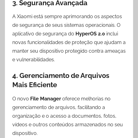
3.
Segurança Avançada
A Xiaomi está sempre aprimorando os aspectos
de segurança de seus sistemas operacionais. O
aplicativo de segurança do
HyperOS 2.0
inclui
novas funcionalidades de proteção que ajudam a
manter seu dispositivo protegido contra ameaças
e vulnerabilidades.
4.
Gerenciamento de Arquivos
Mais Eficiente
O novo
File Manager
oferece melhorias no
gerenciamento de arquivos, facilitando a
organização e o acesso a documentos, fotos,
vídeos e outros conteúdos armazenados no seu
dispositivo.