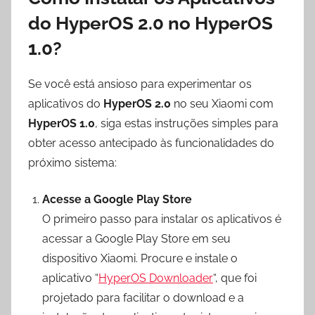
do HyperOS 2.0 no HyperOS
1.0?
Se você está ansioso para experimentar os
aplicativos do
HyperOS 2.0
no seu Xiaomi com
HyperOS 1.0
, siga estas instruções simples para
obter acesso antecipado às funcionalidades do
próximo sistema:
Acesse a Google Play Store
O primeiro passo para instalar os aplicativos é
acessar a Google Play Store em seu
dispositivo Xiaomi. Procure e instale o
aplicativo “
HyperOS Downloader
“, que foi
projetado para facilitar o download e a