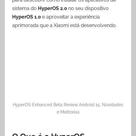
sistema do
HyperOS 2.0
no seu dispositivo
HyperOS 1.0
e aproveitar a experiência
aprimorada que a Xiaomi está desenvolvendo.
HyperOS Enhanced Beta Review Android 15: Novidades
e Melhorias