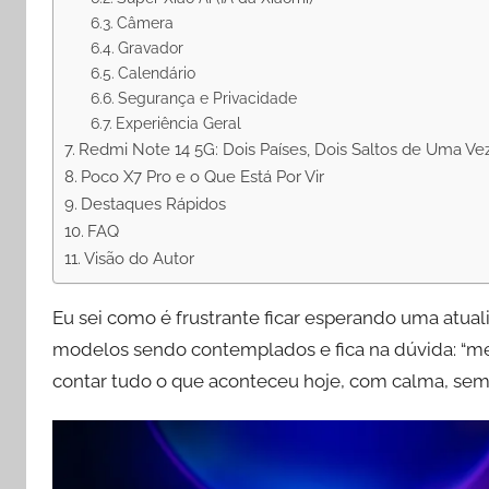
Câmera
Gravador
Calendário
Segurança e Privacidade
Experiência Geral
Redmi Note 14 5G: Dois Países, Dois Saltos de Uma Ve
Poco X7 Pro e o Que Está Por Vir
Destaques Rápidos
FAQ
Visão do Autor
Eu sei como é frustrante ficar esperando uma atual
modelos sendo contemplados e fica na dúvida: “me
contar tudo o que aconteceu hoje, com calma, sem