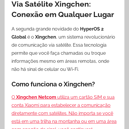
Via Satélite Xingchen:
Conexão em Qualquer Lugar
A segunda grande novidade do
HyperOS 2
Global
é o
Xingchen
, um sistema revolucionário
de comunicação via satélite. Essa tecnologia
permite que você faça chamadas ou troque
informações mesmo em áreas remotas, onde
não há sinal de celular ou Wi-Fi.
Como funciona o Xingchen?
O
Xingchen Netcom
utiliza um cartão SIM e sua
conta Xiaomi para estabelecer a comunicação
diretamente com satélites. Não importa se você
está em uma trilha na montanha ou em uma área