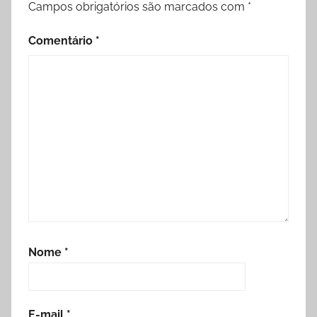
Campos obrigatórios são marcados com
*
Comentário
*
Nome
*
E-mail
*