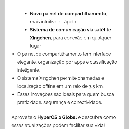
Novo painel de compartilhamento
,
mais intuitivo e rápido.
Sistema de comunicação via satélite
Xingchen
, para conexão em qualquer
lugar.
O painel de compartilhamento tem interface
elegante, organização por apps e classificação
inteligente.
O sistema Xingchen permite chamadas e
localização offline em um raio de 3,5 km.
Essas inovações são ideais para quem busca
praticidade, segurança e conectividade.
Aproveite o
HyperOS 2 Global
e descubra como
essas atualizações podem facilitar sua vida!