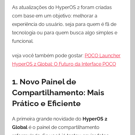
As atualizações do HyperOS 2 foram criadas
com base em um objetivo: melhorar a
experiência do usuário, seja para quem é fã de
tecnologia ou para quem busca algo simples e
funcional.
veja você também pode gostar:
POCO Launcher
HyperOS 2 Global: O Futuro da Interface POCO
1. Novo Painel de
Compartilhamento: Mais
Prático e Eficiente
A primeira grande novidade do
HyperOS 2
Global
é o painel de compartilhamento