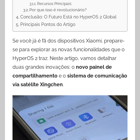
Recursos Principais:
Por que isso é revolucionário?
Conclusão: O Futuro Está no HyperOS 2 Global
Principais Pontos do Artigo
Se você já é fã dos dispositivos Xiaomi, prepare-
se para explorar as novas funcionalidades que o
HyperOS 2 traz. Neste artigo, vamos detalhar
duas grandes inovações: o
novo painel de
compartilhamento
e o
sistema de comunicação
via satélite Xingchen
.