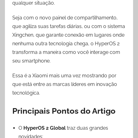
qualquer situação.
Seja com o novo painel de compartilhamento,
que agiliza suas tarefas diárias, ou com o sistema
Xingchen, que garante conexão em lugares onde
nenhuma outra tecnologia chega, o HyperOS 2
transforma a maneira como você interage com
seu smartphone.
Essa é a Xiaomi mais uma vez mostrando por
que está entre as marcas líderes em inovação
tecnológica.
Principais Pontos do Artigo
O
HyperOS 2 Global
traz duas grandes
novidades: