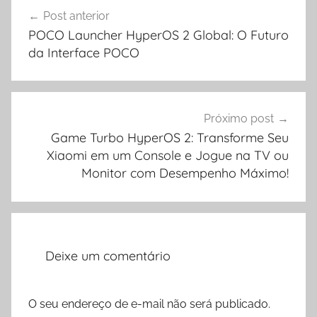
Navegação
Post anterior
de
POCO Launcher HyperOS 2 Global: O Futuro
Post
da Interface POCO
Próximo post
Game Turbo HyperOS 2: Transforme Seu
Xiaomi em um Console e Jogue na TV ou
Monitor com Desempenho Máximo!
Deixe um comentário
O seu endereço de e-mail não será publicado.