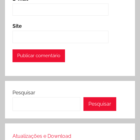
Site
Pesquisar
Pesquisar
Atualizações e Download