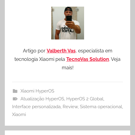
Artigo por
Valberth Vas
, especialista em
tecnologia Xiaomi pela
TecnoVas Solution
. Veja
mais!
Xiaomi HyperOS
Atualização HyperOS
,
HyperOS 2 Global
,
Interface personalizada
,
Review
,
Sistema operacional
,
Xiaomi