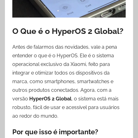
O Que é o HyperOS 2 Global?
Antes de falarmos das novidades, vale a pena
entender o que é o HyperOS. Ele é o sistema
operacional exclusivo da Xiaomi, feito para
integrar e otimizar todos os dispositivos da
marca, como smartphones, smartwatches e
outros produtos conectados. Agora, com a
versão
HyperOS 2 Global
, o sistema está mais
robusto, fácil de usar e acessível para usuários
ao redor do mundo.
Por que isso é importante?