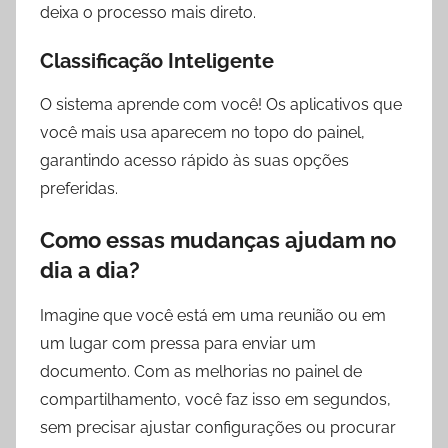
deixa o processo mais direto.
Classificação Inteligente
O sistema aprende com você! Os aplicativos que
você mais usa aparecem no topo do painel,
garantindo acesso rápido às suas opções
preferidas.
Como essas mudanças ajudam no
dia a dia?
Imagine que você está em uma reunião ou em
um lugar com pressa para enviar um
documento. Com as melhorias no painel de
compartilhamento, você faz isso em segundos,
sem precisar ajustar configurações ou procurar