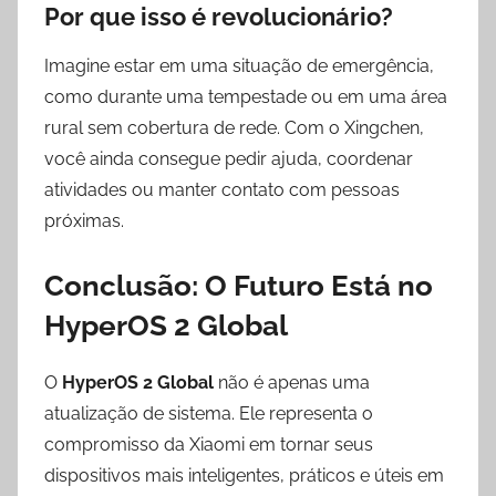
Por que isso é revolucionário?
Imagine estar em uma situação de emergência,
como durante uma tempestade ou em uma área
rural sem cobertura de rede. Com o Xingchen,
você ainda consegue pedir ajuda, coordenar
atividades ou manter contato com pessoas
próximas.
Conclusão: O Futuro Está no
HyperOS 2 Global
O
HyperOS 2 Global
não é apenas uma
atualização de sistema. Ele representa o
compromisso da Xiaomi em tornar seus
dispositivos mais inteligentes, práticos e úteis em