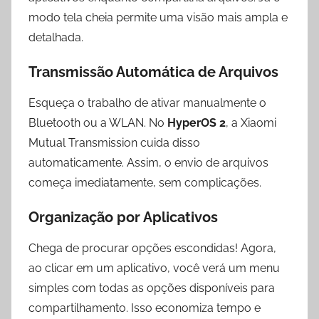
modo tela cheia permite uma visão mais ampla e
detalhada.
Transmissão Automática de Arquivos
Esqueça o trabalho de ativar manualmente o
Bluetooth ou a WLAN. No
HyperOS 2
, a Xiaomi
Mutual Transmission cuida disso
automaticamente. Assim, o envio de arquivos
começa imediatamente, sem complicações.
Organização por Aplicativos
Chega de procurar opções escondidas! Agora,
ao clicar em um aplicativo, você verá um menu
simples com todas as opções disponíveis para
compartilhamento. Isso economiza tempo e