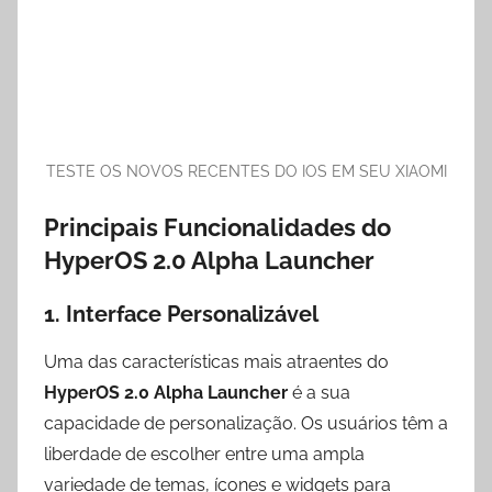
TESTE OS NOVOS RECENTES DO IOS EM SEU XIAOMI
Principais Funcionalidades do
HyperOS 2.0 Alpha Launcher
1. Interface Personalizável
Uma das características mais atraentes do
HyperOS 2.0 Alpha Launcher
é a sua
capacidade de personalização. Os usuários têm a
liberdade de escolher entre uma ampla
variedade de temas, ícones e widgets para