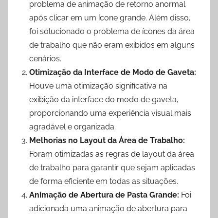
problema de animação de retorno anormal
após clicar em um ícone grande. Além disso,
foi solucionado o problema de ícones da área
de trabalho que não eram exibidos em alguns
cenários.
Otimização da Interface de Modo de Gaveta:
Houve uma otimização significativa na
exibição da interface do modo de gaveta,
proporcionando uma experiência visual mais
agradável e organizada.
Melhorias no Layout da Área de Trabalho:
Foram otimizadas as regras de layout da área
de trabalho para garantir que sejam aplicadas
de forma eficiente em todas as situações.
Animação de Abertura de Pasta Grande:
Foi
adicionada uma animação de abertura para