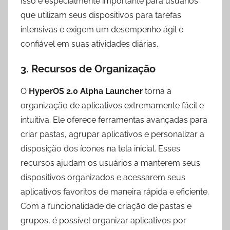
Isso é especialmente importante para usuários
que utilizam seus dispositivos para tarefas
intensivas e exigem um desempenho ágil e
confiável em suas atividades diárias.
3. Recursos de Organização
O
HyperOS 2.0 Alpha Launcher
torna a
organização de aplicativos extremamente fácil e
intuitiva. Ele oferece ferramentas avançadas para
criar pastas, agrupar aplicativos e personalizar a
disposição dos ícones na tela inicial. Esses
recursos ajudam os usuários a manterem seus
dispositivos organizados e acessarem seus
aplicativos favoritos de maneira rápida e eficiente.
Com a funcionalidade de criação de pastas e
grupos, é possível organizar aplicativos por