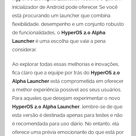
inicializador de Android pode oferecer. Se você
está procurando um launcher que combina
flexibilidade, desempenho e um conjunto robusto
de funcionalidades, o
HyperOS 2.0 Alpha
Launcher
é uma escolha que vale a pena
considerar.
Ao explorar todas essas melhorias e inovações,
fica claro que a equipe por trás do
HyperOS 2.0
Alpha Launcher
está comprometida em oferecer
a melhor experiência possível aos seus usuários.
Para aqueles que desejam experimentar o novo
HyperOS 2.0 Alpha Launcher
, lembre-se de que
esta versão é destinada apenas para testes e não
é recomendada para uso diário. No entanto, ela
oferece uma prévia emocionante do que está por