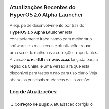
Atualizações Recentes do
HyperOS 2.0 Alpha Launcher
A equipe de desenvolvimento por trás do
HyperOS 2.0 Alpha Launcher
está
constantemente trabalhando para melhorar o
software, e a mais recente atualização trouxe
uma série de melhorias e correções importantes.
A versão
4.39.36.8739-09102124
, lançada para a
região da
China
, é uma versão alfa que está
disponível para testes e não para uso diário. Veja
abaixo as principais mudanças desta versão:
Log de Atualizações:
Correção de Bugs:
A atualização corrigiu o