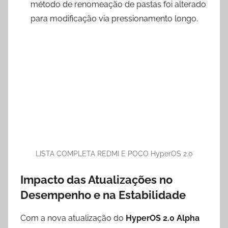
método de renomeação de pastas foi alterado
para modificação via pressionamento longo.
LISTA COMPLETA REDMI E POCO HyperOS 2.0
Impacto das Atualizações no
Desempenho e na Estabilidade
Com a nova atualização do
HyperOS 2.0 Alpha