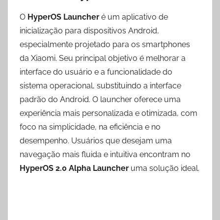
O
HyperOS Launcher
é um aplicativo de
inicialização para dispositivos Android,
especialmente projetado para os smartphones
da Xiaomi. Seu principal objetivo é melhorar a
interface do usuário e a funcionalidade do
sistema operacional, substituindo a interface
padrão do Android. O launcher oferece uma
experiência mais personalizada e otimizada, com
foco na simplicidade, na eficiência e no
desempenho. Usuários que desejam uma
navegação mais fluida e intuitiva encontram no
HyperOS 2.0 Alpha Launcher
uma solução ideal.