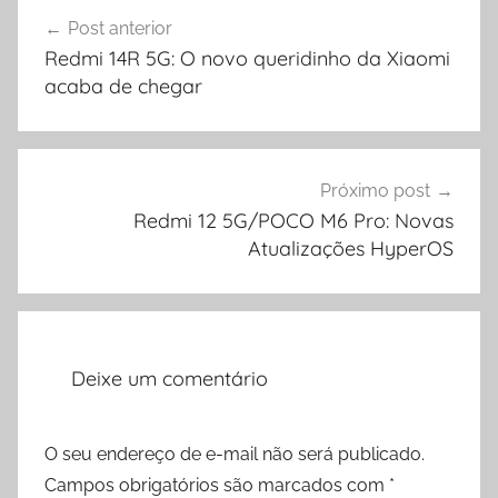
Navegação
Post anterior
de
Redmi 14R 5G: O novo queridinho da Xiaomi
Post
acaba de chegar
Próximo post
Redmi 12 5G/POCO M6 Pro: Novas
Atualizações HyperOS
Deixe um comentário
O seu endereço de e-mail não será publicado.
Campos obrigatórios são marcados com
*