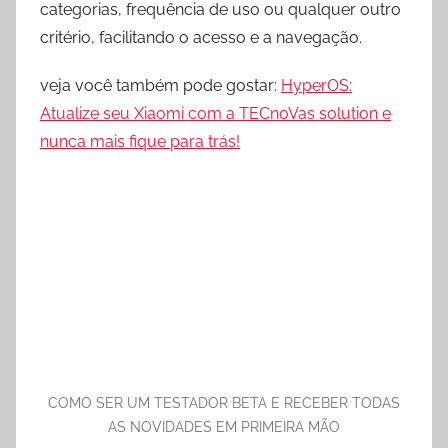
categorias, frequência de uso ou qualquer outro
critério, facilitando o acesso e a navegação.
veja você também pode gostar:
HyperOS:
Atualize seu Xiaomi com a TECnoVas solution e
nunca mais fique para trás!
COMO SER UM TESTADOR BETA E RECEBER TODAS
AS NOVIDADES EM PRIMEIRA MÃO