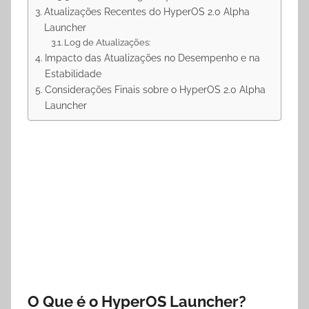
Atualizações Recentes do HyperOS 2.0 Alpha
Launcher
Log de Atualizações:
Impacto das Atualizações no Desempenho e na
Estabilidade
Considerações Finais sobre o HyperOS 2.0 Alpha
Launcher
O Que é o HyperOS Launcher?