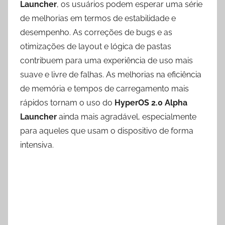
Launcher
, os usuários podem esperar uma série
de melhorias em termos de estabilidade e
desempenho. As correções de bugs e as
otimizações de layout e lógica de pastas
contribuem para uma experiência de uso mais
suave e livre de falhas. As melhorias na eficiência
de memória e tempos de carregamento mais
rápidos tornam o uso do
HyperOS 2.0 Alpha
Launcher
ainda mais agradável, especialmente
para aqueles que usam o dispositivo de forma
intensiva.