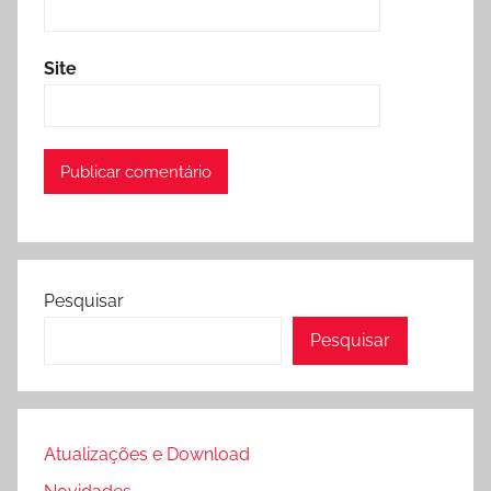
Site
Pesquisar
Pesquisar
Atualizações e Download