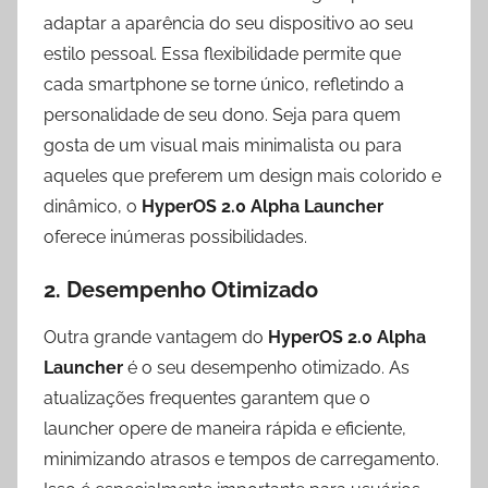
adaptar a aparência do seu dispositivo ao seu
estilo pessoal. Essa flexibilidade permite que
cada smartphone se torne único, refletindo a
personalidade de seu dono. Seja para quem
gosta de um visual mais minimalista ou para
aqueles que preferem um design mais colorido e
dinâmico, o
HyperOS 2.0 Alpha Launcher
oferece inúmeras possibilidades.
2. Desempenho Otimizado
Outra grande vantagem do
HyperOS 2.0 Alpha
Launcher
é o seu desempenho otimizado. As
atualizações frequentes garantem que o
launcher opere de maneira rápida e eficiente,
minimizando atrasos e tempos de carregamento.