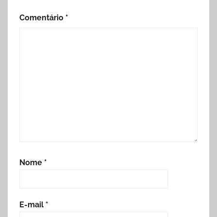
Comentário
*
Nome
*
E-mail
*