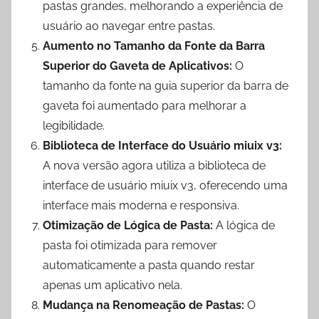
pastas grandes, melhorando a experiência de
usuário ao navegar entre pastas.
Aumento no Tamanho da Fonte da Barra
Superior do Gaveta de Aplicativos:
O
tamanho da fonte na guia superior da barra de
gaveta foi aumentado para melhorar a
legibilidade.
Biblioteca de Interface do Usuário miuix v3:
A nova versão agora utiliza a biblioteca de
interface de usuário miuix v3, oferecendo uma
interface mais moderna e responsiva.
Otimização de Lógica de Pasta:
A lógica de
pasta foi otimizada para remover
automaticamente a pasta quando restar
apenas um aplicativo nela.
Mudança na Renomeação de Pastas:
O