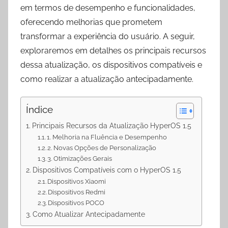
em termos de desempenho e funcionalidades,
oferecendo melhorias que prometem
transformar a experiência do usuário. A seguir,
exploraremos em detalhes os principais recursos
dessa atualização, os dispositivos compatíveis e
como realizar a atualização antecipadamente.
Índice
Principais Recursos da Atualização HyperOS 1.5
1. Melhoria na Fluência e Desempenho
2. Novas Opções de Personalização
3. Otimizações Gerais
Dispositivos Compatíveis com o HyperOS 1.5
Dispositivos Xiaomi
Dispositivos Redmi
Dispositivos POCO
Como Atualizar Antecipadamente