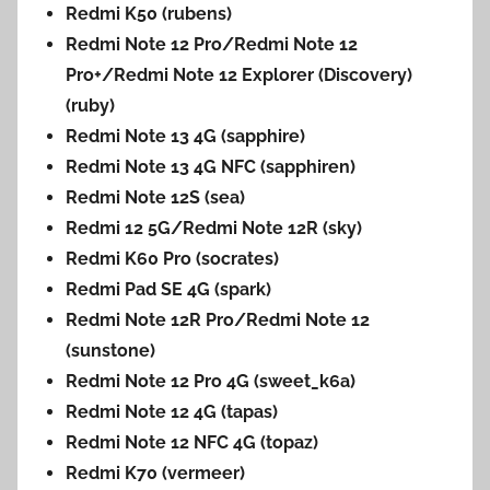
Redmi K50 (rubens)
Redmi Note 12 Pro/Redmi Note 12
Pro+/Redmi Note 12 Explorer (Discovery)
(ruby)
Redmi Note 13 4G (sapphire)
Redmi Note 13 4G NFC (sapphiren)
Redmi Note 12S (sea)
Redmi 12 5G/Redmi Note 12R (sky)
Redmi K60 Pro (socrates)
Redmi Pad SE 4G (spark)
Redmi Note 12R Pro/Redmi Note 12
(sunstone)
Redmi Note 12 Pro 4G (sweet_k6a)
Redmi Note 12 4G (tapas)
Redmi Note 12 NFC 4G (topaz)
Redmi K70 (vermeer)