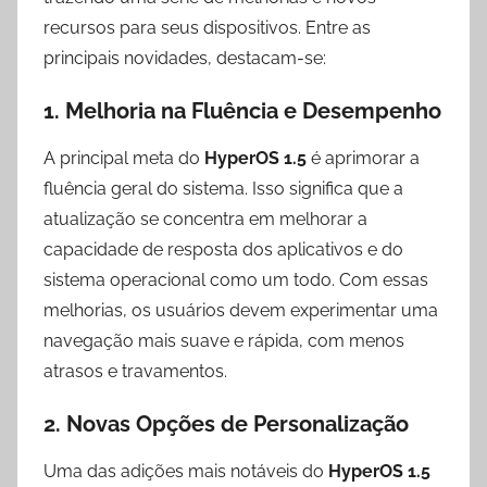
recursos para seus dispositivos. Entre as
principais novidades, destacam-se:
1. Melhoria na Fluência e Desempenho
A principal meta do
HyperOS 1.5
é aprimorar a
fluência geral do sistema. Isso significa que a
atualização se concentra em melhorar a
capacidade de resposta dos aplicativos e do
sistema operacional como um todo. Com essas
melhorias, os usuários devem experimentar uma
navegação mais suave e rápida, com menos
atrasos e travamentos.
2. Novas Opções de Personalização
Uma das adições mais notáveis do
HyperOS 1.5