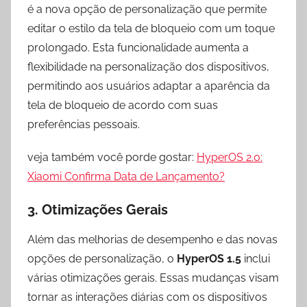
é a nova opção de personalização que permite
editar o estilo da tela de bloqueio com um toque
prolongado. Esta funcionalidade aumenta a
flexibilidade na personalização dos dispositivos,
permitindo aos usuários adaptar a aparência da
tela de bloqueio de acordo com suas
preferências pessoais.
veja também você porde gostar:
HyperOS 2.0:
Xiaomi Confirma Data de Lançamento?
3. Otimizações Gerais
Além das melhorias de desempenho e das novas
opções de personalização, o
HyperOS 1.5
inclui
várias otimizações gerais. Essas mudanças visam
tornar as interações diárias com os dispositivos