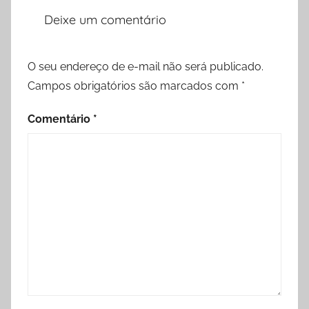
Deixe um comentário
O seu endereço de e-mail não será publicado.
Campos obrigatórios são marcados com
*
Comentário
*