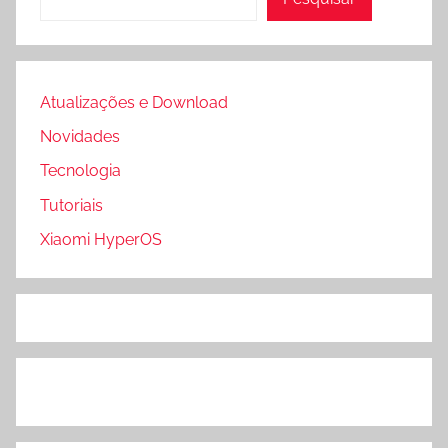
Atualizações e Download
Novidades
Tecnologia
Tutoriais
Xiaomi HyperOS