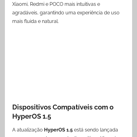
Xiaomi, Redmi e POCO mais intuitivas e
agradáveis, garantindo uma experiência de uso
mais fluida e natural.
Dispositivos Compatíveis com o
HyperOS 1.5
A atualização
HyperOS 1.5
está sendo lançada