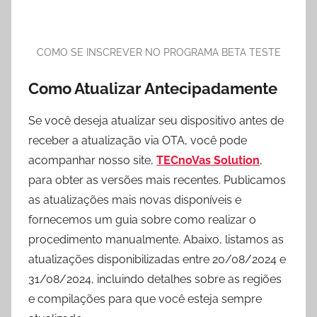
COMO SE INSCREVER NO PROGRAMA BETA TESTE
Como Atualizar Antecipadamente
Se você deseja atualizar seu dispositivo antes de
receber a atualização via OTA, você pode
acompanhar nosso site,
TECnoVas Solution
,
para obter as versões mais recentes. Publicamos
as atualizações mais novas disponíveis e
fornecemos um guia sobre como realizar o
procedimento manualmente. Abaixo, listamos as
atualizações disponibilizadas entre 20/08/2024 e
31/08/2024, incluindo detalhes sobre as regiões
e compilações para que você esteja sempre