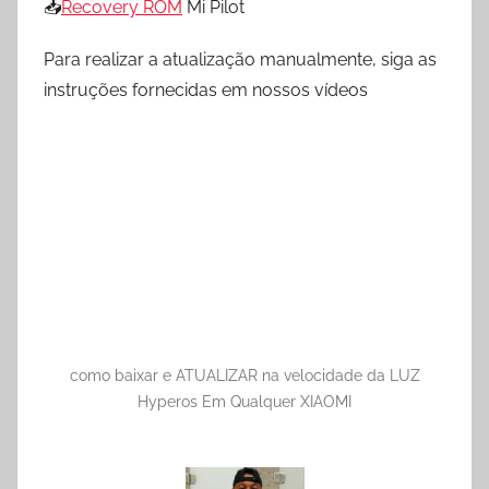
📥
Recovery ROM
Mi Pilot
Para realizar a atualização manualmente, siga as
instruções fornecidas em nossos vídeos
como baixar e ATUALIZAR na velocidade da LUZ
Hyperos Em Qualquer XIAOMI