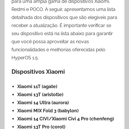
para uma ampla gama de dispositivos Xiaomi,
Redmi e POCO. A seguir, apresentamos uma lista
detalhada dos dispositivos que são elegíveis para
receber a atualização. É importante verificar se
seu dispositivo está na lista abaixo para garantir
que você possa aproveitar as novas
funcionalidades e melhorias oferecidas pelo
HyperOS 1.5.
Dispositivos Xiaomi
Xiaomi 11T (agate)
Xiaomi 13T (aristotle)
Xiaomi 14 Ultra (aurora)
Xiaomi MIX Fold 3 (babylon)
Xiaomi 14 CIVI/Xiaomi Civi 4 Pro (chenfeng)
Xiaomi 13T Pro (corot)