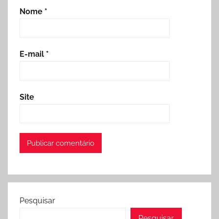
Nome
*
E-mail
*
Site
Pesquisar
Pesquisar