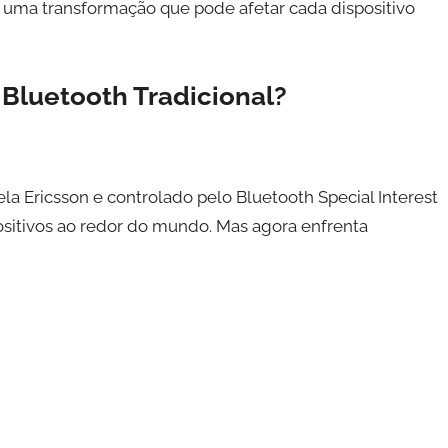
 uma transformação que pode afetar cada dispositivo
Bluetooth Tradicional?
la Ericsson e controlado pelo Bluetooth Special Interest
ositivos ao redor do mundo. Mas agora enfrenta