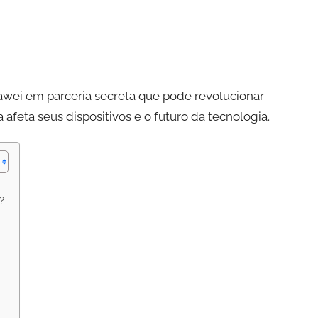
ei em parceria secreta que pode revolucionar
eta seus dispositivos e o futuro da tecnologia.
?