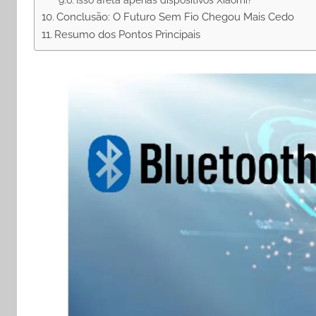
Conclusão: O Futuro Sem Fio Chegou Mais Cedo
Resumo dos Pontos Principais