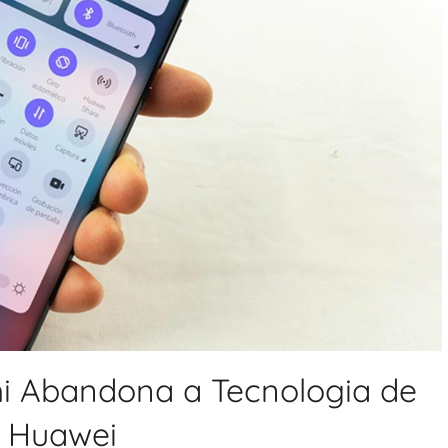
mi Abandona a Tecnologia de
a Huawei