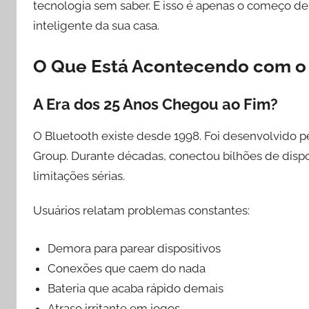
tecnologia sem saber. E isso é apenas o começo de
inteligente da sua casa.
O Que Está Acontecendo com o 
A Era dos 25 Anos Chegou ao Fim?
O Bluetooth existe desde 1998. Foi desenvolvido pe
Group. Durante décadas, conectou bilhões de disp
limitações sérias.
Usuários relatam problemas constantes:
Demora para parear dispositivos
Conexões que caem do nada
Bateria que acaba rápido demais
Atraso irritante em jogos