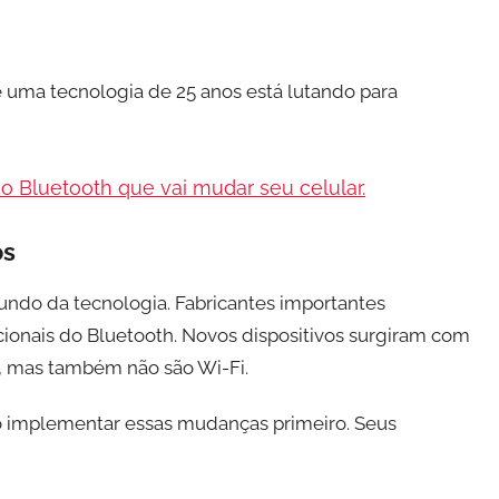
 uma tecnologia de 25 anos está lutando para
do Bluetooth que vai mudar seu celular.
os
ndo da tecnologia. Fabricantes importantes
ionais do Bluetooth. Novos dispositivos surgiram com
, mas também não são Wi-Fi.
 implementar essas mudanças primeiro. Seus