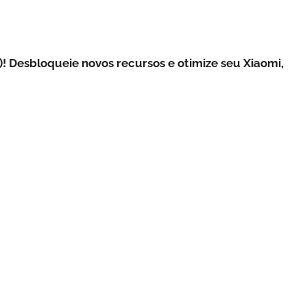
 Desbloqueie novos recursos e otimize seu Xiaomi,