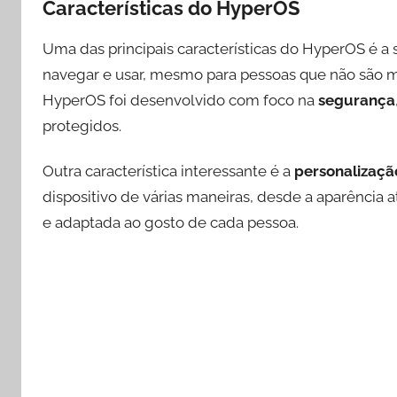
Características do HyperOS
Uma das principais características do HyperOS é a
navegar e usar, mesmo para pessoas que não são mu
HyperOS foi desenvolvido com foco na
segurança
protegidos.
Outra característica interessante é a
personalizaçã
dispositivo de várias maneiras, desde a aparência a
e adaptada ao gosto de cada pessoa.