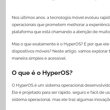
Nos últimos anos, a tecnologia móvel evoluiu rap
operacionais que prometem melhorar a experiência
plataforma que está chamando a atenção de muito
Mas o que exatamente é o HyperOS? E por que el
dispositivos móveis? Neste artigo, vamos explorar
maneira simples e acessível.
O que é o HyperOS?
O HyperOS é um sistema operacional desenvolvido 
Ele é projetado para ser rápido, seguro e fácil de 
sistema operacional, mas ele traz algumas inovaç