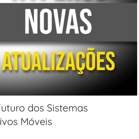
uturo dos Sistemas
ivos Móveis