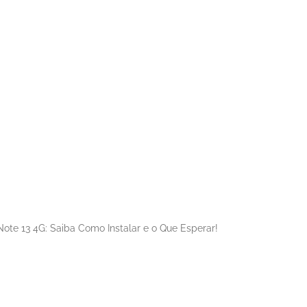
ote 13 4G: Saiba Como Instalar e o Que Esperar!