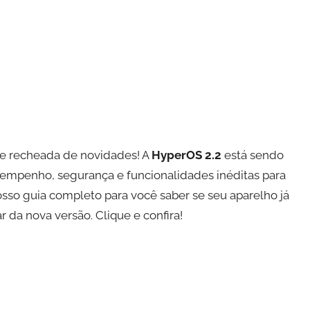
 e recheada de novidades! A
HyperOS 2.2
está sendo
empenho, segurança e funcionalidades inéditas para
sso guia completo para você saber se seu aparelho já
da nova versão. Clique e confira!