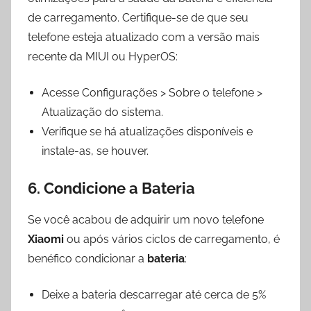
de carregamento. Certifique-se de que seu
telefone esteja atualizado com a versão mais
recente da MIUI ou HyperOS:
Acesse Configurações > Sobre o telefone >
Atualização do sistema.
Verifique se há atualizações disponíveis e
instale-as, se houver.
6. Condicione a Bateria
Se você acabou de adquirir um novo telefone
Xiaomi
ou após vários ciclos de carregamento, é
benéfico condicionar a
bateria
:
Deixe a bateria descarregar até cerca de 5%