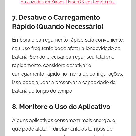
Atualizadas do Xiaomi HyperOS em tempo real.
7. Desative o Carregamento
Rápido (Quando Necessário)
Embora o carregamento rápido seja conveniente,
seu uso frequente pode afetar a longevidade da
bateria. Se não precisar carregar seu telefone
rapidamente, considere desativar o
carregamento rápido no menu de configurações.
Isso pode ajudar a preservar a capacidade da
bateria ao longo do tempo.
8. Monitore o Uso do Aplicativo
Alguns aplicativos consomem mais energia, o
que pode afetar indiretamente os tempos de