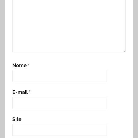
Nome
*
E-mail
*
Site