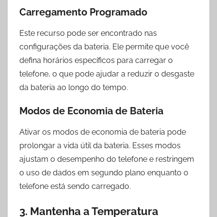
Carregamento Programado
Este recurso pode ser encontrado nas
configurações da bateria. Ele permite que você
defina horários específicos para carregar o
telefone, o que pode ajudar a reduzir o desgaste
da bateria ao longo do tempo.
Modos de Economia de Bateria
Ativar os modos de economia de bateria pode
prolongar a vida útil da bateria. Esses modos
ajustam o desempenho do telefone e restringem
o uso de dados em segundo plano enquanto o
telefone está sendo carregado.
3. Mantenha a Temperatura