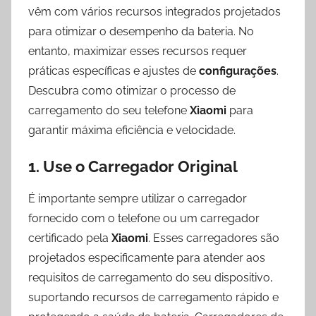
vêm com vários recursos integrados projetados
para otimizar o desempenho da bateria. No
entanto, maximizar esses recursos requer
práticas específicas e ajustes de
configurações
.
Descubra como otimizar o processo de
carregamento do seu telefone
Xiaomi
para
garantir máxima eficiência e velocidade.
1. Use o Carregador Original
É importante sempre utilizar o carregador
fornecido com o telefone ou um carregador
certificado pela
Xiaomi
. Esses carregadores são
projetados especificamente para atender aos
requisitos de carregamento do seu dispositivo,
suportando recursos de carregamento rápido e