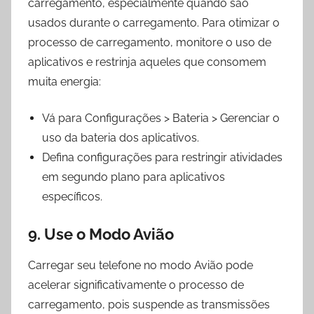
carregamento, especialmente quando são
usados durante o carregamento. Para otimizar o
processo de carregamento, monitore o uso de
aplicativos e restrinja aqueles que consomem
muita energia:
Vá para Configurações > Bateria > Gerenciar o
uso da bateria dos aplicativos.
Defina configurações para restringir atividades
em segundo plano para aplicativos
específicos.
9. Use o Modo Avião
Carregar seu telefone no modo Avião pode
acelerar significativamente o processo de
carregamento, pois suspende as transmissões