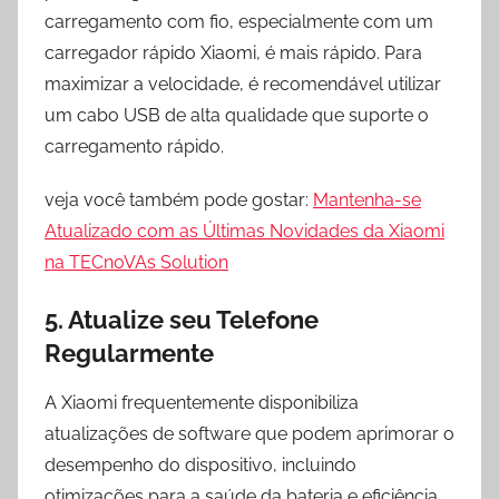
carregamento com fio, especialmente com um
carregador rápido Xiaomi, é mais rápido. Para
maximizar a velocidade, é recomendável utilizar
um cabo USB de alta qualidade que suporte o
carregamento rápido.
veja você também pode gostar:
Mantenha-se
Atualizado com as Últimas Novidades da Xiaomi
na TECnoVAs Solution
5. Atualize seu Telefone
Regularmente
A Xiaomi frequentemente disponibiliza
atualizações de software que podem aprimorar o
desempenho do dispositivo, incluindo
otimizações para a saúde da bateria e eficiência