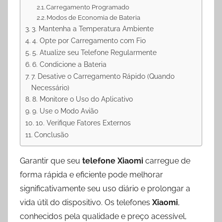
Carregamento Programado
Modos de Economia de Bateria
3. Mantenha a Temperatura Ambiente
4. Opte por Carregamento com Fio
5. Atualize seu Telefone Regularmente
6. Condicione a Bateria
7. Desative o Carregamento Rápido (Quando
Necessário)
8. Monitore o Uso do Aplicativo
9. Use o Modo Avião
10. Verifique Fatores Externos
Conclusão
Garantir que seu
telefone Xiaomi
carregue de
forma rápida e eficiente pode melhorar
significativamente seu uso diário e prolongar a
vida útil do dispositivo. Os telefones
Xiaomi
,
conhecidos pela qualidade e preço acessível,