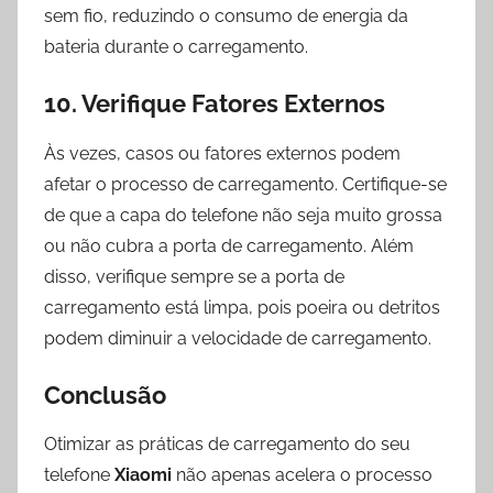
sem fio, reduzindo o consumo de energia da
bateria durante o carregamento.
10. Verifique Fatores Externos
Às vezes, casos ou fatores externos podem
afetar o processo de carregamento. Certifique-se
de que a capa do telefone não seja muito grossa
ou não cubra a porta de carregamento. Além
disso, verifique sempre se a porta de
carregamento está limpa, pois poeira ou detritos
podem diminuir a velocidade de carregamento.
Conclusão
Otimizar as práticas de carregamento do seu
telefone
Xiaomi
não apenas acelera o processo