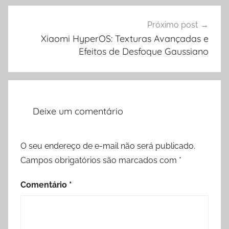
Próximo post
Xiaomi HyperOS: Texturas Avançadas e
Efeitos de Desfoque Gaussiano
Deixe um comentário
O seu endereço de e-mail não será publicado.
Campos obrigatórios são marcados com
*
Comentário
*