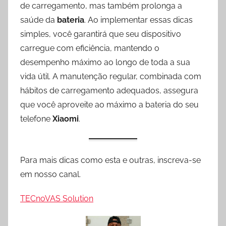
de carregamento, mas também prolonga a
saúde da
bateria
. Ao implementar essas dicas
simples, você garantirá que seu dispositivo
carregue com eficiência, mantendo o
desempenho máximo ao longo de toda a sua
vida útil. A manutenção regular, combinada com
hábitos de carregamento adequados, assegura
que você aproveite ao máximo a bateria do seu
telefone
Xiaomi
.
Para mais dicas como esta e outras, inscreva-se
em nosso canal.
TECnoVAS Solution