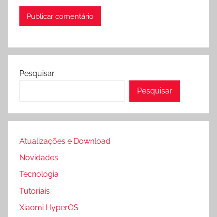
Pesquisar
Pesquisar
Atualizações e Download
Novidades
Tecnologia
Tutoriais
Xiaomi HyperOS