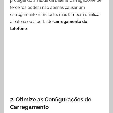
protegendo a saúde da bateria. Carregadores de
terceiros podem não apenas causar um
carregamento mais lento, mas também danificar
a bateria ou a porta de
carregamento do
telefone
.
2. Otimize as Configurações de
Carregamento