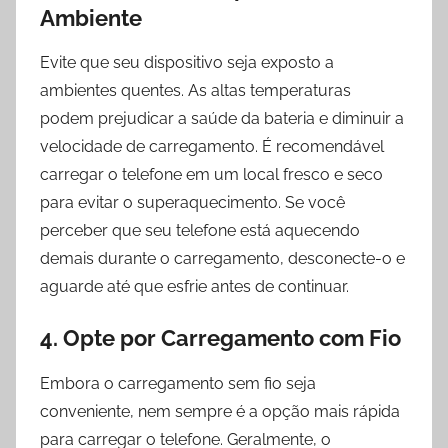
Ambiente
Evite que seu dispositivo seja exposto a
ambientes quentes. As altas temperaturas
podem prejudicar a saúde da bateria e diminuir a
velocidade de carregamento. É recomendável
carregar o telefone em um local fresco e seco
para evitar o superaquecimento. Se você
perceber que seu telefone está aquecendo
demais durante o carregamento, desconecte-o e
aguarde até que esfrie antes de continuar.
4. Opte por Carregamento com Fio
Embora o carregamento sem fio seja
conveniente, nem sempre é a opção mais rápida
para carregar o telefone. Geralmente, o