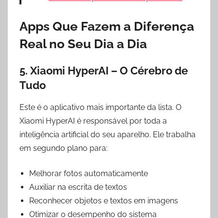
Apps Que Fazem a Diferença
Real no Seu Dia a Dia
5. Xiaomi HyperAI – O Cérebro de
Tudo
Este é o aplicativo mais importante da lista. O
Xiaomi HyperAI é responsável por toda a
inteligência artificial do seu aparelho. Ele trabalha
em segundo plano para:
Melhorar fotos automaticamente
Auxiliar na escrita de textos
Reconhecer objetos e textos em imagens
Otimizar o desempenho do sistema