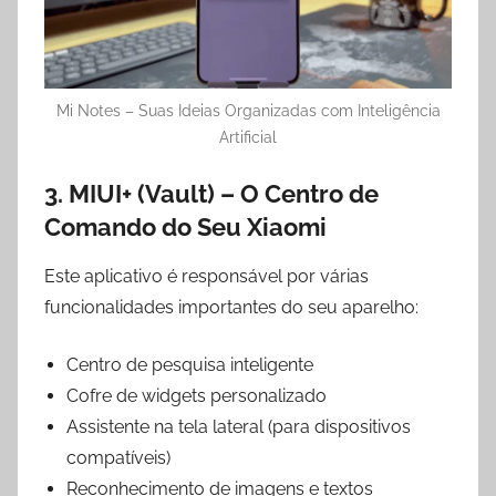
Mi Notes – Suas Ideias Organizadas com Inteligência
Artificial
3. MIUI+ (Vault) – O Centro de
Comando do Seu Xiaomi
Este aplicativo é responsável por várias
funcionalidades importantes do seu aparelho:
Centro de pesquisa inteligente
Cofre de widgets personalizado
Assistente na tela lateral (para dispositivos
compatíveis)
Reconhecimento de imagens e textos