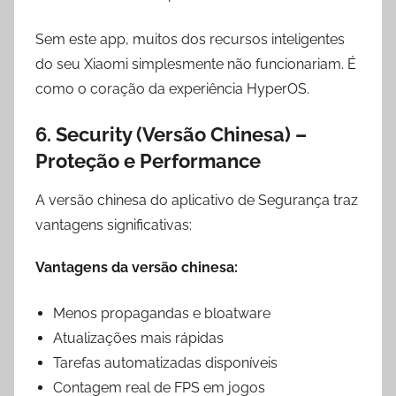
Sem este app, muitos dos recursos inteligentes
do seu Xiaomi simplesmente não funcionariam. É
como o coração da experiência HyperOS.
6. Security (Versão Chinesa) –
Proteção e Performance
A versão chinesa do aplicativo de Segurança traz
vantagens significativas:
Vantagens da versão chinesa:
Menos propagandas e bloatware
Atualizações mais rápidas
Tarefas automatizadas disponíveis
Contagem real de FPS em jogos