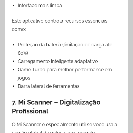
Interface mais limpa
Este aplicativo controla recursos essenciais
como:
Proteção da bateria (limitação de carga até
80%)
Carregamento inteligente adaptativo
Game Turbo para melhor performance em
jogos
Barra lateral de ferramentas
7. Mi Scanner – Digitalização
Profissional
O Mi Scanner é especialmente útil se você usa a
versão global da galeria, pois permite: