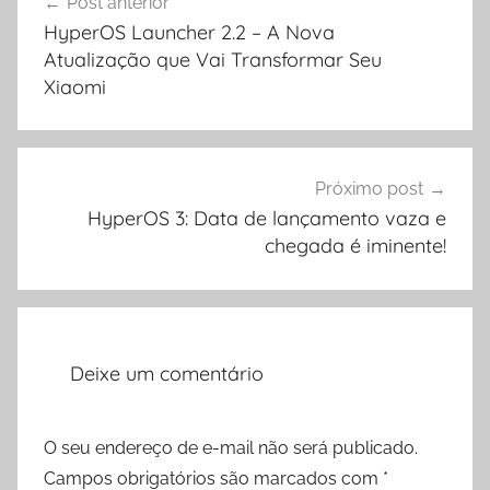
Post anterior
de
HyperOS Launcher 2.2 – A Nova
Post
Atualização que Vai Transformar Seu
Xiaomi
Próximo post
HyperOS 3: Data de lançamento vaza e
chegada é iminente!
Deixe um comentário
O seu endereço de e-mail não será publicado.
Campos obrigatórios são marcados com
*