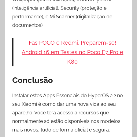
(inteligência artificial), Security (proteção e
performance), e Mi Scanner (digitalização de
documentos).
Fãs POCO e Redmi, Preparem-se!
Android 16 em Testes no Poco F7 Pro e
K80
Conclusão
Instalar estes Apps Essenciais do HyperOS 2.2 no
seu Xiaomi é como dar uma nova vida ao seu
aparelho. Você terá acesso a recursos que
normalmente só estão disponíveis nos modelos
mais novos, tudo de forma oficial e segura.