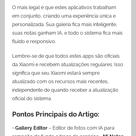
O mais legal é que estes aplicativos trabalham
em conjunto, criando uma experiência única e
personalizada. Sua galeria fica mais inteligente,
suas notas ganham IA, e todo o sistema fica mais
fluido e responsivo.
Lembre-se de que todos estes apps são oficiais
da Xiaomi e recebem atualizações regulares. Isso
significa que seu Xiaomi estará sempre
atualizado com os recursos mais recentes,
independente de quando receber a atualização
oficial do sistema.
Pontos Principais do Artigo:
•
Gallery Editor
– Editor de fotos com IA para