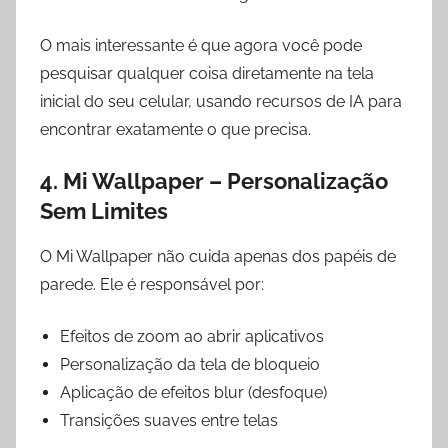
O mais interessante é que agora você pode
pesquisar qualquer coisa diretamente na tela
inicial do seu celular, usando recursos de IA para
encontrar exatamente o que precisa.
4. Mi Wallpaper – Personalização
Sem Limites
O Mi Wallpaper não cuida apenas dos papéis de
parede. Ele é responsável por:
Efeitos de zoom ao abrir aplicativos
Personalização da tela de bloqueio
Aplicação de efeitos blur (desfoque)
Transições suaves entre telas