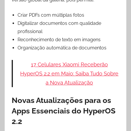
Criar PDFs com múltiplas fotos
Digitalizar documentos com qualidade
profissional
Reconhecimento de texto em imagens
Organização automática de documentos
17 Celulares Xiaomi Receberão
HyperOS 2.2 em Maio: Saiba Tudo Sobre
a Nova Atualização
Novas Atualizações para os
Apps Essenciais do HyperOS
2.2