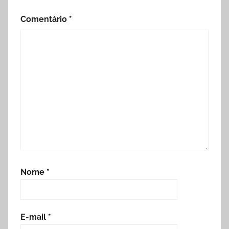
Comentário
*
Nome
*
E-mail
*