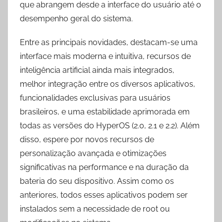
que abrangem desde a interface do usuário até o
desempenho geral do sistema.
Entre as principais novidades, destacam-se uma
interface mais moderna e intuitiva, recursos de
inteligência artificial ainda mais integrados,
melhor integração entre os diversos aplicativos,
funcionalidades exclusivas para usuários
brasileiros, e uma estabilidade aprimorada em
todas as versões do HyperOS (2.0, 2.1 e 2.2). Além
disso, espere por novos recursos de
personalização avançada e otimizações
significativas na performance e na duração da
bateria do seu dispositivo. Assim como os
anteriores, todos esses aplicativos podem ser
instalados sem a necessidade de root ou