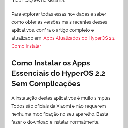
modificações no sistema.
Para explorar todas essas novidades e saber
como obter as versões mais recentes desses
aplicativos, confira o artigo completo e
atualizado em:
Apps Atualizados do HyperOS 2.2:
Como Instalar
.
Como Instalar os Apps
Essenciais do HyperOS 2.2
Sem Complicações
A instalação destes aplicativos é muito simples.
Todos são oficiais da Xiaomi e não requerem
nenhuma modificação no seu aparelho. Basta
fazer o download e instalar normalmente.