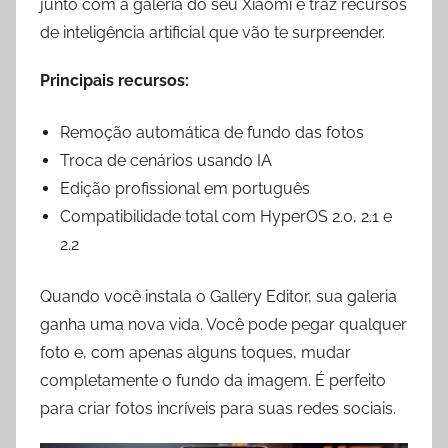
junto com a galeria do seu Xiaomi e traz recursos
de inteligência artificial que vão te surpreender.
Principais recursos:
Remoção automática de fundo das fotos
Troca de cenários usando IA
Edição profissional em português
Compatibilidade total com HyperOS 2.0, 2.1 e
2.2
Quando você instala o Gallery Editor, sua galeria
ganha uma nova vida. Você pode pegar qualquer
foto e, com apenas alguns toques, mudar
completamente o fundo da imagem. É perfeito
para criar fotos incríveis para suas redes sociais.