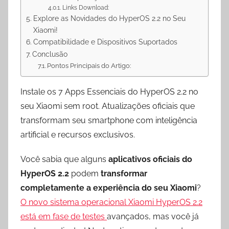
Links Download:
Explore as Novidades do HyperOS 2.2 no Seu
Xiaomi!
Compatibilidade e Dispositivos Suportados
Conclusão
Pontos Principais do Artigo:
Instale os 7 Apps Essenciais do HyperOS 2.2 no
seu Xiaomi sem root. Atualizações oficiais que
transformam seu smartphone com inteligência
artificial e recursos exclusivos.
Você sabia que alguns
aplicativos oficiais do
HyperOS 2.2
podem
transformar
completamente a experiência do seu Xiaomi
?
O novo sistema operacional Xiaomi HyperOS 2.2
está em fase de testes
avançados, mas você já