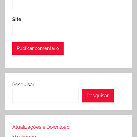
Site
Pesquisar
Pesquisar
Atualizações e Download