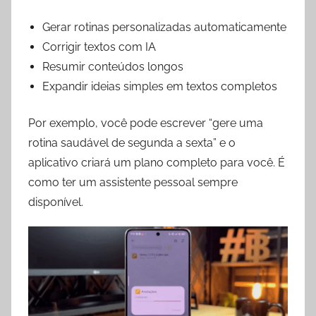
Gerar rotinas personalizadas automaticamente
Corrigir textos com IA
Resumir conteúdos longos
Expandir ideias simples em textos completos
Por exemplo, você pode escrever “gere uma
rotina saudável de segunda a sexta” e o
aplicativo criará um plano completo para você. É
como ter um assistente pessoal sempre
disponível.