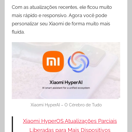
Com as atualizações recentes, ele ficou muito
mais rápido e responsivo. Agora você pode
personalizar seu Xiaomi de forma muito mais
fluida.
Xiaomi HyperAI – O Cérebro de Tudo
Xiaomi HyperOS Atualizações Parciais
Liberadas para Mais Dispositivos