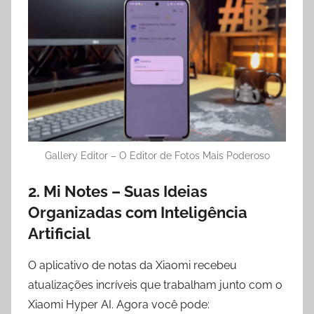
Gallery Editor – O Editor de Fotos Mais Poderoso
2. Mi Notes – Suas Ideias
Organizadas com Inteligência
Artificial
O aplicativo de notas da Xiaomi recebeu
atualizações incríveis que trabalham junto com o
Xiaomi Hyper AI. Agora você pode: