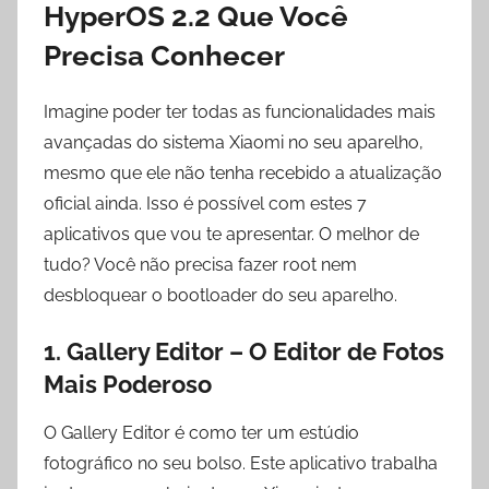
HyperOS 2.2 Que Você
Precisa Conhecer
Imagine poder ter todas as funcionalidades mais
avançadas do sistema Xiaomi no seu aparelho,
mesmo que ele não tenha recebido a atualização
oficial ainda. Isso é possível com estes 7
aplicativos que vou te apresentar. O melhor de
tudo? Você não precisa fazer root nem
desbloquear o bootloader do seu aparelho.
1. Gallery Editor – O Editor de Fotos
Mais Poderoso
O Gallery Editor é como ter um estúdio
fotográfico no seu bolso. Este aplicativo trabalha