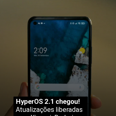
HyperOS 2.1 chegou!
Atualizações liberadas