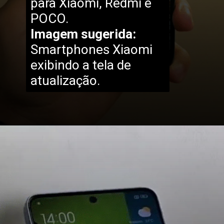
para Xiaomi, Redmi e
POCO.
Imagem sugerida:
Smartphones Xiaomi
exibindo a tela de
atualização.