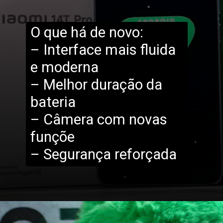
O que há de novo:
– Interface mais fluida
e moderna
– Melhor duração da
bateria
– Câmera com novas
funçõe
– Segurança reforçada