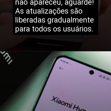
não apareceu, aguarde!
As atualizações são
liberadas gradualmente
para todos os usuários.