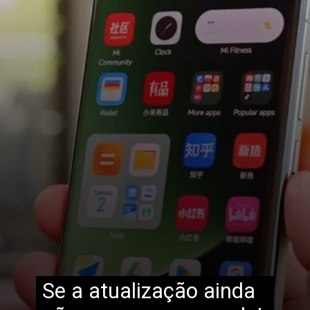
Se a atualização ainda