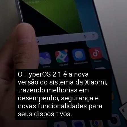
O HyperOS 2.1 é a nova
versão do sistema da Xiaomi,
trazendo melhorias em
desempenho, segurança e
novas funcionalidades para
seus dispositivos.