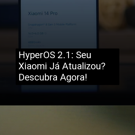
HyperOS 2.1: Seu
Xiaomi Já Atualizou?
Descubra Agora!