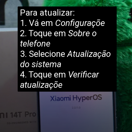
Para atualizar:
1. Vá em
Configuraçõe
2. Toque em
Sobre o
telefone
3. Selecione
Atualização
do sistema
4. Toque em
Verificar
atualizaçõe