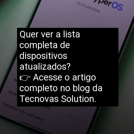
Quer ver a lista
completa de
dispositivos
atualizados?
👉 Acesse o artigo
completo no blog da
Tecnovas Solution.