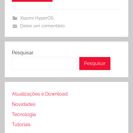
Xiaomi HyperOS
Deixe um comentário
Pesquisar
Pesquisar
Atualizações e Download
Novidades
Tecnologia
Tutoriais